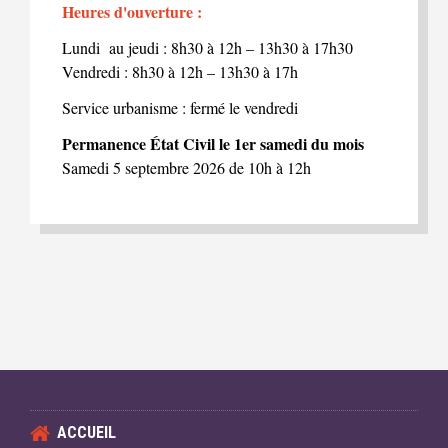
Heures d'ouverture :
Lundi au jeudi : 8h30 à 12h – 13h30 à 17h30
Vendredi : 8h30 à 12h – 13h30 à 17h
Service urbanisme : fermé le vendredi
Permanence État Civil le 1er samedi du mois
Samedi 5 septembre 2026 de 10h à 12h
ACCUEIL