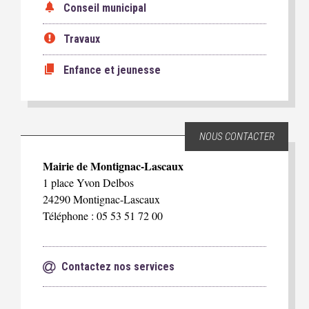
Conseil municipal
Travaux
Enfance et jeunesse
NOUS CONTACTER
Mairie de Montignac-Lascaux
1 place Yvon Delbos
24290 Montignac-Lascaux
Téléphone : 05 53 51 72 00
Contactez nos services