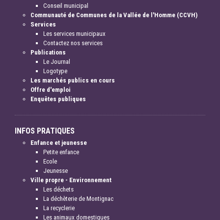
Conseil municipal
Communauté de Communes de la Vallée de l'Homme (CCVH)
Services
Les services municipaux
Contactez nos services
Publications
Le Journal
Logotype
Les marchés publics en cours
Offre d'emploi
Enquêtes publiques
INFOS PRATIQUES
Enfance et jeunesse
Petite enfance
Ecole
Jeunesse
Ville propre - Environnement
Les déchets
La déchèterie de Montignac
La recyclerie
Les animaux domestiques