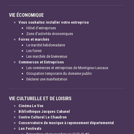
VIE ÉCONOMIQUE
Vous souhaitez installer votre entreprise
Hôtel d'entreprises
Zone d'activités économiques
Foires et marchés
Le marché hebdomadaire
Les foires
Les marchés de bienvenue
Commerces et Entreprises
Les commerces et entreprises de Montignac-Lascaux
Occupation temporaire du domaine public
Déclarer une manifestation
VIE CULTURELLE ET DE LOISIRS
Cinéma Le Vox
Bibliothèque Jacques Cabanel
Centre Culturel Le Chaudron
Conservatoire de musique à rayonnement départemental
Les Festivals