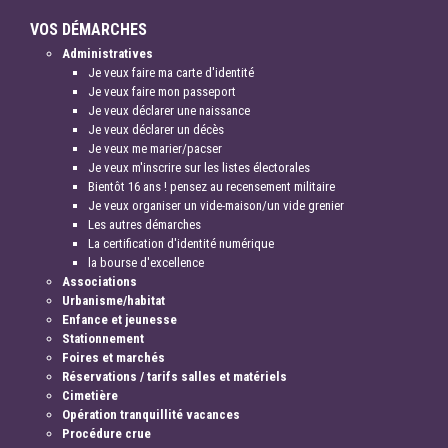
VOS DÉMARCHES
Administratives
Je veux faire ma carte d'identité
Je veux faire mon passeport
Je veux déclarer une naissance
Je veux déclarer un décès
Je veux me marier/pacser
Je veux m'inscrire sur les listes électorales
Bientôt 16 ans ! pensez au recensement militaire
Je veux organiser un vide-maison/un vide grenier
Les autres démarches
La certification d'identité numérique
la bourse d'excellence
Associations
Urbanisme/habitat
Enfance et jeunesse
Stationnement
Foires et marchés
Réservations / tarifs salles et matériels
Cimetière
Opération tranquillité vacances
Procédure crue