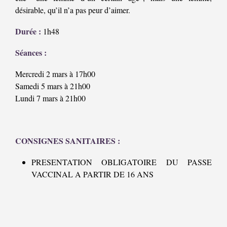
désirable, qu’il n’a pas peur d’aimer.
Durée :
1h48
Séances :
Mercredi 2 mars à 17h00
Samedi 5 mars à 21h00
Lundi 7 mars à 21h00
CONSIGNES SANITAIRES :
PRESENTATION OBLIGATOIRE DU PASSE
VACCINAL A PARTIR DE 16 ANS