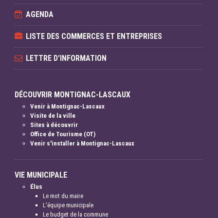
AGENDA
LISTE DES COMMERCES ET ENTREPRISES
LETTRE D'INFORMATION
DÉCOUVRIR MONTIGNAC-LASCAUX
Venir à Montignac-Lascaux
Visite de la ville
Sites à découvrir
Office de Tourisme (OT)
Venir s'installer à Montignac-Lascaux
VIE MUNICIPALE
Élus
Le mot du maire
L'équipe municipale
Le budget de la commune