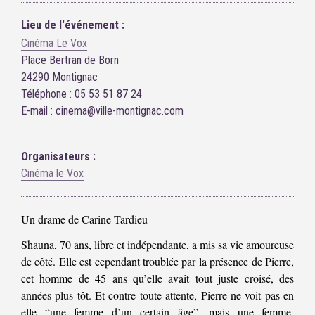
Lieu de l'événement :
Cinéma Le Vox
Place Bertran de Born
24290 Montignac
Téléphone : 05 53 51 87 24
E-mail : cinema@ville-montignac.com
Organisateurs :
Cinéma le Vox
Un drame de Carine Tardieu
Shauna, 70 ans, libre et indépendante, a mis sa vie amoureuse
de côté. Elle est cependant troublée par la présence de Pierre,
cet homme de 45 ans qu’elle avait tout juste croisé, des
années plus tôt. Et contre toute attente, Pierre ne voit pas en
elle “une femme d’un certain âge”, mais une femme,