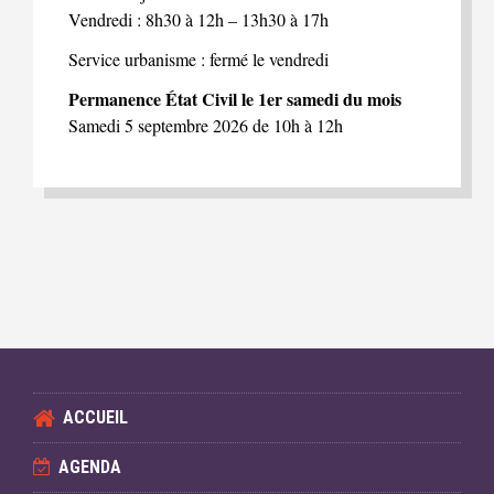
Vendredi : 8h30 à 12h – 13h30 à 17h
Service urbanisme : fermé le vendredi
Permanence État Civil le 1er samedi du mois
Samedi 5 septembre 2026 de 10h à 12h
ACCUEIL
AGENDA