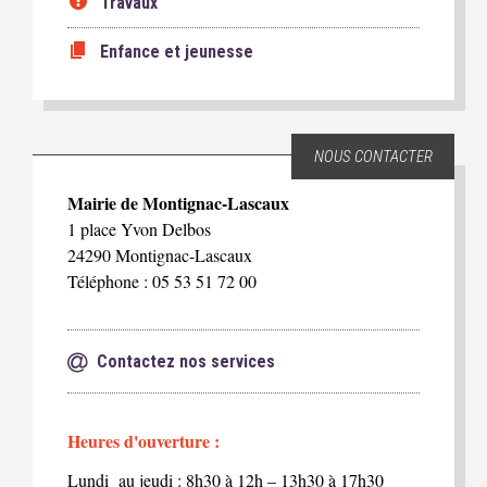
Travaux
Enfance et jeunesse
NOUS CONTACTER
Mairie de Montignac-Lascaux
1 place Yvon Delbos
24290 Montignac-Lascaux
Téléphone : 05 53 51 72 00
Contactez nos services
Heures d'ouverture :
Lundi au jeudi : 8h30 à 12h – 13h30 à 17h30