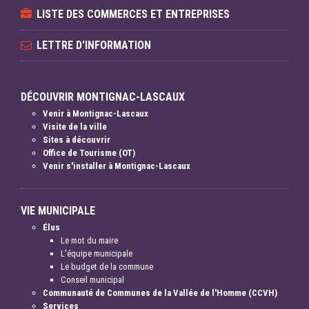
LISTE DES COMMERCES ET ENTREPRISES
LETTRE D'INFORMATION
DÉCOUVRIR MONTIGNAC-LASCAUX
Venir à Montignac-Lascaux
Visite de la ville
Sites à découvrir
Office de Tourisme (OT)
Venir s'installer à Montignac-Lascaux
VIE MUNICIPALE
Élus
Le mot du maire
L'équipe municipale
Le budget de la commune
Conseil municipal
Communauté de Communes de la Vallée de l'Homme (CCVH)
Services