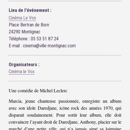
Lieu de l'événement :
Cinéma Le Vox
Place Bertran de Born
24290 Montignac
Téléphone : 05 53 51 87 24
E-mail : cinema@ville-montignac.com
Organisateurs :
Cinéma le Vox
Une comédie de Michel Leclerc
Marcia, jeune chanteuse passionnée, enregistre un album
avec son idole Daredjane, icône rock des années 1970, qui
disparait soudainement. Pour sortir leur album, elle doit
convaincre l’ayant droit de Daredjane, Anthony, placier sur le
marché d’une petite ville, qui n’a jamais aimé sa lointaine