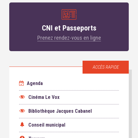
CNI et Passeports
Prenez rendez-vous en ligne
ACCÈS RAPIDE
Agenda
Cinéma Le Vox
Bibliothèque Jacques Cabanel
Conseil municipal