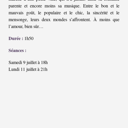
parente et encore moins sa musique. Entre le bon et le
mauvais goût, le populaire et le chic, la sincérité et le
mensonge, leurs deux mondes s’affrontent. À moins que
l’amour, bien sûr…
Durée :
1h50
Séances :
Samedi 9 juillet à 18h
Lundi 11 juillet à 21h