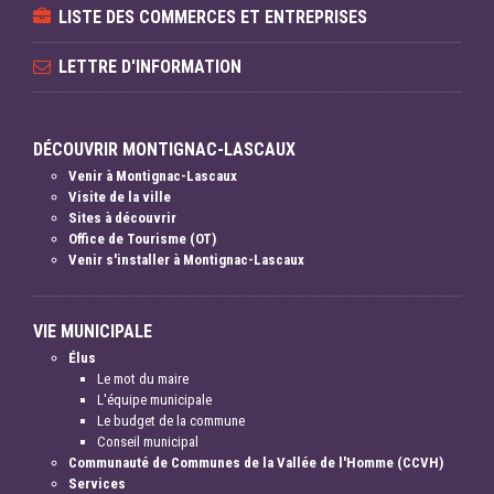
LISTE DES COMMERCES ET ENTREPRISES
LETTRE D'INFORMATION
DÉCOUVRIR MONTIGNAC-LASCAUX
Venir à Montignac-Lascaux
Visite de la ville
Sites à découvrir
Office de Tourisme (OT)
Venir s'installer à Montignac-Lascaux
VIE MUNICIPALE
Élus
Le mot du maire
L'équipe municipale
Le budget de la commune
Conseil municipal
Communauté de Communes de la Vallée de l'Homme (CCVH)
Services