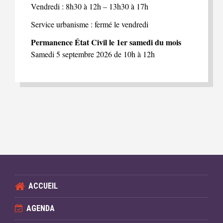
Vendredi : 8h30 à 12h – 13h30 à 17h
Service urbanisme : fermé le vendredi
Permanence État Civil le 1er samedi du mois
Samedi 5 septembre 2026 de 10h à 12h
ACCUEIL
AGENDA