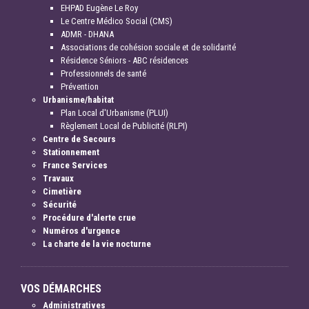
EHPAD Eugène Le Roy
Le Centre Médico Social (CMS)
ADMR - DHANA
Associations de cohésion sociale et de solidarité
Résidence Séniors - ABC résidences
Professionnels de santé
Prévention
Urbanisme/habitat
Plan Local d'Urbanisme (PLUI)
Règlement Local de Publicité (RLPI)
Centre de Secours
Stationnement
France Services
Travaux
Cimetière
Sécurité
Procédure d'alerte crue
Numéros d'urgence
La charte de la vie nocturne
VOS DÉMARCHES
Administratives