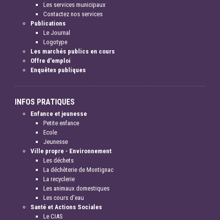
Les services municipaux
Contactez nos services
Publications
Le Journal
Logotype
Les marchés publics en cours
Offre d'emploi
Enquêtes publiques
INFOS PRATIQUES
Enfance et jeunesse
Petite enfance
Ecole
Jeunesse
Ville propre - Environnement
Les déchets
La déchèterie de Montignac
La recyclerie
Les animaux domestiques
Les cours d'eau
Santé et Actions Sociales
Le CIAS