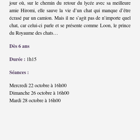
jour où, sur le chemin du retour du lycée avec sa meilleure
amie Hiromi, elle sauve la vie d’un chat qui manque d’être
écrasé par un camion. Mais il ne s’agit pas de n’importe quel
chat, car celui-ci parle et se présente comme Loon, le prince
du Royaume des chats…
Dès 6 ans
Durée :
1h15
Séances :
Mercredi 22 octobre à 16h00
Dimanche 26 octobre à 16h00
Mardi 28 octobre à 16h00