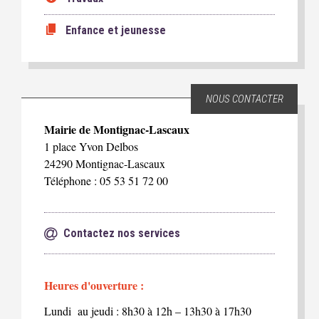
Enfance et jeunesse
NOUS CONTACTER
Mairie de Montignac-Lascaux
1 place Yvon Delbos
24290 Montignac-Lascaux
Téléphone : 05 53 51 72 00
Contactez nos services
Heures d'ouverture :
Lundi au jeudi : 8h30 à 12h – 13h30 à 17h30