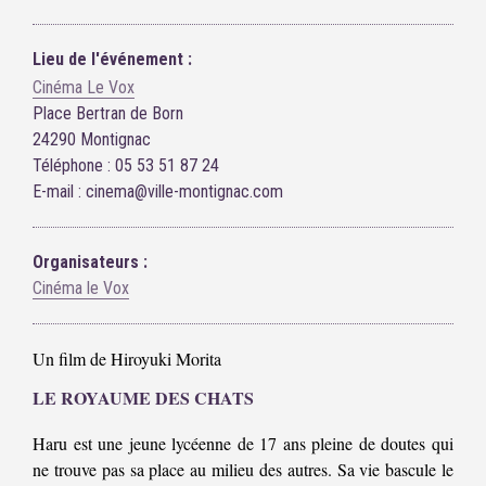
Lieu de l'événement :
Cinéma Le Vox
Place Bertran de Born
24290 Montignac
Téléphone : 05 53 51 87 24
E-mail : cinema@ville-montignac.com
Organisateurs :
Cinéma le Vox
Un film de Hiroyuki Morita
LE ROYAUME DES CHATS
Haru est une jeune lycéenne de 17 ans pleine de doutes qui
ne trouve pas sa place au milieu des autres. Sa vie bascule le