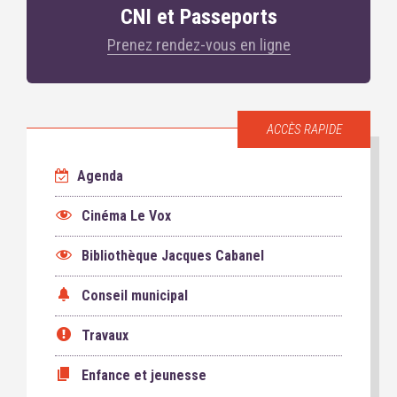
CNI et Passeports
Prenez rendez-vous en ligne
ACCÈS RAPIDE
Agenda
Cinéma Le Vox
Bibliothèque Jacques Cabanel
Conseil municipal
Travaux
Enfance et jeunesse