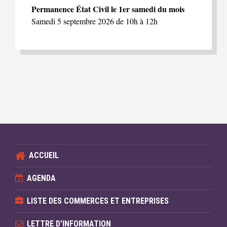
Permanence État Civil le 1er samedi du mois
Samedi 5 septembre 2026 de 10h à 12h
ACCUEIL
AGENDA
LISTE DES COMMERCES ET ENTREPRISES
LETTRE D'INFORMATION