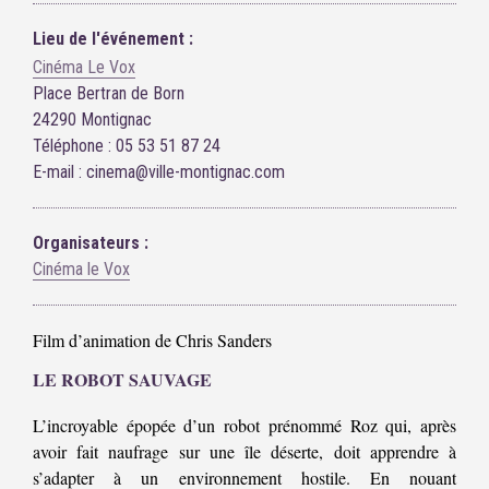
Lieu de l'événement :
Cinéma Le Vox
Place Bertran de Born
24290 Montignac
Téléphone : 05 53 51 87 24
E-mail : cinema@ville-montignac.com
Organisateurs :
Cinéma le Vox
Film d’animation de Chris Sanders
LE ROBOT SAUVAGE
L’incroyable épopée d’un robot prénommé Roz qui, après
avoir fait naufrage sur une île déserte, doit apprendre à
s’adapter à un environnement hostile. En nouant