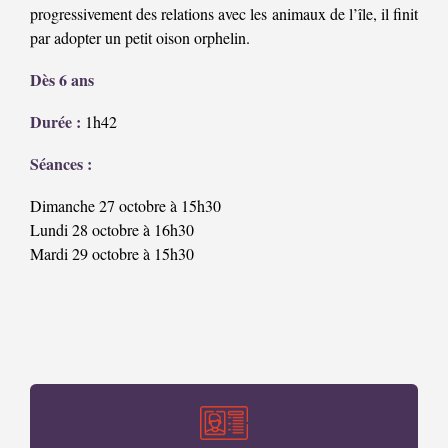
progressivement des relations avec les animaux de l’île, il finit
par adopter un petit oison orphelin.
Dès 6 ans
Durée :
1h42
Séances :
Dimanche 27 octobre à 15h30
Lundi 28 octobre à 16h30
Mardi 29 octobre à 15h30