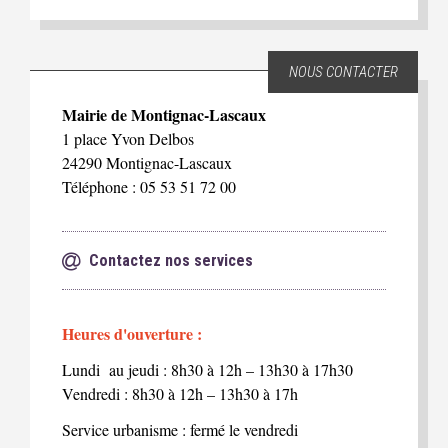
NOUS CONTACTER
Mairie de Montignac-Lascaux
1 place Yvon Delbos
24290 Montignac-Lascaux
Téléphone : 05 53 51 72 00
Contactez nos services
Heures d'ouverture :
Lundi au jeudi : 8h30 à 12h – 13h30 à 17h30
Vendredi : 8h30 à 12h – 13h30 à 17h
Service urbanisme : fermé le vendredi