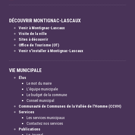
DÉCOUVRIR MONTIGNAC-LASCAUX
Venir à Montignac-Lascaux
Visite de la ville
Sites à découvrir
Office de Tourisme (OT)
Venir s'installer à Montignac-Lascaux
VIE MUNICIPALE
Élus
Le mot du maire
L'équipe municipale
Le budget de la commune
Conseil municipal
Communauté de Communes de la Vallée de l'Homme (CCVH)
Services
Les services municipaux
Contactez nos services
Publications
Le Journal