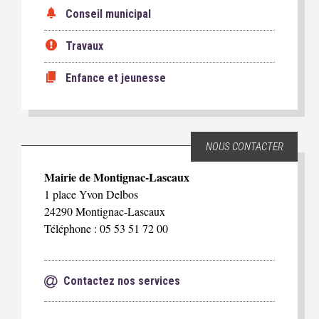
Conseil municipal
Travaux
Enfance et jeunesse
NOUS CONTACTER
Mairie de Montignac-Lascaux
1 place Yvon Delbos
24290 Montignac-Lascaux
Téléphone : 05 53 51 72 00
Contactez nos services