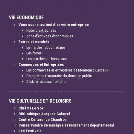
VIE ÉCONOMIQUE
Vous souhaitez installer votre entreprise
Hôtel d'entreprises
Zone d'activités économiques
Foires et marchés
Le marché hebdomadaire
Les foires
Les marchés de bienvenue
Commerces et Entreprises
Les commerces et entreprises de Montignac-Lascaux
Occupation temporaire du domaine public
Déclarer une manifestation
VIE CULTURELLE ET DE LOISIRS
Cinéma Le Vox
Bibliothèque Jacques Cabanel
Centre Culturel Le Chaudron
Conservatoire de musique à rayonnement départemental
Les Festivals