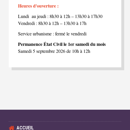
Heures d'ouverture :
Lundi au jeudi : 8h30 à 12h – 13h30 à 17h30
Vendredi : 8h30 à 12h – 13h30 à 17h
Service urbanisme : fermé le vendredi
Permanence État Civil le 1er samedi du mois
Samedi 5 septembre 2026 de 10h à 12h
ACCUEIL