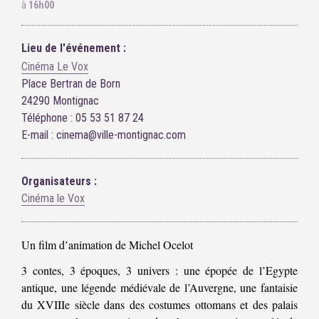
à
16h00
Lieu de l'événement :
Cinéma Le Vox
Place Bertran de Born
24290 Montignac
Téléphone : 05 53 51 87 24
E-mail : cinema@ville-montignac.com
Organisateurs :
Cinéma le Vox
Un film d’animation de Michel Ocelot
3 contes, 3 époques, 3 univers : une épopée de l’Egypte
antique, une légende médiévale de l’Auvergne, une fantaisie
du XVIIIe siècle dans des costumes ottomans et des palais