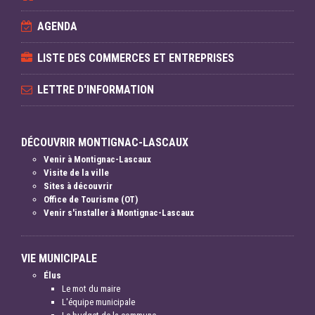
AGENDA
LISTE DES COMMERCES ET ENTREPRISES
LETTRE D'INFORMATION
DÉCOUVRIR MONTIGNAC-LASCAUX
Venir à Montignac-Lascaux
Visite de la ville
Sites à découvrir
Office de Tourisme (OT)
Venir s'installer à Montignac-Lascaux
VIE MUNICIPALE
Élus
Le mot du maire
L'équipe municipale