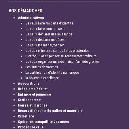
VOS DÉMARCHES
Administratives
Je veux faire ma carte d'identité
Je veux faire mon passeport
Je veux déclarer une naissance
Je veux déclarer un décès
Je veux me marier/pacser
Je veux m'inscrire sur les listes électorales
Bientôt 16 ans ! pensez au recensement militaire
Je veux organiser un vide-maison/un vide grenier
Les autres démarches
La certification d'identité numérique
la bourse d'excellence
Associations
Urbanisme/habitat
Enfance et jeunesse
Stationnement
Foires et marchés
Réservations / tarifs salles et matériels
Cimetière
Opération tranquillité vacances
Procédure crue