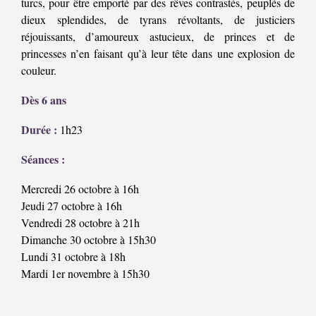
turcs, pour être emporté par des rêves contrastés, peuplés de
dieux splendides, de tyrans révoltants, de justiciers
réjouissants, d’amoureux astucieux, de princes et de
princesses n’en faisant qu’à leur tête dans une explosion de
couleur.
Dès 6 ans
Durée :
1h23
Séances :
Mercredi 26 octobre à 16h
Jeudi 27 octobre à 16h
Vendredi 28 octobre à 21h
Dimanche 30 octobre à 15h30
Lundi 31 octobre à 18h
Mardi 1er novembre à 15h30