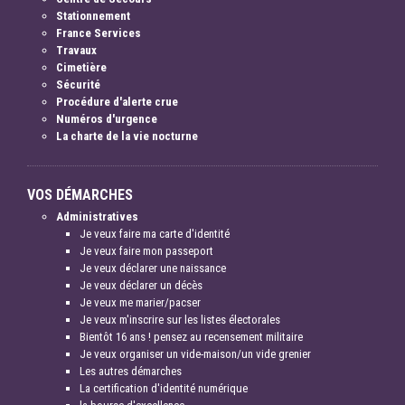
Stationnement
France Services
Travaux
Cimetière
Sécurité
Procédure d'alerte crue
Numéros d'urgence
La charte de la vie nocturne
VOS DÉMARCHES
Administratives
Je veux faire ma carte d'identité
Je veux faire mon passeport
Je veux déclarer une naissance
Je veux déclarer un décès
Je veux me marier/pacser
Je veux m'inscrire sur les listes électorales
Bientôt 16 ans ! pensez au recensement militaire
Je veux organiser un vide-maison/un vide grenier
Les autres démarches
La certification d'identité numérique