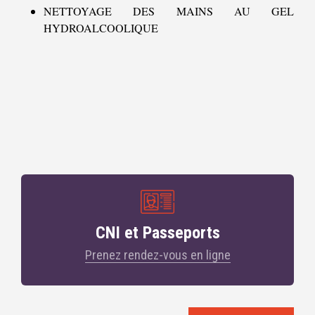
NETTOYAGE DES MAINS AU GEL
HYDROALCOOLIQUE
CNI et Passeports
Prenez rendez-vous en ligne