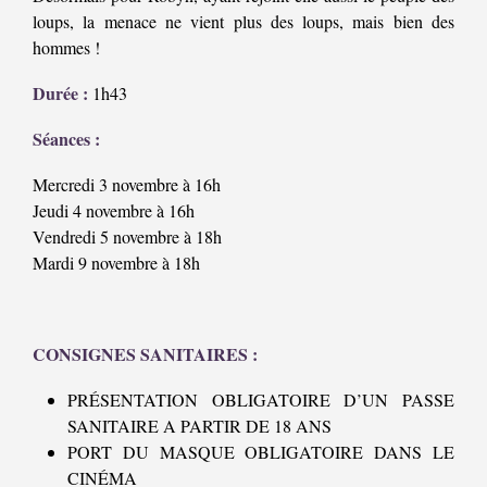
loups, la menace ne vient plus des loups, mais bien des
hommes !
Durée :
1h43
Séances :
Mercredi 3 novembre à 16h
Jeudi 4 novembre à 16h
Vendredi 5 novembre à 18h
Mardi 9 novembre à 18h
CONSIGNES SANITAIRES :
PRÉSENTATION OBLIGATOIRE D’UN PASSE
SANITAIRE A PARTIR DE 18 ANS
PORT DU MASQUE OBLIGATOIRE DANS LE
CINÉMA