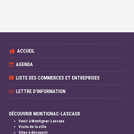
ACCUEIL
AGENDA
LISTE DES COMMERCES ET ENTREPRISES
LETTRE D'INFORMATION
DÉCOUVRIR MONTIGNAC-LASCAUX
Venir à Montignac-Lascaux
Visite de la ville
Sites à découvrir