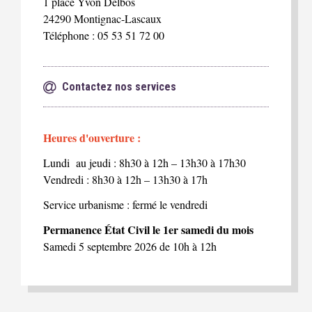
1 place Yvon Delbos
24290 Montignac-Lascaux
Téléphone : 05 53 51 72 00
Contactez nos services
Heures d'ouverture :
Lundi au jeudi : 8h30 à 12h – 13h30 à 17h30
Vendredi : 8h30 à 12h – 13h30 à 17h
Service urbanisme : fermé le vendredi
Permanence État Civil le 1er samedi du mois
Samedi 5 septembre 2026 de 10h à 12h