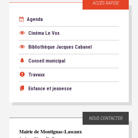
ACCÈS RAPIDE
Agenda
Cinéma Le Vox
Bibliothèque Jacques Cabanel
Conseil municipal
Travaux
Enfance et jeunesse
NOUS CONTACTER
Mairie de Montignac-Lascaux