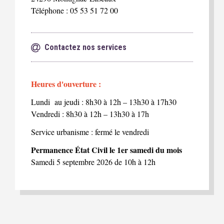
Téléphone : 05 53 51 72 00
Contactez nos services
Heures d'ouverture :
Lundi au jeudi : 8h30 à 12h – 13h30 à 17h30
Vendredi : 8h30 à 12h – 13h30 à 17h
Service urbanisme : fermé le vendredi
Permanence État Civil le 1er samedi du mois
Samedi 5 septembre 2026 de 10h à 12h