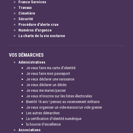
France Services
Travaux
Cimetière
Sécurité
Procédure d'alerte crue
Numéros d'urgence
La charte de la vie nocturne
VOS DÉMARCHES
Administratives
Je veux faire ma carte d'identité
Je veux faire mon passeport
Je veux déclarer une naissance
Je veux déclarer un décès
Je veux me marier/pacser
Je veux m'inscrire sur les listes électorales
Bientôt 16 ans ! pensez au recensement militaire
Je veux organiser un vide-maison/un vide grenier
Les autres démarches
La certification d'identité numérique
la bourse d'excellence
Associations