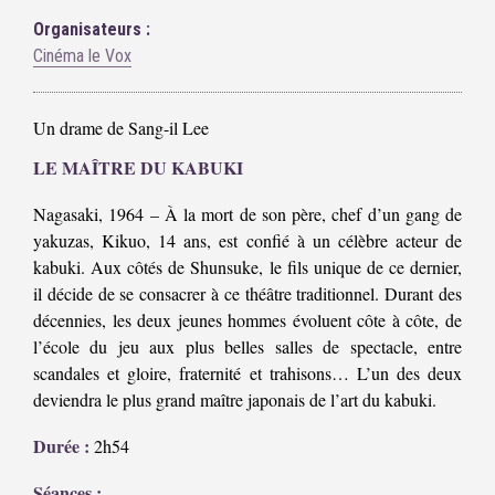
Organisateurs :
Cinéma le Vox
Un drame de Sang-il Lee
LE MAÎTRE DU KABUKI
Nagasaki, 1964 – À la mort de son père, chef d’un gang de
yakuzas, Kikuo, 14 ans, est confié à un célèbre acteur de
kabuki. Aux côtés de Shunsuke, le fils unique de ce dernier,
il décide de se consacrer à ce théâtre traditionnel. Durant des
décennies, les deux jeunes hommes évoluent côte à côte, de
l’école du jeu aux plus belles salles de spectacle, entre
scandales et gloire, fraternité et trahisons… L’un des deux
deviendra le plus grand maître japonais de l’art du kabuki.
Durée :
2h54
Séances :