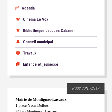
Agenda
Cinéma Le Vox
Bibliothèque Jacques Cabanel
Conseil municipal
Travaux
Enfance et jeunesse
NOUS CONTACTER
Mairie de Montignac-Lascaux
1 place Yvon Delbos
24290 Montignac-Lascaux