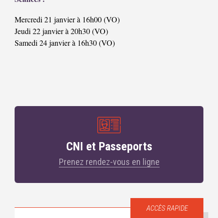
Mercredi 21 janvier à 16h00 (VO)
Jeudi 22 janvier à 20h30 (VO)
Samedi 24 janvier à 16h30 (VO)
CNI et Passeports
Prenez rendez-vous en ligne
ACCÈS RAPIDE