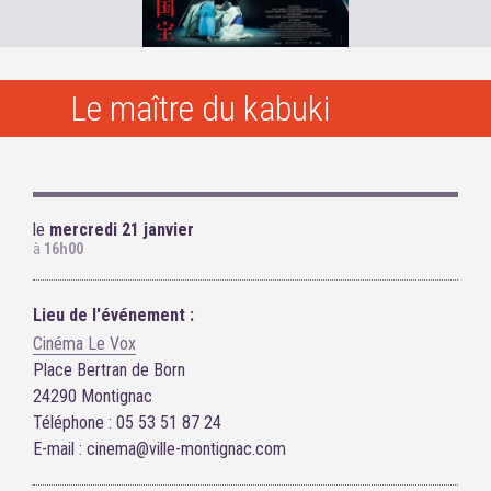
Le maître du kabuki
le
mercredi 21 janvier
à
16h00
Lieu de l'événement :
Cinéma Le Vox
Place Bertran de Born
24290 Montignac
Téléphone : 05 53 51 87 24
E-mail : cinema@ville-montignac.com