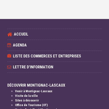
ACCUEIL
AGENDA
LISTE DES COMMERCES ET ENTREPRISES
LETTRE D'INFORMATION
DÉCOUVRIR MONTIGNAC-LASCAUX
Venir à Montignac-Lascaux
Visite de la ville
Sites à découvrir
Office de Tourisme (OT)