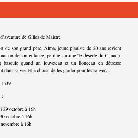
d’aventure de Gilles de Maistre
rt de son grand père, Alma, jeune pianiste de 20 ans revient
 maison de son enfance, perdue sur une île déserte du Canada.
t bascule quand un louveteau et un lionceau en détresse
nt dans sa vie. Elle choisit de les garder pour les sauver…
1h39
 :
i 29 octobre à 16h
30 octobre à 16h
 novembre à 16h