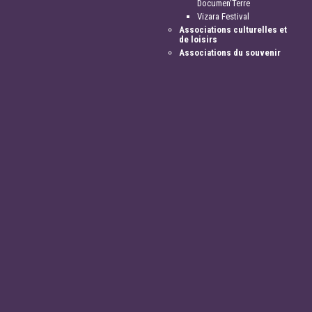
Documen'Terre
Vizara Festival
Associations culturelles et
de loisirs
Associations du souvenir