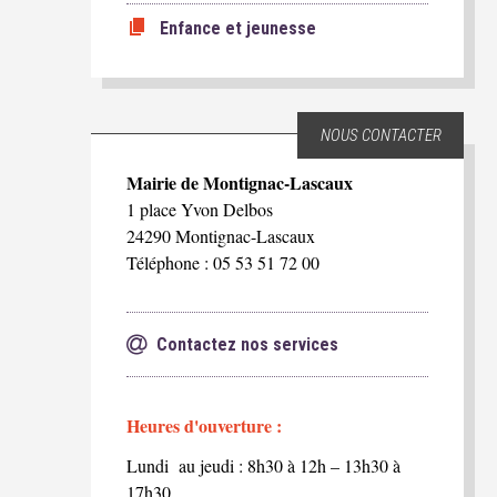
Enfance et jeunesse
NOUS CONTACTER
Mairie de Montignac-Lascaux
1 place Yvon Delbos
24290 Montignac-Lascaux
Téléphone : 05 53 51 72 00
Contactez nos services
Heures d'ouverture :
Lundi au jeudi : 8h30 à 12h – 13h30 à
17h30