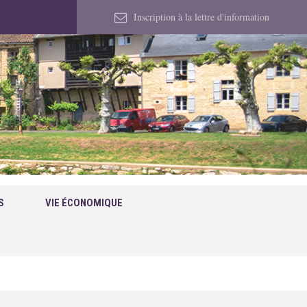
Inscription à la lettre d'information
S
VIE ÉCONOMIQUE