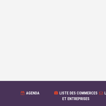
AGENDA
LISTE DES COMMERCES
ET ENTREPRISES