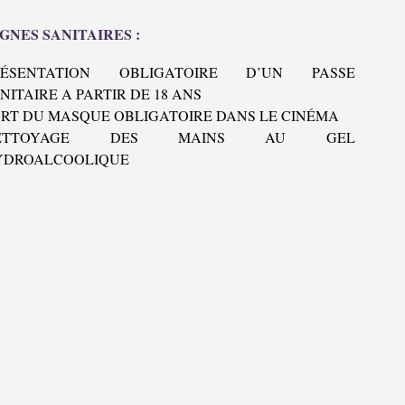
GNES SANITAIRES :
RÉSENTATION OBLIGATOIRE D’UN PASSE
NITAIRE A PARTIR DE 18 ANS
RT DU MASQUE OBLIGATOIRE DANS LE CINÉMA
ETTOYAGE DES MAINS AU GEL
YDROALCOOLIQUE