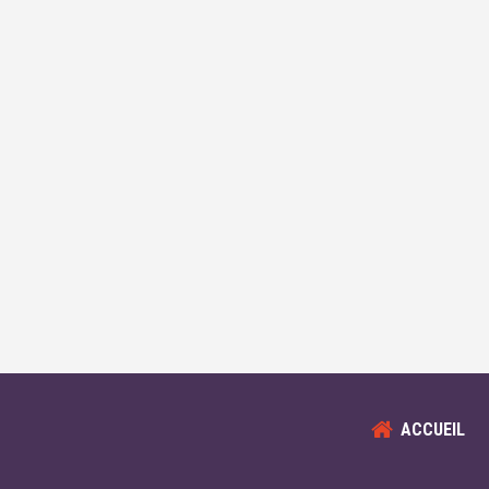
ACCUEIL