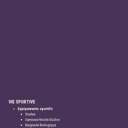
VIE SPORTIVE
Equipements sportifs
Stades
Gymnase Nicole Duclos
Baignade Biologique