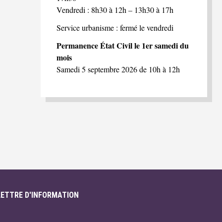
Vendredi : 8h30 à 12h – 13h30 à 17h
Service urbanisme : fermé le vendredi
Permanence État Civil le 1er samedi du
mois
Samedi 5 septembre 2026 de 10h à 12h
LETTRE D'INFORMATION