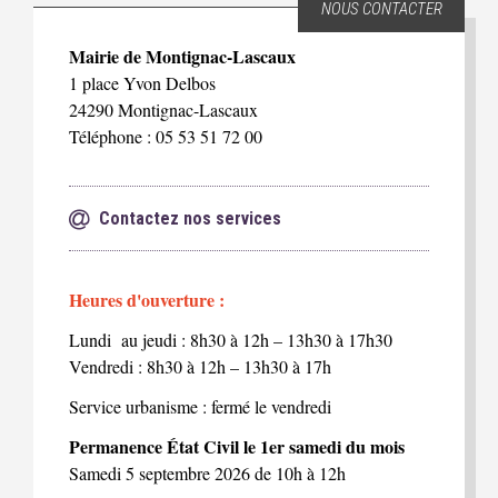
NOUS CONTACTER
Mairie de Montignac-Lascaux
1 place Yvon Delbos
24290 Montignac-Lascaux
Téléphone : 05 53 51 72 00
Contactez nos services
Heures d'ouverture :
Lundi au jeudi : 8h30 à 12h – 13h30 à 17h30
Vendredi : 8h30 à 12h – 13h30 à 17h
Service urbanisme : fermé le vendredi
Permanence État Civil le 1er samedi du mois
Samedi 5 septembre 2026 de 10h à 12h