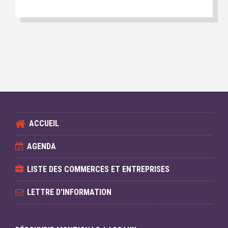
ACCUEIL
AGENDA
LISTE DES COMMERCES ET ENTREPRISES
LETTRE D'INFORMATION