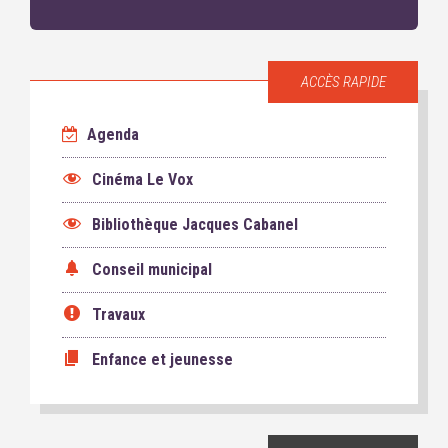
ACCÈS RAPIDE
Agenda
Cinéma Le Vox
Bibliothèque Jacques Cabanel
Conseil municipal
Travaux
Enfance et jeunesse