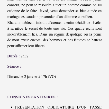
conscrit, ne peut se résoudre à tuer un homme comme on lui
ordonne de le faire. Javad, venu demander sa bien-aimée en
mariage, est soudain prisonnier d’un dilemme cornélien.
Bharam, médecin interdit d’exercer, a enfin décidé de révéler
à sa nièce le secret de toute une vie. Ces quatre récits sont
inexorablement liés. Dans un régime despotique où la peine
de mort existe encore, des hommes et des femmes se battent
pour affirmer leur liberté.
Durée :
2h32
Séance :
Dimanche 2 janvier à 17h (VO)
CONSIGNES SANITAIRES :
PRÉSENTATION OBLIGATOIRE D’UN PASSE