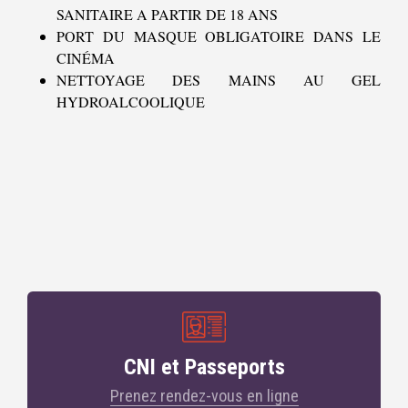
SANITAIRE A PARTIR DE 18 ANS
PORT DU MASQUE OBLIGATOIRE DANS LE
CINÉMA
NETTOYAGE DES MAINS AU GEL
HYDROALCOOLIQUE
CNI et Passeports
Prenez rendez-vous en ligne