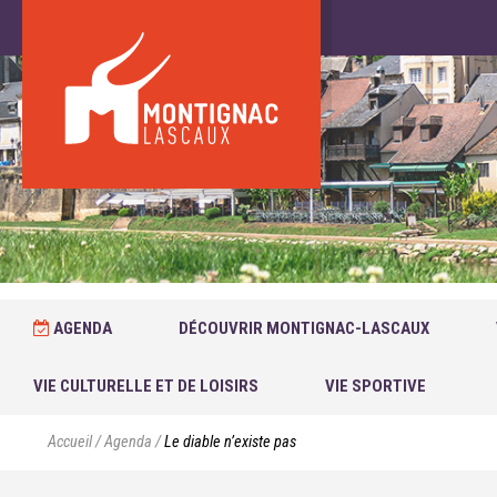
AGENDA
DÉCOUVRIR MONTIGNAC-LASCAUX
VIE CULTURELLE ET DE LOISIRS
VIE SPORTIVE
Accueil
/
Agenda
/
Le diable n’existe pas