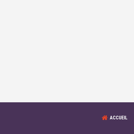
ACCUEIL