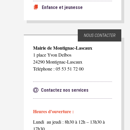
Enfance et jeunesse
NOUS CONTACTER
Mairie de Montignac-Lascaux
1 place Yvon Delbos
24290 Montignac-Lascaux
Téléphone : 05 53 51 72 00
Contactez nos services
Heures d'ouverture :
Lundi au jeudi : 8h30 à 12h – 13h30 à
17h30