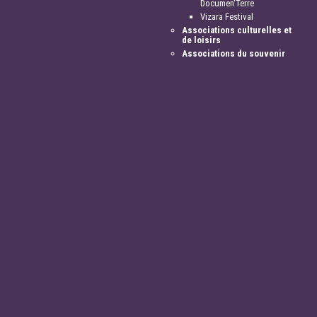
Documen'Terre
Vizara Festival
Associations culturelles et
de loisirs
Associations du souvenir