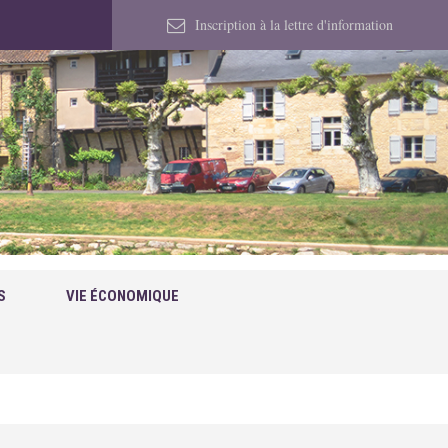
Inscription à la lettre d'information
S
VIE ÉCONOMIQUE