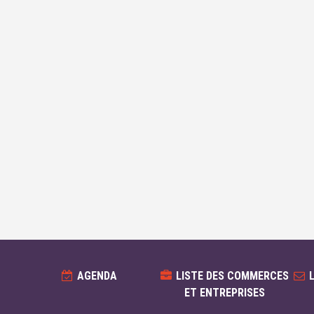
AGENDA
LISTE DES COMMERCES
ET ENTREPRISES