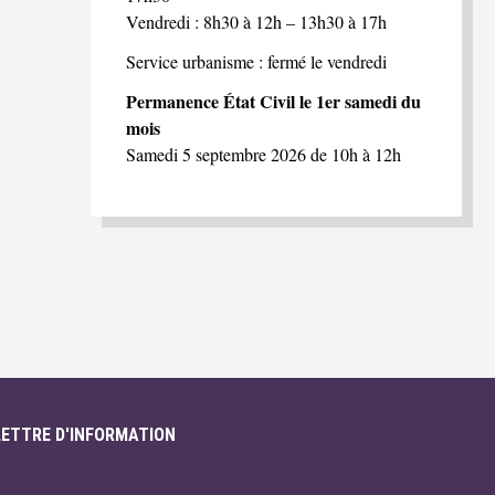
Vendredi : 8h30 à 12h – 13h30 à 17h
Service urbanisme : fermé le vendredi
Permanence État Civil le 1er samedi du
mois
Samedi 5 septembre 2026 de 10h à 12h
LETTRE D'INFORMATION