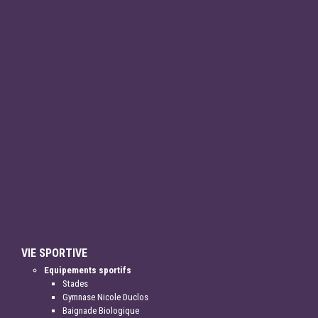
VIE SPORTIVE
Equipements sportifs
Stades
Gymnase Nicole Duclos
Baignade Biologique