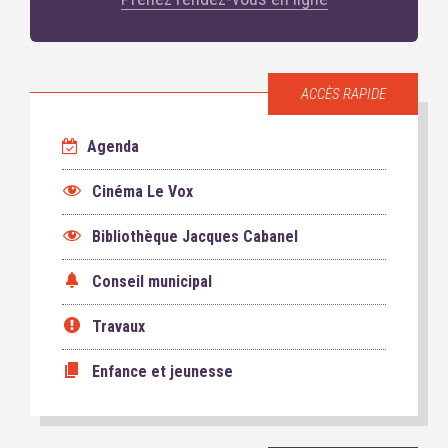
ACCÈS RAPIDE
Agenda
Cinéma Le Vox
Bibliothèque Jacques Cabanel
Conseil municipal
Travaux
Enfance et jeunesse