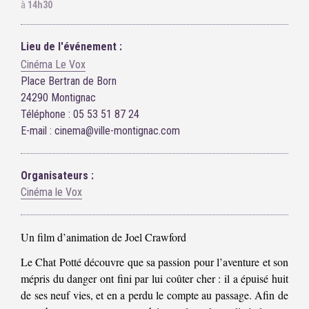
à
14h30
Lieu de l'événement :
Cinéma Le Vox
Place Bertran de Born
24290 Montignac
Téléphone : 05 53 51 87 24
E-mail : cinema@ville-montignac.com
Organisateurs :
Cinéma le Vox
Un film d’animation de Joel Crawford
Le Chat Potté découvre que sa passion pour l’aventure et son
mépris du danger ont fini par lui coûter cher : il a épuisé huit
de ses neuf vies, et en a perdu le compte au passage. Afin de