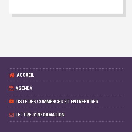
ACCUEIL
AGENDA
LISTE DES COMMERCES ET ENTREPRISES
LETTRE D'INFORMATION