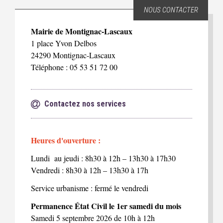
NOUS CONTACTER
Mairie de Montignac-Lascaux
1 place Yvon Delbos
24290 Montignac-Lascaux
Téléphone : 05 53 51 72 00
Contactez nos services
Heures d'ouverture :
Lundi au jeudi : 8h30 à 12h – 13h30 à 17h30
Vendredi : 8h30 à 12h – 13h30 à 17h
Service urbanisme : fermé le vendredi
Permanence État Civil le 1er samedi du mois
Samedi 5 septembre 2026 de 10h à 12h