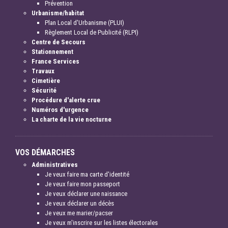
Prévention
Urbanisme/habitat
Plan Local d'Urbanisme (PLUI)
Règlement Local de Publicité (RLPI)
Centre de Secours
Stationnement
France Services
Travaux
Cimetière
Sécurité
Procédure d'alerte crue
Numéros d'urgence
La charte de la vie nocturne
VOS DÉMARCHES
Administratives
Je veux faire ma carte d'identité
Je veux faire mon passeport
Je veux déclarer une naissance
Je veux déclarer un décès
Je veux me marier/pacser
Je veux m'inscrire sur les listes électorales