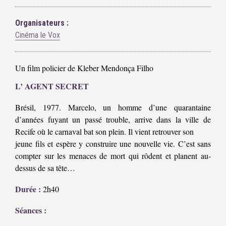
Organisateurs :
Cinéma le Vox
Un film policier de Kleber Mendonça Filho
L’ AGENT SECRET
Brésil, 1977. Marcelo, un homme d’une quarantaine
d’années fuyant un passé trouble, arrive dans la ville de
Recife où le carnaval bat son plein. Il vient retrouver son
jeune fils et espère y construire une nouvelle vie. C’est sans
compter sur les menaces de mort qui rôdent et planent au-
dessus de sa tête…
Durée :
2h40
Séances :