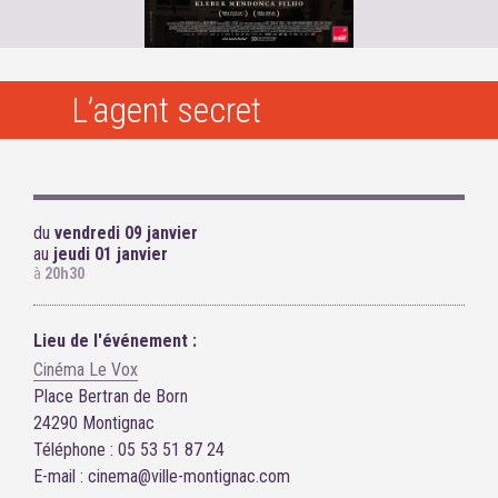
L’agent secret
du
vendredi 09 janvier
au
jeudi 01 janvier
à
20h30
Lieu de l'événement :
Cinéma Le Vox
Place Bertran de Born
24290 Montignac
Téléphone : 05 53 51 87 24
E-mail : cinema@ville-montignac.com