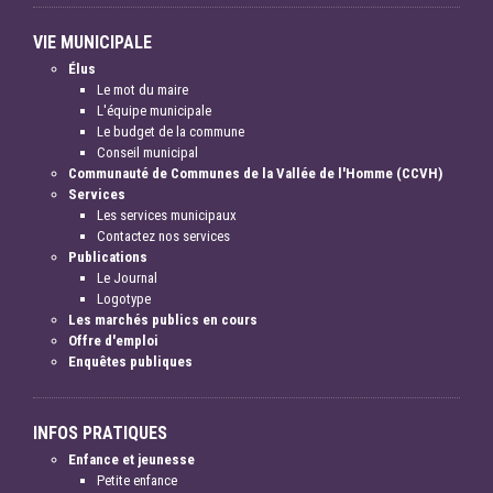
VIE MUNICIPALE
Élus
Le mot du maire
L'équipe municipale
Le budget de la commune
Conseil municipal
Communauté de Communes de la Vallée de l'Homme (CCVH)
Services
Les services municipaux
Contactez nos services
Publications
Le Journal
Logotype
Les marchés publics en cours
Offre d'emploi
Enquêtes publiques
INFOS PRATIQUES
Enfance et jeunesse
Petite enfance