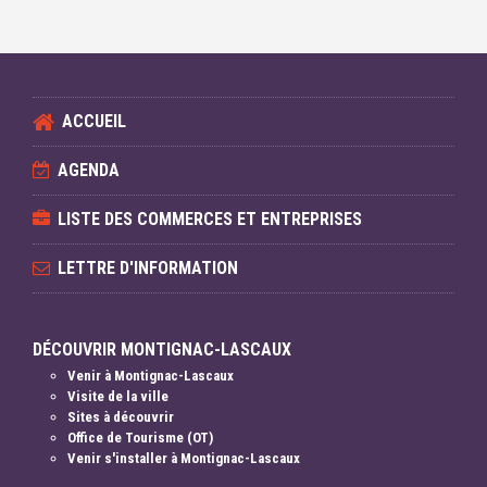
ACCUEIL
AGENDA
LISTE DES COMMERCES ET ENTREPRISES
LETTRE D'INFORMATION
DÉCOUVRIR MONTIGNAC-LASCAUX
Venir à Montignac-Lascaux
Visite de la ville
Sites à découvrir
Office de Tourisme (OT)
Venir s'installer à Montignac-Lascaux