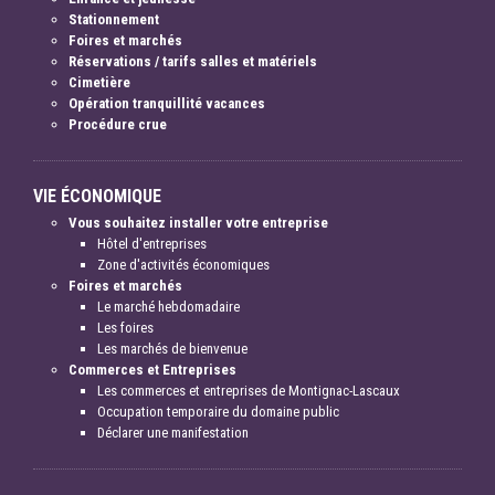
Stationnement
Foires et marchés
Réservations / tarifs salles et matériels
Cimetière
Opération tranquillité vacances
Procédure crue
VIE ÉCONOMIQUE
Vous souhaitez installer votre entreprise
Hôtel d'entreprises
Zone d'activités économiques
Foires et marchés
Le marché hebdomadaire
Les foires
Les marchés de bienvenue
Commerces et Entreprises
Les commerces et entreprises de Montignac-Lascaux
Occupation temporaire du domaine public
Déclarer une manifestation