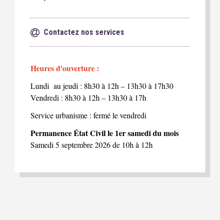
Contactez nos services
Heures d'ouverture :
Lundi au jeudi : 8h30 à 12h – 13h30 à 17h30
Vendredi : 8h30 à 12h – 13h30 à 17h
Service urbanisme : fermé le vendredi
Permanence État Civil le 1er samedi du mois
Samedi 5 septembre 2026 de 10h à 12h