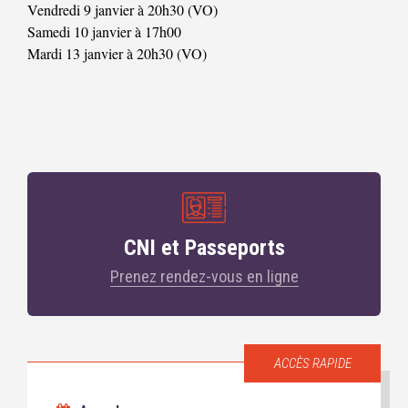
Vendredi 9 janvier à 20h30 (VO)
Samedi 10 janvier à 17h00
Mardi 13 janvier à 20h30 (VO)
CNI et Passeports
Prenez rendez-vous en ligne
ACCÈS RAPIDE