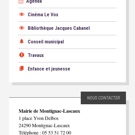
Agenda
Cinéma Le Vox
Bibliothèque Jacques Cabanel
Conseil municipal
Travaux
Enfance et jeunesse
NOUS CONTACTER
Mairie de Montignac-Lascaux
1 place Yvon Delbos
24290 Montignac-Lascaux
Téléphone : 05 53 51 72 00