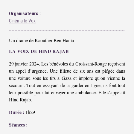
Organisateurs :
Cinéma le Vox
Un drame de Kaouther Ben Hania
LA VOIX DE HIND RAJAB
29 janvier 2024. Les bénévoles du Croissant-Rouge reçoivent
un appel d’urgence. Une fillette de six ans est piégée dans
une voiture sous les tirs à Gaza et implore qu’on vienne la
secourir. Tout en essayant de la garder en ligne, ils font tout
leur possible pour lui envoyer une ambulance. Elle s’appelait
Hind Rajab.
Durée :
1h29
Séances :