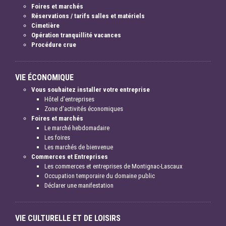
Foires et marchés
Réservations / tarifs salles et matériels
Cimetière
Opération tranquillité vacances
Procédure crue
VIE ÉCONOMIQUE
Vous souhaitez installer votre entreprise
Hôtel d'entreprises
Zone d'activités économiques
Foires et marchés
Le marché hebdomadaire
Les foires
Les marchés de bienvenue
Commerces et Entreprises
Les commerces et entreprises de Montignac-Lascaux
Occupation temporaire du domaine public
Déclarer une manifestation
VIE CULTURELLE ET DE LOISIRS