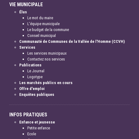
VIE MUNICIPALE
Élus
Le mot du maire
L'équipe municipale
Le budget de la commune
Conseil municipal
Communauté de Communes de la Vallée de l'Homme (CCVH)
Services
Les services municipaux
Contactez nos services
Publications
Le Journal
Logotype
Les marchés publics en cours
Offre d'emploi
Enquêtes publiques
INFOS PRATIQUES
Enfance et jeunesse
Petite enfance
Ecole