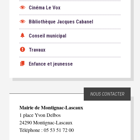
Cinéma Le Vox
Bibliothèque Jacques Cabanel
Conseil municipal
Travaux
Enfance et jeunesse
NOUS CONTACTER
Mairie de Montignac-Lascaux
1 place Yvon Delbos
24290 Montignac-Lascaux
Téléphone : 05 53 51 72 00