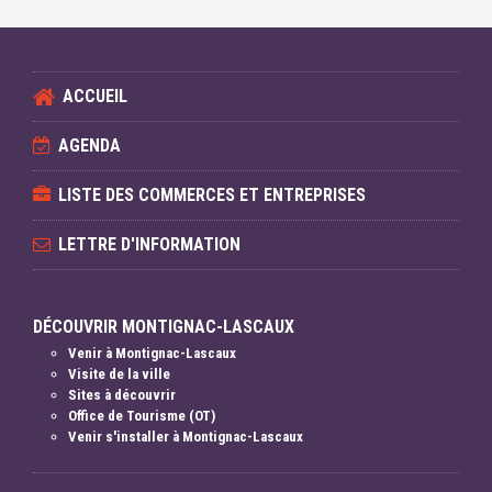
ACCUEIL
AGENDA
LISTE DES COMMERCES ET ENTREPRISES
LETTRE D'INFORMATION
DÉCOUVRIR MONTIGNAC-LASCAUX
Venir à Montignac-Lascaux
Visite de la ville
Sites à découvrir
Office de Tourisme (OT)
Venir s'installer à Montignac-Lascaux