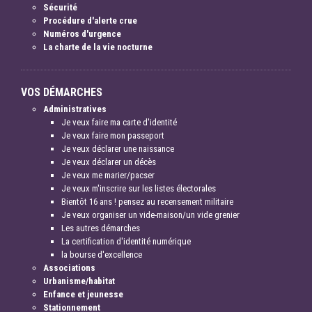
Sécurité
Procédure d'alerte crue
Numéros d'urgence
La charte de la vie nocturne
VOS DÉMARCHES
Administratives
Je veux faire ma carte d'identité
Je veux faire mon passeport
Je veux déclarer une naissance
Je veux déclarer un décès
Je veux me marier/pacser
Je veux m'inscrire sur les listes électorales
Bientôt 16 ans ! pensez au recensement militaire
Je veux organiser un vide-maison/un vide grenier
Les autres démarches
La certification d'identité numérique
la bourse d'excellence
Associations
Urbanisme/habitat
Enfance et jeunesse
Stationnement