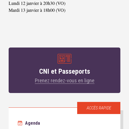
Lundi 12 janvier à 20h30 (VO)
Mardi 13 janvier à 18h00 (VO)
CNI et Passeports
Prenez rendez-vous en ligne
ACCÈS RAPIDE
Agenda