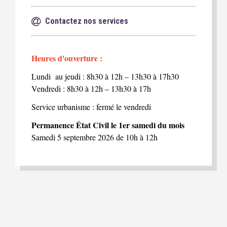
Contactez nos services
Heures d'ouverture :
Lundi au jeudi : 8h30 à 12h – 13h30 à 17h30
Vendredi : 8h30 à 12h – 13h30 à 17h
Service urbanisme : fermé le vendredi
Permanence État Civil le 1er samedi du mois
Samedi 5 septembre 2026 de 10h à 12h