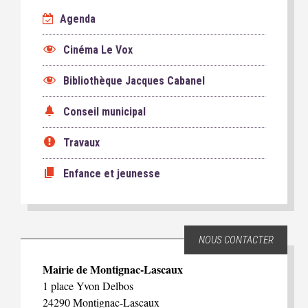
Agenda
Cinéma Le Vox
Bibliothèque Jacques Cabanel
Conseil municipal
Travaux
Enfance et jeunesse
NOUS CONTACTER
Mairie de Montignac-Lascaux
1 place Yvon Delbos
24290 Montignac-Lascaux