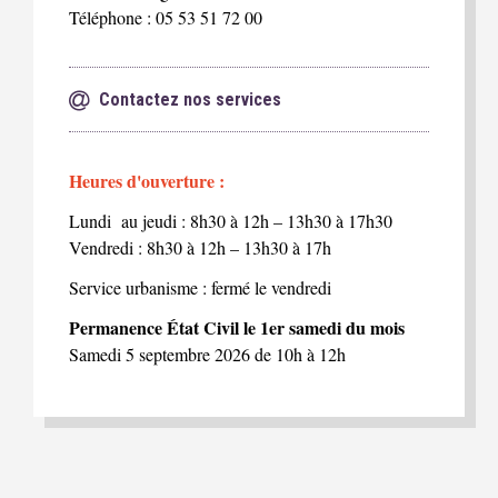
Téléphone : 05 53 51 72 00
Contactez nos services
Heures d'ouverture :
Lundi au jeudi : 8h30 à 12h – 13h30 à 17h30
Vendredi : 8h30 à 12h – 13h30 à 17h
Service urbanisme : fermé le vendredi
Permanence État Civil le 1er samedi du mois
Samedi 5 septembre 2026 de 10h à 12h