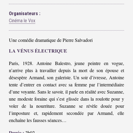
Organisateurs :
Cinéma le Vox
Une comédie dramatique de Pierre Salvadori
LA VÉNUS ÉLECTRIQUE
Paris, 1928. Antoine Balestro, jeune peintre en vogue,
n’arrive plus à travailler depuis la mort de son épouse et
désespère Armand, son galeriste. Un soir d’ivresse, Antoine
tente d’entrer en contact avec sa femme par l’intermédiaire
d’une voyante. Sans le savoir, il parle en réalité avec Suzanne,
une modeste foraine qui s’est glissée dans la roulotte pour y
voler de la nourriture. Suzanne se révèle douée pour
l’imposture et, rapidement secondée par Armand, elle
enchaîne les fausses séances…
Durée :
2h02