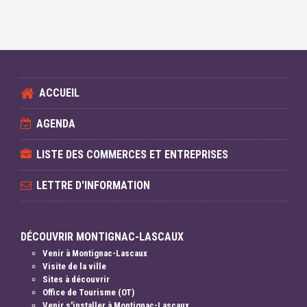
ACCUEIL
AGENDA
LISTE DES COMMERCES ET ENTREPRISES
LETTRE D'INFORMATION
DÉCOUVRIR MONTIGNAC-LASCAUX
Venir à Montignac-Lascaux
Visite de la ville
Sites à découvrir
Office de Tourisme (OT)
Venir s'installer à Montignac-Lascaux