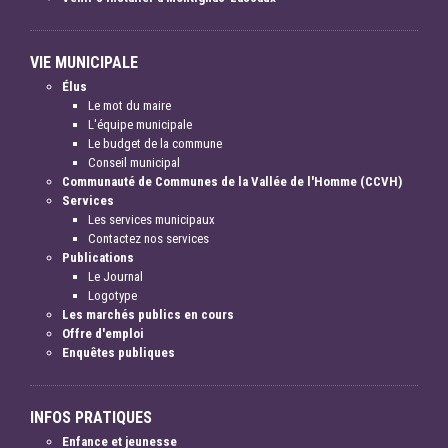
VIE MUNICIPALE
Élus
Le mot du maire
L'équipe municipale
Le budget de la commune
Conseil municipal
Communauté de Communes de la Vallée de l'Homme (CCVH)
Services
Les services municipaux
Contactez nos services
Publications
Le Journal
Logotype
Les marchés publics en cours
Offre d'emploi
Enquêtes publiques
INFOS PRATIQUES
Enfance et jeunesse