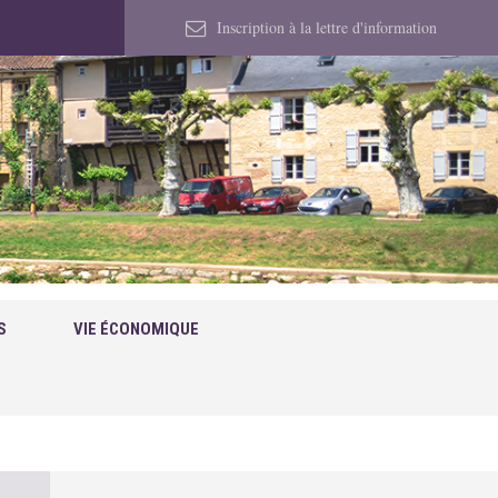
Inscription à la lettre d'information
S
VIE ÉCONOMIQUE