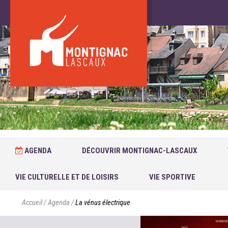
AGENDA
DÉCOUVRIR MONTIGNAC-LASCAUX
VIE CULTURELLE ET DE LOISIRS
VIE SPORTIVE
Accueil
/
Agenda
/
La vénus électrique