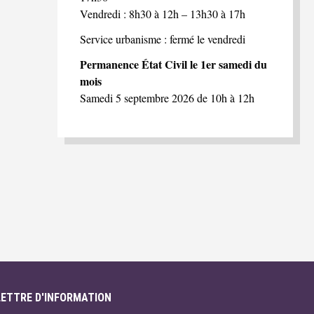
Vendredi : 8h30 à 12h – 13h30 à 17h
Service urbanisme : fermé le vendredi
Permanence État Civil le 1er samedi du
mois
Samedi 5 septembre 2026 de 10h à 12h
LETTRE D'INFORMATION