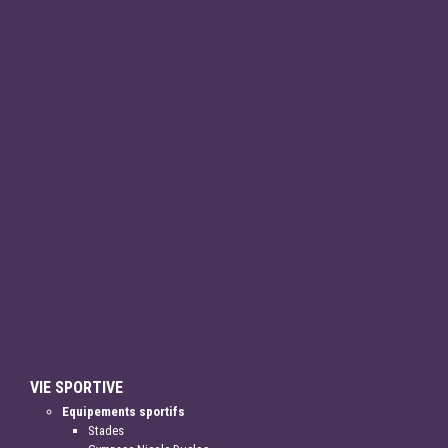
VIE SPORTIVE
Equipements sportifs
Stades