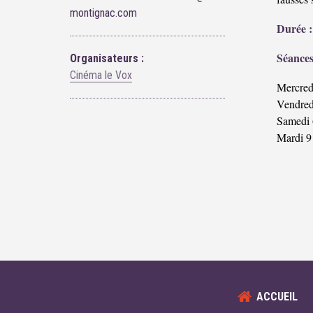
montignac.com
Durée :
Séances
Organisateurs :
Cinéma le Vox
Mercred
Vendred
Samedi 
Mardi 9
ACCUEIL