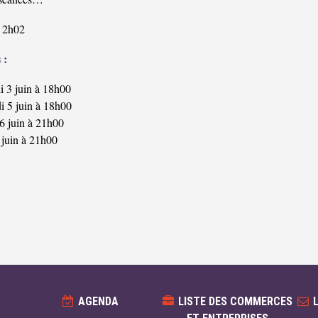
2h02
 :
i 3 juin à 18h00
i 5 juin à 18h00
6 juin à 21h00
 juin à 21h00
AGENDA
LISTE DES COMMERCES