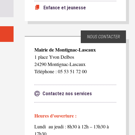
Enfance et jeunesse
NOUS CONTACTER
Mairie de Montignac-Lascaux
1 place Yvon Delbos
24290 Montignac-Lascaux
Téléphone : 05 53 51 72 00
Contactez nos services
Heures d'ouverture :
Lundi au jeudi : 8h30 à 12h – 13h30 à
17h30