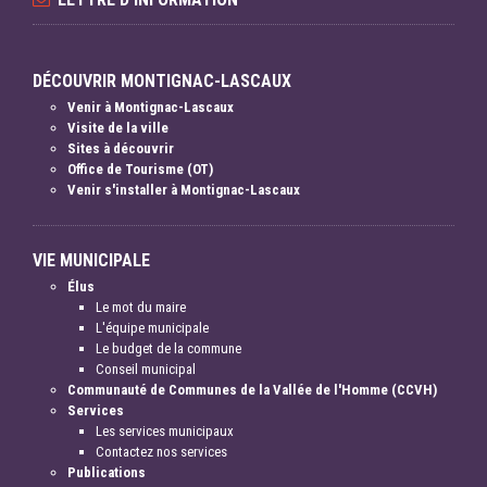
DÉCOUVRIR MONTIGNAC-LASCAUX
Venir à Montignac-Lascaux
Visite de la ville
Sites à découvrir
Office de Tourisme (OT)
Venir s'installer à Montignac-Lascaux
VIE MUNICIPALE
Élus
Le mot du maire
L'équipe municipale
Le budget de la commune
Conseil municipal
Communauté de Communes de la Vallée de l'Homme (CCVH)
Services
Les services municipaux
Contactez nos services
Publications