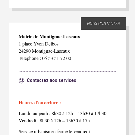
NOUS CONTACTER
Mairie de Montignac-Lascaux
1 place Yvon Delbos
24290 Montignac-Lascaux
Téléphone : 05 53 51 72 00
Contactez nos services
Heures d'ouverture :
Lundi au jeudi : 8h30 à 12h – 13h30 à 17h30
Vendredi : 8h30 à 12h – 13h30 à 17h
Service urbanisme : fermé le vendredi