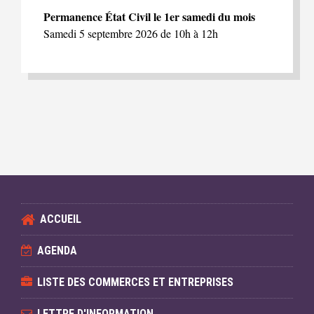
Permanence État Civil le 1er samedi du mois
Samedi 5 septembre 2026 de 10h à 12h
ACCUEIL
AGENDA
LISTE DES COMMERCES ET ENTREPRISES
LETTRE D'INFORMATION