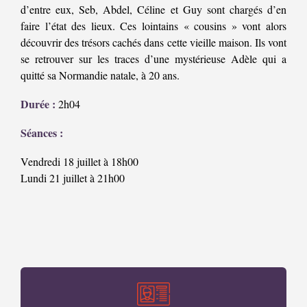
d’entre eux, Seb, Abdel, Céline et Guy sont chargés d’en
faire l’état des lieux. Ces lointains « cousins » vont alors
découvrir des trésors cachés dans cette vieille maison. Ils vont
se retrouver sur les traces d’une mystérieuse Adèle qui a
quitté sa Normandie natale, à 20 ans.
Durée :
2h04
Séances :
Vendredi 18 juillet à 18h00
Lundi 21 juillet à 21h00