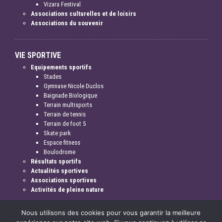
Vizara Festival
Associations culturelles et de loisirs
Associations du souvenir
VIE SPORTIVE
Equipements sportifs
Stades
Gymnase Nicole Duclos
Baignade Biologique
Terrain multisports
Terrain de tennis
Terrain de foot 5
Skate park
Espace fitness
Boulodrome
Résultats sportifs
Actualités sportives
Associations sportives
Activités de pleine nature
Nous utilisons des cookies pour vous garantir la meilleure