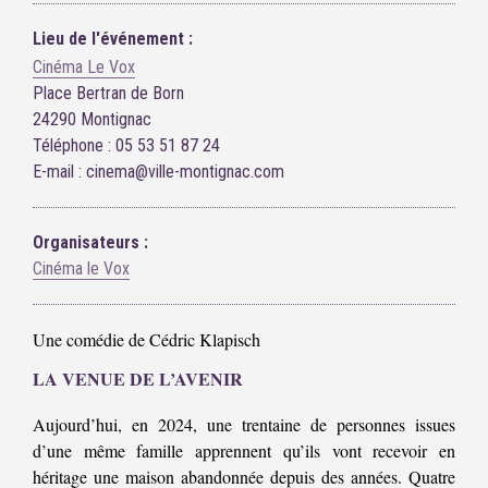
Lieu de l'événement :
Cinéma Le Vox
Place Bertran de Born
24290 Montignac
Téléphone : 05 53 51 87 24
E-mail : cinema@ville-montignac.com
Organisateurs :
Cinéma le Vox
Une comédie de Cédric Klapisch
LA VENUE DE L’AVENIR
Aujourd’hui, en 2024, une trentaine de personnes issues
d’une même famille apprennent qu’ils vont recevoir en
héritage une maison abandonnée depuis des années. Quatre