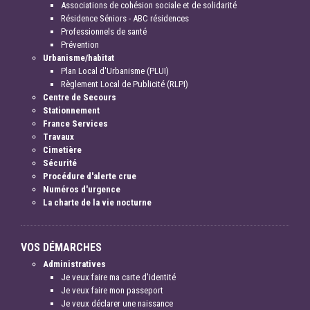
Associations de cohésion sociale et de solidarité
Résidence Séniors - ABC résidences
Professionnels de santé
Prévention
Urbanisme/habitat
Plan Local d'Urbanisme (PLUI)
Règlement Local de Publicité (RLPI)
Centre de Secours
Stationnement
France Services
Travaux
Cimetière
Sécurité
Procédure d'alerte crue
Numéros d'urgence
La charte de la vie nocturne
VOS DÉMARCHES
Administratives
Je veux faire ma carte d'identité
Je veux faire mon passeport
Je veux déclarer une naissance