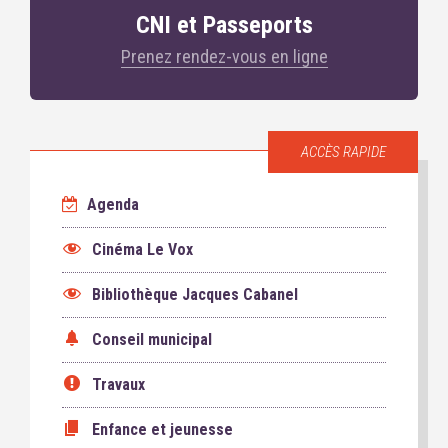
CNI et Passeports
Prenez rendez-vous en ligne
ACCÈS RAPIDE
Agenda
Cinéma Le Vox
Bibliothèque Jacques Cabanel
Conseil municipal
Travaux
Enfance et jeunesse