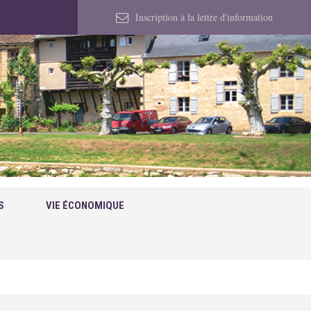
Inscription à la lettre d'information
S
VIE ÉCONOMIQUE