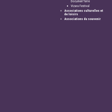
Documen'Terre
Vizara Festival
Associations culturelles et
de loisirs
Associations du souvenir