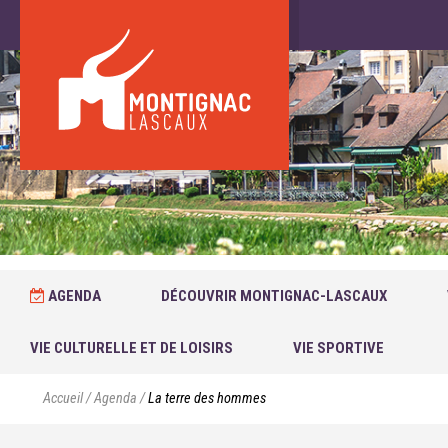
AGENDA
DÉCOUVRIR MONTIGNAC-LASCAUX
VIE CULTURELLE ET DE LOISIRS
VIE SPORTIVE
Accueil
/
Agenda
/
La terre des hommes