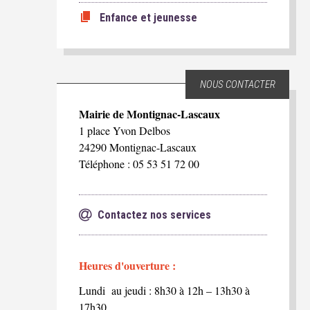
Enfance et jeunesse
NOUS CONTACTER
Mairie de Montignac-Lascaux
1 place Yvon Delbos
24290 Montignac-Lascaux
Téléphone : 05 53 51 72 00
Contactez nos services
Heures d'ouverture :
Lundi au jeudi : 8h30 à 12h – 13h30 à
17h30