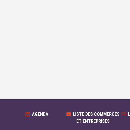
AGENDA
LISTE DES COMMERCES
ET ENTREPRISES