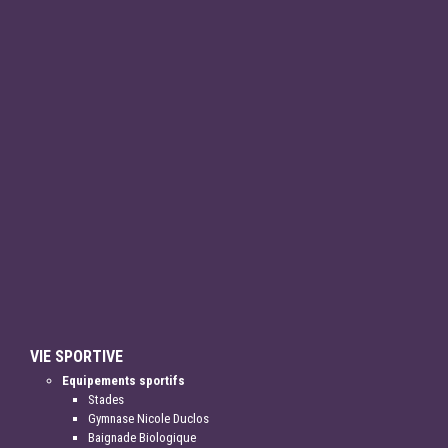
VIE SPORTIVE
Equipements sportifs
Stades
Gymnase Nicole Duclos
Baignade Biologique