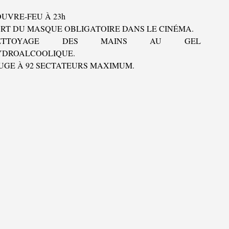
UVRE-FEU À 23h
RT DU MASQUE OBLIGATOIRE DANS LE CINÉMA.
ETTOYAGE DES MAINS AU GEL
YDROALCOOLIQUE.
UGE À 92 SECTATEURS MAXIMUM.