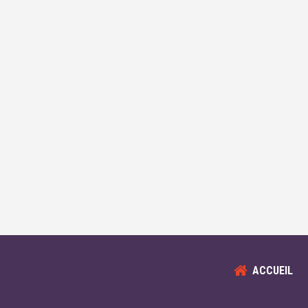
ACCUEIL