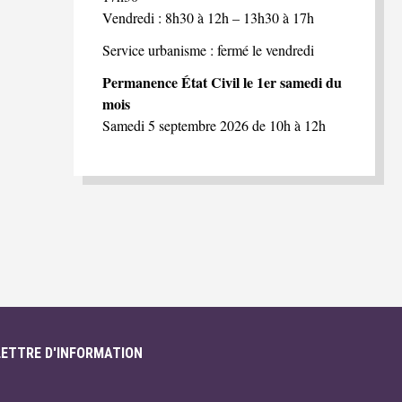
Vendredi : 8h30 à 12h – 13h30 à 17h
Service urbanisme : fermé le vendredi
Permanence État Civil le 1er samedi du
mois
Samedi 5 septembre 2026 de 10h à 12h
LETTRE D'INFORMATION