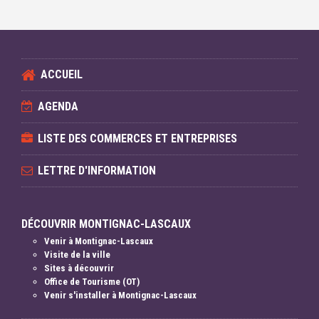
ACCUEIL
AGENDA
LISTE DES COMMERCES ET ENTREPRISES
LETTRE D'INFORMATION
DÉCOUVRIR MONTIGNAC-LASCAUX
Venir à Montignac-Lascaux
Visite de la ville
Sites à découvrir
Office de Tourisme (OT)
Venir s'installer à Montignac-Lascaux