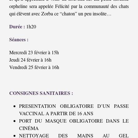
orpheline sera appelée Félicité par la communauté des chats
qui élèvent avec Zorba ce “chaton” un peu insolite…
Durée :
1h20
Séances :
Mercredi 23 février à 15h
Jeudi 24 février à 16h
Vendredi 25 février à 16h
CONSIGNES SANITAIRES :
PRESENTATION OBLIGATOIRE D’UN PASSE
VACCINAL A PARTIR DE 16 ANS
PORT DU MASQUE OBLIGATOIRE DANS LE
CINÉMA
NETTOYAGE DES MAINS AU GEL