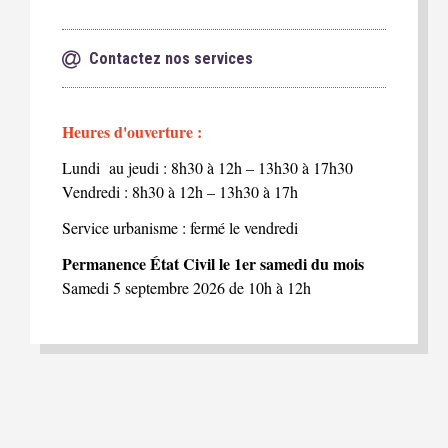
Contactez nos services
Heures d'ouverture :
Lundi au jeudi : 8h30 à 12h – 13h30 à 17h30
Vendredi : 8h30 à 12h – 13h30 à 17h
Service urbanisme : fermé le vendredi
Permanence État Civil le 1er samedi du mois
Samedi 5 septembre 2026 de 10h à 12h