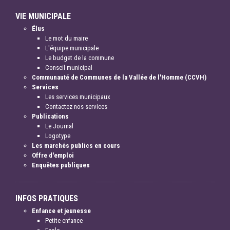
VIE MUNICIPALE
Élus
Le mot du maire
L'équipe municipale
Le budget de la commune
Conseil municipal
Communauté de Communes de la Vallée de l'Homme (CCVH)
Services
Les services municipaux
Contactez nos services
Publications
Le Journal
Logotype
Les marchés publics en cours
Offre d'emploi
Enquêtes publiques
INFOS PRATIQUES
Enfance et jeunesse
Petite enfance