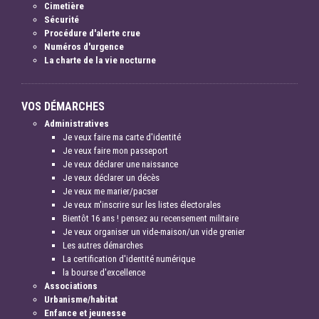
Cimetière
Sécurité
Procédure d'alerte crue
Numéros d'urgence
La charte de la vie nocturne
VOS DÉMARCHES
Administratives
Je veux faire ma carte d'identité
Je veux faire mon passeport
Je veux déclarer une naissance
Je veux déclarer un décès
Je veux me marier/pacser
Je veux m'inscrire sur les listes électorales
Bientôt 16 ans ! pensez au recensement militaire
Je veux organiser un vide-maison/un vide grenier
Les autres démarches
La certification d'identité numérique
la bourse d'excellence
Associations
Urbanisme/habitat
Enfance et jeunesse