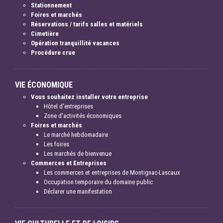
Stationnement
Foires et marchés
Réservations / tarifs salles et matériels
Cimetière
Opération tranquillité vacances
Procédure crue
VIE ÉCONOMIQUE
Vous souhaitez installer votre entreprise
Hôtel d'entreprises
Zone d'activités économiques
Foires et marchés
Le marché hebdomadaire
Les foires
Les marchés de bienvenue
Commerces et Entreprises
Les commerces et entreprises de Montignac-Lascaux
Occupation temporaire du domaine public
Déclarer une manifestation