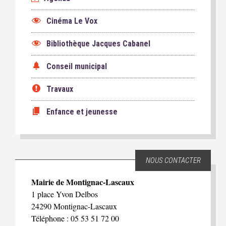
Cinéma Le Vox
Bibliothèque Jacques Cabanel
Conseil municipal
Travaux
Enfance et jeunesse
NOUS CONTACTER
Mairie de Montignac-Lascaux
1 place Yvon Delbos
24290 Montignac-Lascaux
Téléphone : 05 53 51 72 00