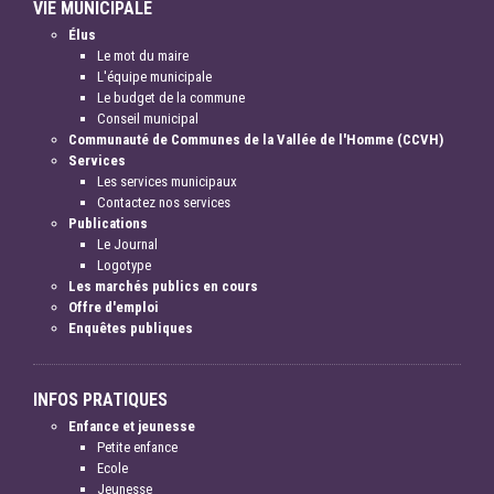
VIE MUNICIPALE
Élus
Le mot du maire
L'équipe municipale
Le budget de la commune
Conseil municipal
Communauté de Communes de la Vallée de l'Homme (CCVH)
Services
Les services municipaux
Contactez nos services
Publications
Le Journal
Logotype
Les marchés publics en cours
Offre d'emploi
Enquêtes publiques
INFOS PRATIQUES
Enfance et jeunesse
Petite enfance
Ecole
Jeunesse