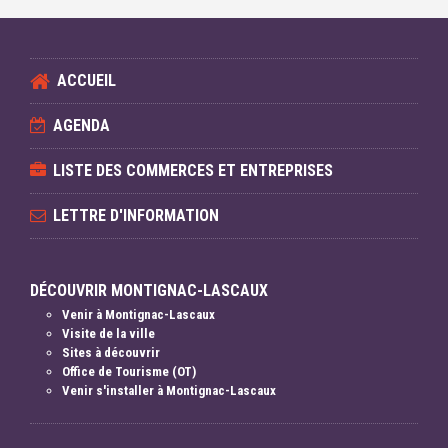
ACCUEIL
AGENDA
LISTE DES COMMERCES ET ENTREPRISES
LETTRE D'INFORMATION
DÉCOUVRIR MONTIGNAC-LASCAUX
Venir à Montignac-Lascaux
Visite de la ville
Sites à découvrir
Office de Tourisme (OT)
Venir s'installer à Montignac-Lascaux