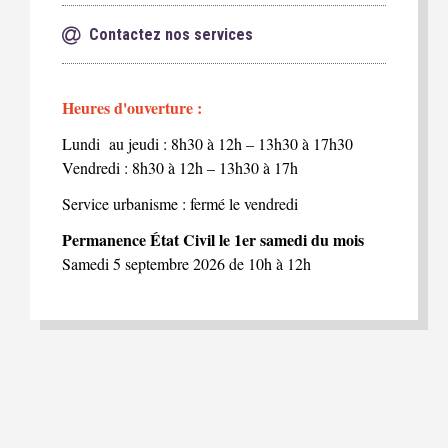
Contactez nos services
Heures d'ouverture :
Lundi au jeudi : 8h30 à 12h – 13h30 à 17h30
Vendredi : 8h30 à 12h – 13h30 à 17h
Service urbanisme : fermé le vendredi
Permanence État Civil le 1er samedi du mois
Samedi 5 septembre 2026 de 10h à 12h