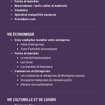
Foires et marchés
Réservations / tarifs salles et matériels
Cimetière
Opération tranquillité vacances
Procédure crue
VIE ÉCONOMIQUE
Vous souhaitez installer votre entreprise
Hôtel d'entreprises
Zone d'activités économiques
Foires et marchés
Le marché hebdomadaire
Les foires
Les marchés de bienvenue
Commerces et Entreprises
Les commerces et entreprises de Montignac-Lascaux
Occupation temporaire du domaine public
Déclarer une manifestation
VIE CULTURELLE ET DE LOISIRS