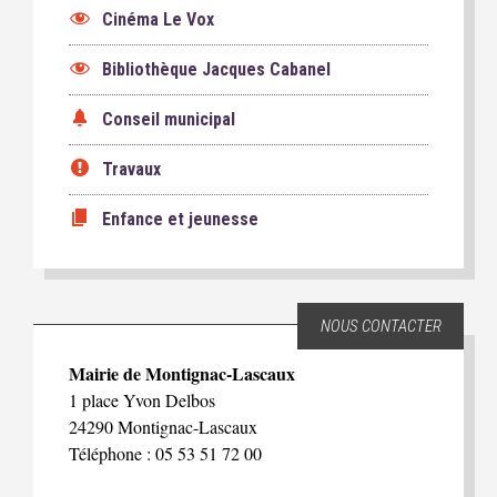
Cinéma Le Vox
Bibliothèque Jacques Cabanel
Conseil municipal
Travaux
Enfance et jeunesse
NOUS CONTACTER
Mairie de Montignac-Lascaux
1 place Yvon Delbos
24290 Montignac-Lascaux
Téléphone : 05 53 51 72 00