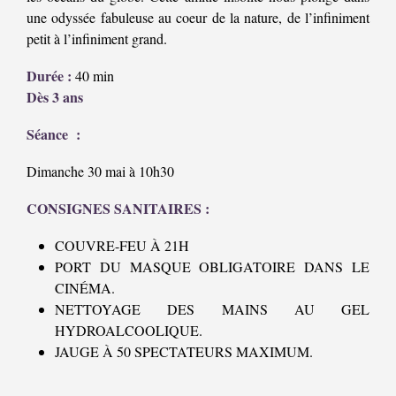
une odyssée fabuleuse au coeur de la nature, de l’infiniment
petit à l’infiniment grand.
Durée :
40 min
Dès 3 ans
Séance :
Dimanche 30 mai à 10h30
CONSIGNES SANITAIRES :
COUVRE-FEU À 21H
PORT DU MASQUE OBLIGATOIRE DANS LE
CINÉMA.
NETTOYAGE DES MAINS AU GEL
HYDROALCOOLIQUE.
JAUGE À 50 SPECTATEURS MAXIMUM.