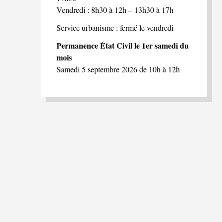
Vendredi : 8h30 à 12h – 13h30 à 17h
Service urbanisme : fermé le vendredi
Permanence État Civil le 1er samedi du
mois
Samedi 5 septembre 2026 de 10h à 12h