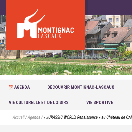
AGENDA
DÉCOUVRIR MONTIGNAC-LASCAUX
VIE CULTURELLE ET DE LOISIRS
VIE SPORTIVE
Accueil
/
Agenda
/
« JURASSIC WORLD, Renaissance » au Château de 