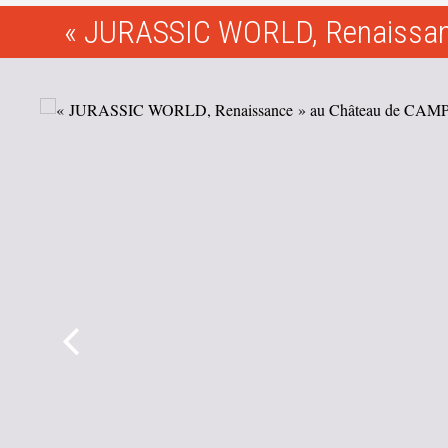
« JURASSIC WORLD, Renaissa