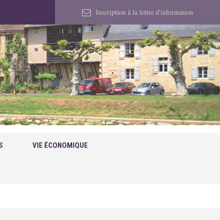
Inscription à la lettre d'information
S
VIE ÉCONOMIQUE