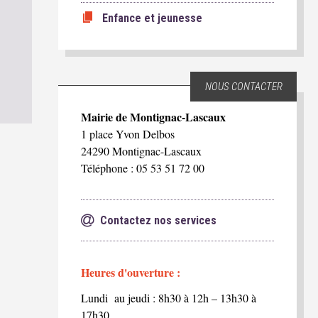
Enfance et jeunesse
NOUS CONTACTER
Mairie de Montignac-Lascaux
1 place Yvon Delbos
24290 Montignac-Lascaux
Téléphone : 05 53 51 72 00
Contactez nos services
Heures d'ouverture :
Lundi au jeudi : 8h30 à 12h – 13h30 à
17h30