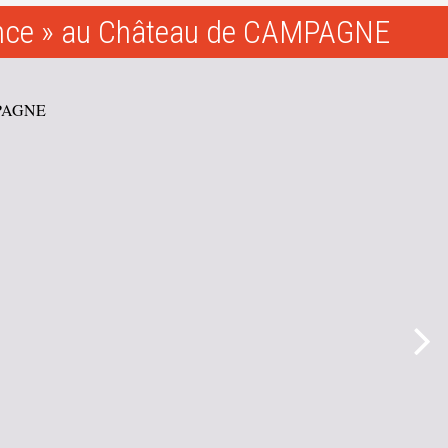
nce » au Château de CAMPAGNE