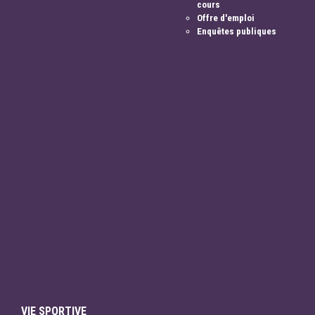
cours
Offre d'emploi
Enquêtes publiques
VIE SPORTIVE