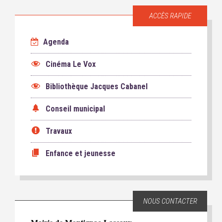
ACCÈS RAPIDE
Agenda
Cinéma Le Vox
Bibliothèque Jacques Cabanel
Conseil municipal
Travaux
Enfance et jeunesse
NOUS CONTACTER