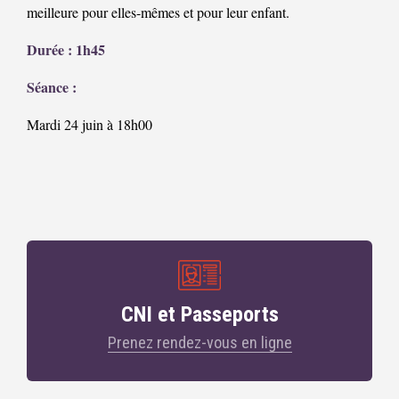
meilleure pour elles-mêmes et pour leur enfant.
Durée : 1h45
Séance :
Mardi 24 juin à 18h00
CNI et Passeports
Prenez rendez-vous en ligne