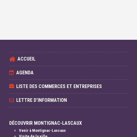
ACCUEIL
AGENDA
LISTE DES COMMERCES ET ENTREPRISES
LETTRE D'INFORMATION
DÉCOUVRIR MONTIGNAC-LASCAUX
Venir à Montignac-Lascaux
Visite de la ville