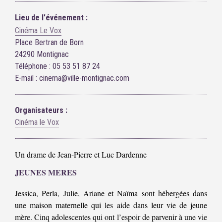
Lieu de l'événement :
Cinéma Le Vox
Place Bertran de Born
24290 Montignac
Téléphone : 05 53 51 87 24
E-mail : cinema@ville-montignac.com
Organisateurs :
Cinéma le Vox
Un drame de Jean-Pierre et Luc Dardenne
JEUNES MERES
Jessica, Perla, Julie, Ariane et Naïma sont hébergées dans
une maison maternelle qui les aide dans leur vie de jeune
mère. Cinq adolescentes qui ont l’espoir de parvenir à une vie