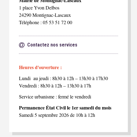
Mairie de Montignac-Lascaux
1 place Yvon Delbos
24290 Montignac-Lascaux
Téléphone : 05 53 51 72 00
Contactez nos services
Heures d'ouverture :
Lundi au jeudi : 8h30 à 12h – 13h30 à 17h30
Vendredi : 8h30 à 12h – 13h30 à 17h
Service urbanisme : fermé le vendredi
Permanence État Civil le 1er samedi du mois
Samedi 5 septembre 2026 de 10h à 12h