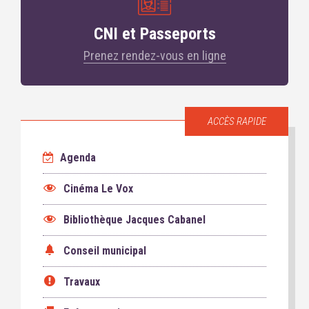
CNI et Passeports
Prenez rendez-vous en ligne
ACCÈS RAPIDE
Agenda
Cinéma Le Vox
Bibliothèque Jacques Cabanel
Conseil municipal
Travaux