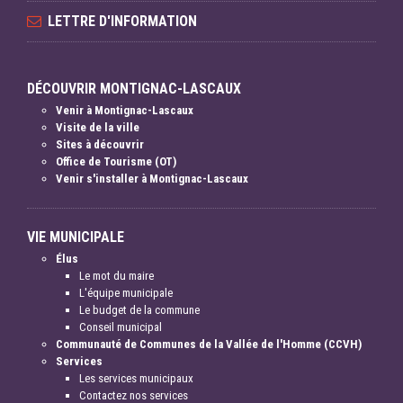
LETTRE D'INFORMATION
DÉCOUVRIR MONTIGNAC-LASCAUX
Venir à Montignac-Lascaux
Visite de la ville
Sites à découvrir
Office de Tourisme (OT)
Venir s'installer à Montignac-Lascaux
VIE MUNICIPALE
Élus
Le mot du maire
L'équipe municipale
Le budget de la commune
Conseil municipal
Communauté de Communes de la Vallée de l'Homme (CCVH)
Services
Les services municipaux
Contactez nos services