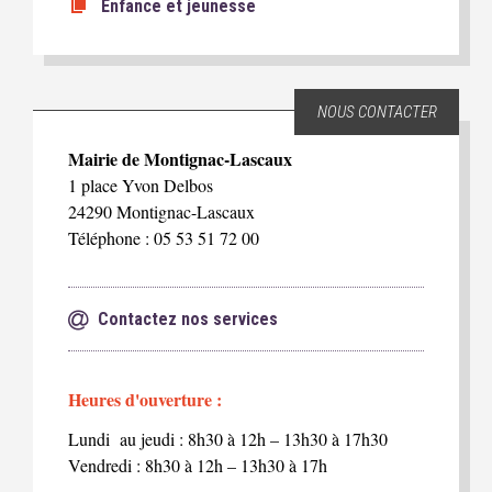
Enfance et jeunesse
NOUS CONTACTER
Mairie de Montignac-Lascaux
1 place Yvon Delbos
24290 Montignac-Lascaux
Téléphone : 05 53 51 72 00
Contactez nos services
Heures d'ouverture :
Lundi au jeudi : 8h30 à 12h – 13h30 à 17h30
Vendredi : 8h30 à 12h – 13h30 à 17h