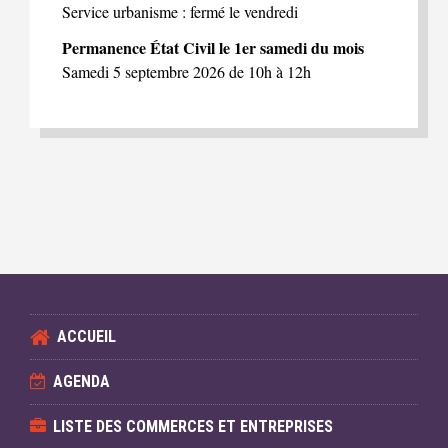
Service urbanisme : fermé le vendredi
Permanence État Civil le 1er samedi du mois
Samedi 5 septembre 2026 de 10h à 12h
ACCUEIL
AGENDA
LISTE DES COMMERCES ET ENTREPRISES