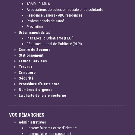
ADMR - DHANA
Associations de cohésion sociale et de solidarité
Résidence Séniors - ABC résidences
Professionnels de santé
Prévention
Urbanisme/habitat
Plan Local d'Urbanisme (PLUI)
Règlement Local de Publicité (RLPI)
Centre de Secours
Stationnement
France Services
Travaux
Cimetière
Sécurité
Procédure d'alerte crue
Numéros d'urgence
La charte de la vie nocturne
VOS DÉMARCHES
Administratives
Je veux faire ma carte d'identité
Je veux faire mon passeport