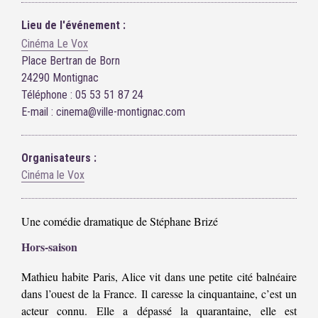
Lieu de l'événement :
Cinéma Le Vox
Place Bertran de Born
24290 Montignac
Téléphone : 05 53 51 87 24
E-mail : cinema@ville-montignac.com
Organisateurs :
Cinéma le Vox
Une comédie dramatique de Stéphane Brizé
Hors-saison
Mathieu habite Paris, Alice vit dans une petite cité balnéaire
dans l’ouest de la France. Il caresse la cinquantaine, c’est un
acteur connu. Elle a dépassé la quarantaine, elle est