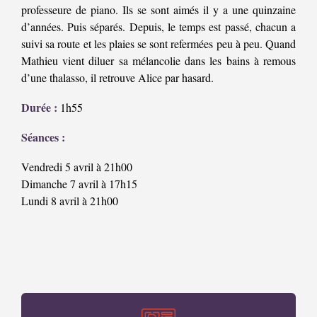
professeure de piano. Ils se sont aimés il y a une quinzaine
d’années. Puis séparés. Depuis, le temps est passé, chacun a
suivi sa route et les plaies se sont refermées peu à peu. Quand
Mathieu vient diluer sa mélancolie dans les bains à remous
d’une thalasso, il retrouve Alice par hasard.
Durée :
1h55
Séances :
Vendredi 5 avril à 21h00
Dimanche 7 avril à 17h15
Lundi 8 avril à 21h00