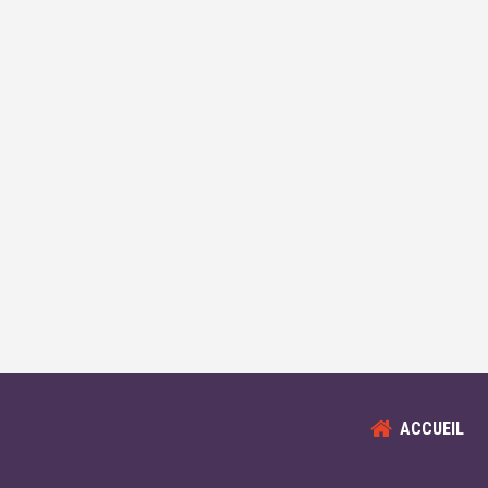
ACCUEIL