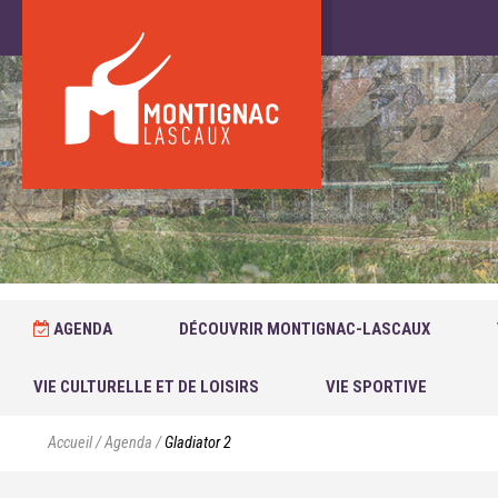
AGENDA
DÉCOUVRIR MONTIGNAC-LASCAUX
VIE CULTURELLE ET DE LOISIRS
VIE SPORTIVE
Accueil
/
Agenda
/
Gladiator 2