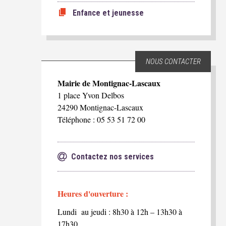
Enfance et jeunesse
NOUS CONTACTER
Mairie de Montignac-Lascaux
1 place Yvon Delbos
24290 Montignac-Lascaux
Téléphone : 05 53 51 72 00
Contactez nos services
Heures d'ouverture :
Lundi au jeudi : 8h30 à 12h – 13h30 à
17h30