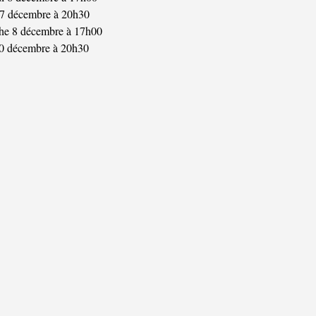
7 décembre à 20h30
e 8 décembre à 17h00
0 décembre à 20h30