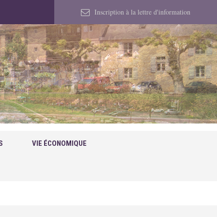
Inscription à la lettre d'information
S
VIE ÉCONOMIQUE