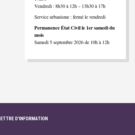
Vendredi : 8h30 à 12h – 13h30 à 17h
Service urbanisme : fermé le vendredi
Permanence État Civil le 1er samedi du
mois
Samedi 5 septembre 2026 de 10h à 12h
LETTRE D'INFORMATION