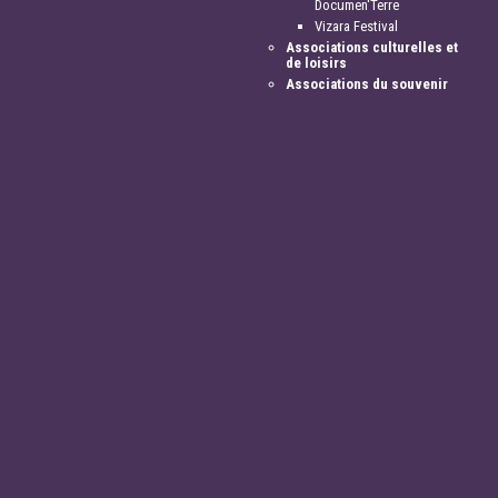
Documen'Terre
Vizara Festival
Associations culturelles et
de loisirs
Associations du souvenir