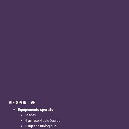
VIE SPORTIVE
Equipements sportifs
Stades
Gymnase Nicole Duclos
Baignade Biologique