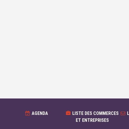
AGENDA
LISTE DES COMMERCES
ET ENTREPRISES