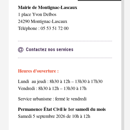
Mairie de Montignac-Lascaux
1 place Yvon Delbos
24290 Montignac-Lascaux
Téléphone : 05 53 51 72 00
Contactez nos services
Heures d'ouverture :
Lundi au jeudi : 8h30 à 12h – 13h30 à 17h30
Vendredi : 8h30 à 12h – 13h30 à 17h
Service urbanisme : fermé le vendredi
Permanence État Civil le 1er samedi du mois
Samedi 5 septembre 2026 de 10h à 12h