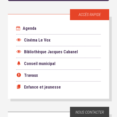
ACCÈS RAPIDE
Agenda
Cinéma Le Vox
Bibliothèque Jacques Cabanel
Conseil municipal
Travaux
Enfance et jeunesse
NOUS CONTACTER