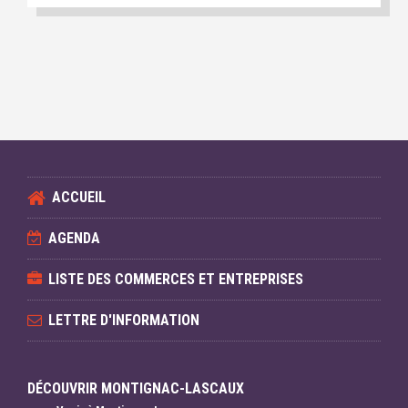
ACCUEIL
AGENDA
LISTE DES COMMERCES ET ENTREPRISES
LETTRE D'INFORMATION
DÉCOUVRIR MONTIGNAC-LASCAUX