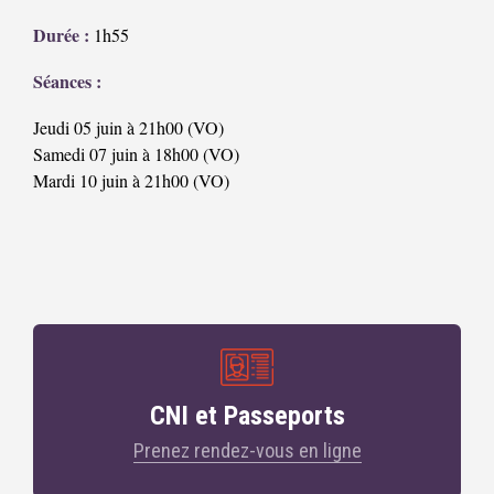
Durée :
1h55
Séances :
Jeudi 05 juin à 21h00 (VO)
Samedi 07 juin à 18h00 (VO)
Mardi 10 juin à 21h00 (VO)
CNI et Passeports
Prenez rendez-vous en ligne