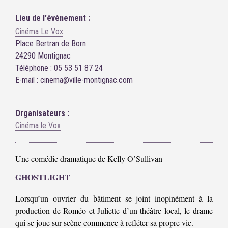
Lieu de l'événement :
Cinéma Le Vox
Place Bertran de Born
24290 Montignac
Téléphone : 05 53 51 87 24
E-mail : cinema@ville-montignac.com
Organisateurs :
Cinéma le Vox
Une comédie dramatique de Kelly O’Sullivan
GHOSTLIGHT
Lorsqu’un ouvrier du bâtiment se joint inopinément à la
production de Roméo et Juliette d’un théâtre local, le drame
qui se joue sur scène commence à refléter sa propre vie.