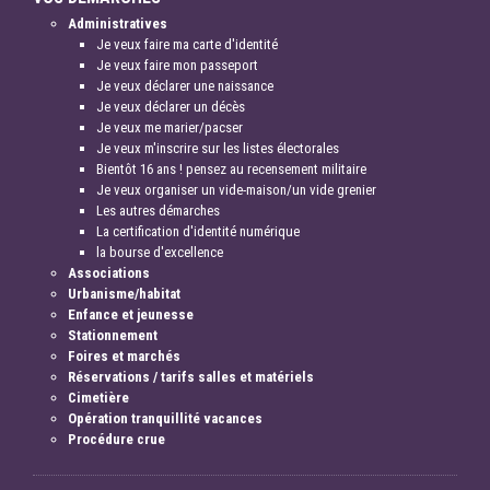
Administratives
Je veux faire ma carte d'identité
Je veux faire mon passeport
Je veux déclarer une naissance
Je veux déclarer un décès
Je veux me marier/pacser
Je veux m'inscrire sur les listes électorales
Bientôt 16 ans ! pensez au recensement militaire
Je veux organiser un vide-maison/un vide grenier
Les autres démarches
La certification d'identité numérique
la bourse d'excellence
Associations
Urbanisme/habitat
Enfance et jeunesse
Stationnement
Foires et marchés
Réservations / tarifs salles et matériels
Cimetière
Opération tranquillité vacances
Procédure crue