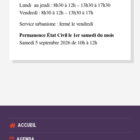
Lundi au jeudi : 8h30 à 12h – 13h30 à 17h30
Vendredi : 8h30 à 12h – 13h30 à 17h
Service urbanisme : fermé le vendredi
Permanence État Civil le 1er samedi du mois
Samedi 5 septembre 2026 de 10h à 12h
ACCUEIL
AGENDA