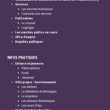
Services
Les services municipaux
Contactez nos services
Publications
Le Journal
Logotype
Les marchés publics en cours
Offre d'emploi
Enquêtes publiques
INFOS PRATIQUES
Enfance et jeunesse
Petite enfance
Ecole
Jeunesse
Ville propre - Environnement
Les déchets
La déchèterie de Montignac
La recyclerie
Les animaux domestiques
Les cours d'eau