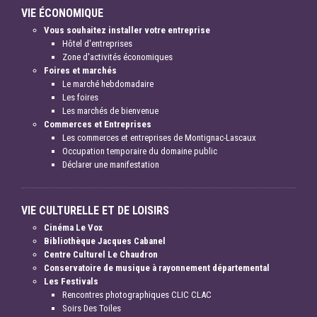
VIE ÉCONOMIQUE
Vous souhaitez installer votre entreprise
Hôtel d'entreprises
Zone d'activités économiques
Foires et marchés
Le marché hebdomadaire
Les foires
Les marchés de bienvenue
Commerces et Entreprises
Les commerces et entreprises de Montignac-Lascaux
Occupation temporaire du domaine public
Déclarer une manifestation
VIE CULTURELLE ET DE LOISIRS
Cinéma Le Vox
Bibliothèque Jacques Cabanel
Centre Culturel Le Chaudron
Conservatoire de musique à rayonnement départemental
Les Festivals
Rencontres photographiques CLIC CLAC
Soirs Des Toiles