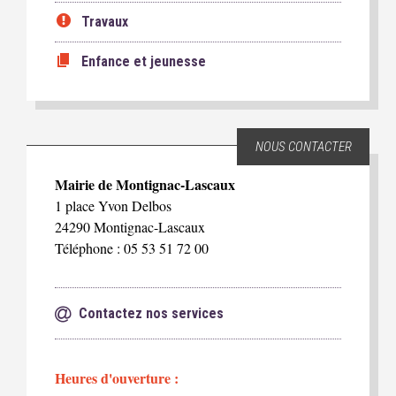
Travaux
Enfance et jeunesse
NOUS CONTACTER
Mairie de Montignac-Lascaux
1 place Yvon Delbos
24290 Montignac-Lascaux
Téléphone : 05 53 51 72 00
Contactez nos services
Heures d'ouverture :