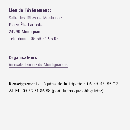
Lieu de l'événement :
Salle des fêtes de Montignac
Place Élie Lacoste
24290 Montignac
Téléphone : 05 53 51 95 05
Organisateurs :
Amicale Laïque du Montignacois
Renseignements : équipe de la friperie : 06 45 45 85 22 -
ALM : 05 53 51 86 88 (port du masque obligatoire)