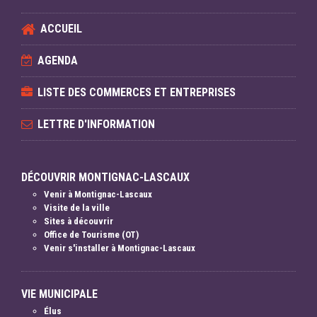
ACCUEIL
AGENDA
LISTE DES COMMERCES ET ENTREPRISES
LETTRE D'INFORMATION
DÉCOUVRIR MONTIGNAC-LASCAUX
Venir à Montignac-Lascaux
Visite de la ville
Sites à découvrir
Office de Tourisme (OT)
Venir s'installer à Montignac-Lascaux
VIE MUNICIPALE
Élus