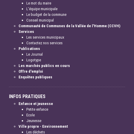
Le mot du maire
L'équipe municipale
Le budget de la commune
Conseil municipal
Communauté de Communes de la Vallée de l'Homme (CCVH)
Services
Les services municipaux
Contactez nos services
Publications
Le Journal
Logotype
Les marchés publics en cours
Offre d'emploi
Enquêtes publiques
INFOS PRATIQUES
Enfance et jeunesse
Petite enfance
Ecole
Jeunesse
Ville propre - Environnement
Les déchets