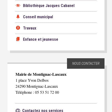
Bibliothèque Jacques Cabanel
Conseil municipal
Travaux
Enfance et jeunesse
NOUS CONTACTER
Mairie de Montignac-Lascaux
1 place Yvon Delbos
24290 Montignac-Lascaux
Téléphone : 05 53 51 72 00
Contactez nos services