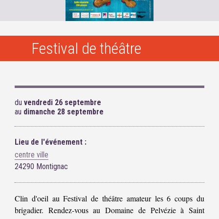
Festival de théâtre
du
vendredi 26 septembre
au
dimanche 28 septembre
Lieu de l'événement :
centre ville
24290 Montignac
Clin d'oeil au Festival de théâtre amateur les 6 coups du
brigadier. Rendez-vous au Domaine de Pelvézie à Saint