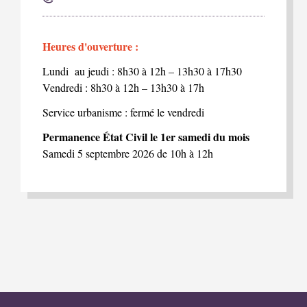
Heures d'ouverture :
Lundi au jeudi : 8h30 à 12h – 13h30 à 17h30
Vendredi : 8h30 à 12h – 13h30 à 17h
Service urbanisme : fermé le vendredi
Permanence État Civil le 1er samedi du mois
Samedi 5 septembre 2026 de 10h à 12h