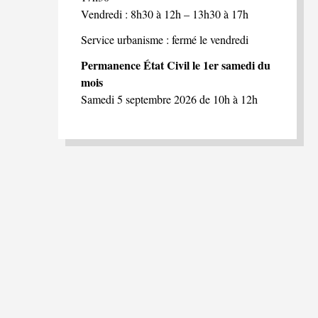
Vendredi : 8h30 à 12h – 13h30 à 17h
Service urbanisme : fermé le vendredi
Permanence État Civil le 1er samedi du
mois
Samedi 5 septembre 2026 de 10h à 12h