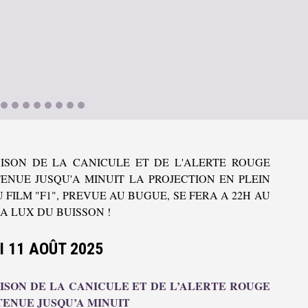
ISON DE LA CANICULE ET DE L'ALERTE ROUGE
ENUE JUSQU'A MINUIT LA PROJECTION EN PLEIN
U FILM "F1", PREVUE AU BUGUE, SE FERA A 22H AU
A LUX DU BUISSON !
I 11 AOÛT 2025
ISON DE LA CANICULE ET DE L’ALERTE ROUGE
ENUE JUSQU’A MINUIT