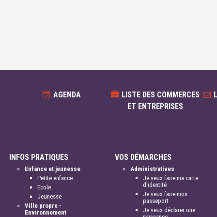
AGENDA
LISTE DES COMMERCES
ET ENTREPRISES
INFOS PRATIQUES
VOS DÉMARCHES
Enfance et jeunesse
Administratives
Petite enfance
Je veux faire ma carte
d'identité
Ecole
Je veux faire mon
Jeunesse
passeport
Ville propre -
Je veux déclarer une
Environnement
naissance