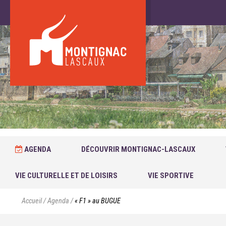
AGENDA
DÉCOUVRIR MONTIGNAC-LASCAUX
VIE CULTURELLE ET DE LOISIRS
VIE SPORTIVE
Accueil
/
Agenda
/
« F1 » au BUGUE