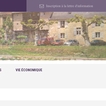
Inscription à la lettre d'information
S
VIE ÉCONOMIQUE