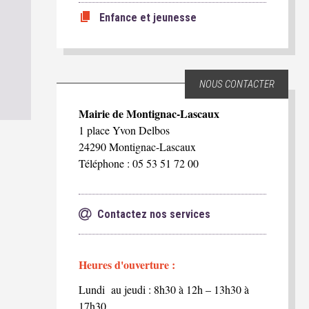
Enfance et jeunesse
NOUS CONTACTER
Mairie de Montignac-Lascaux
1 place Yvon Delbos
24290 Montignac-Lascaux
Téléphone : 05 53 51 72 00
Contactez nos services
Heures d'ouverture :
Lundi au jeudi : 8h30 à 12h – 13h30 à
17h30