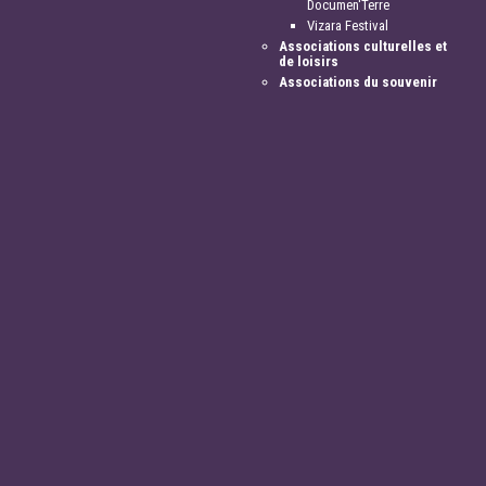
Documen'Terre
Vizara Festival
Associations culturelles et
de loisirs
Associations du souvenir