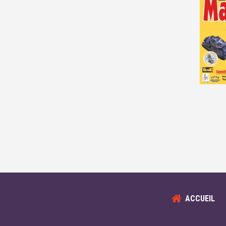
ACCUEIL