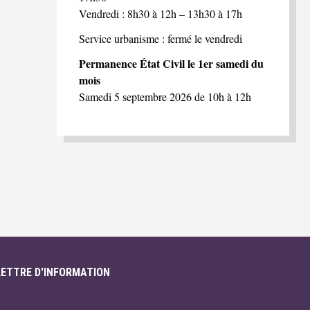
Vendredi : 8h30 à 12h – 13h30 à 17h
Service urbanisme : fermé le vendredi
Permanence État Civil le 1er samedi du
mois
Samedi 5 septembre 2026 de 10h à 12h
LETTRE D'INFORMATION