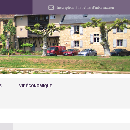
Inscription à la lettre d'information
S
VIE ÉCONOMIQUE