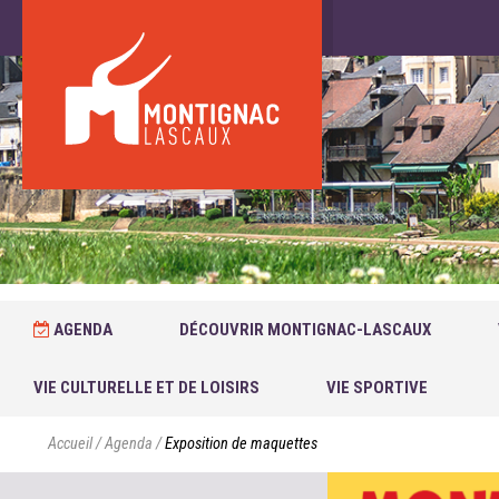
AGENDA
DÉCOUVRIR MONTIGNAC-LASCAUX
VIE CULTURELLE ET DE LOISIRS
VIE SPORTIVE
Accueil
/
Agenda
/
Exposition de maquettes