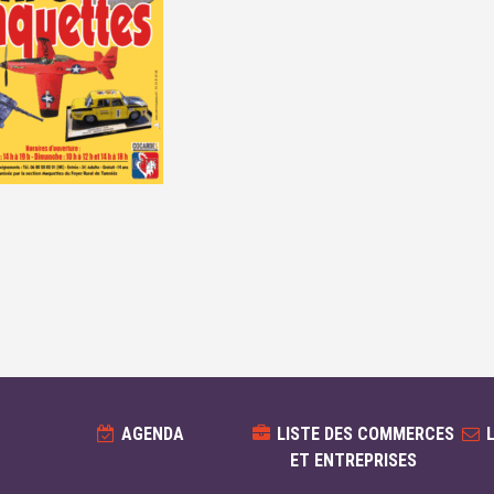
AGENDA
LISTE DES COMMERCES
ET ENTREPRISES