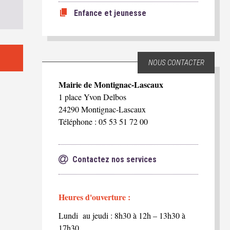
Enfance et jeunesse
NOUS CONTACTER
Mairie de Montignac-Lascaux
1 place Yvon Delbos
24290 Montignac-Lascaux
Téléphone : 05 53 51 72 00
Contactez nos services
Heures d'ouverture :
Lundi au jeudi : 8h30 à 12h – 13h30 à
17h30