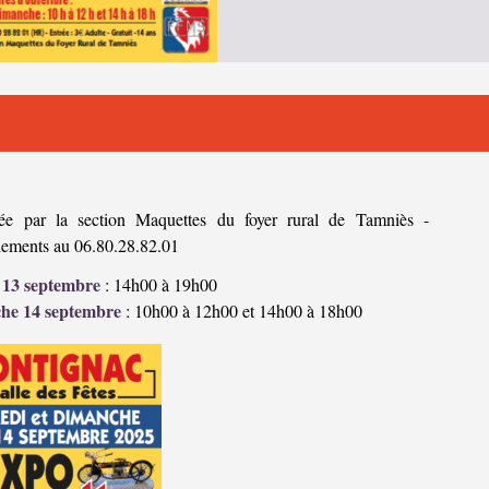
ée par la section Maquettes du foyer rural de Tamniès -
nements au 06.80.28.82.01
 13 septembre
: 14h00 à 19h00
he 14 septembre
: 10h00 à 12h00 et 14h00 à 18h00