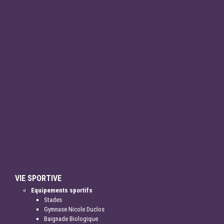
VIE SPORTIVE
Equipements sportifs
Stades
Gymnase Nicole Duclos
Baignade Biologique