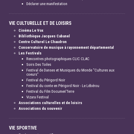
Déclarer une manifestation
VIE CULTURELLE ET DE LOISIRS
Cinéma Le Vox
Bibliothèque Jacques Cabanel
Centre Culturel Le Chaudron
Conservatoire de musique à rayonnement départemental
Les Festivals
Rencontres photographiques CLIC CLAC
Soirs Des Toiles
Festival de Danses et Musiques du Monde "Cultures aux
coeurs"
Festival du Périgord Noir
Festival du conte en Périgord Noir - Le Lébérou
Festival du Film Documen'Terre
Vizara Festival
Associations culturelles et de loisirs
Associations du souvenir
VIE SPORTIVE