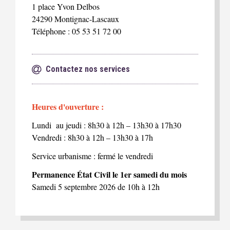
1 place Yvon Delbos
24290 Montignac-Lascaux
Téléphone : 05 53 51 72 00
Contactez nos services
Heures d'ouverture :
Lundi au jeudi : 8h30 à 12h – 13h30 à 17h30
Vendredi : 8h30 à 12h – 13h30 à 17h
Service urbanisme : fermé le vendredi
Permanence État Civil le 1er samedi du mois
Samedi 5 septembre 2026 de 10h à 12h