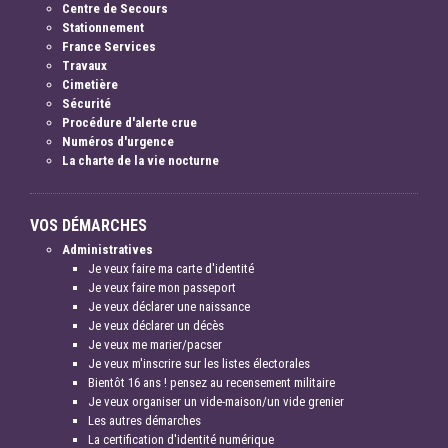
Centre de Secours
Stationnement
France Services
Travaux
Cimetière
Sécurité
Procédure d'alerte crue
Numéros d'urgence
La charte de la vie nocturne
VOS DÉMARCHES
Administratives
Je veux faire ma carte d'identité
Je veux faire mon passeport
Je veux déclarer une naissance
Je veux déclarer un décès
Je veux me marier/pacser
Je veux m'inscrire sur les listes électorales
Bientôt 16 ans ! pensez au recensement militaire
Je veux organiser un vide-maison/un vide grenier
Les autres démarches
La certification d'identité numérique