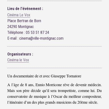
Lieu de l'événement :
Cinéma Le Vox
Place Bertran de Born
24290 Montignac
Téléphone : 05 53 51 87 24
E-mail : cinema@ville-montignac.com
Organisateurs :
Cinéma le Vox
Un documentaire de et avec Giuseppe Tornatore
A l’âge de 8 ans, Ennio Morricone rêve de devenir médecin.
Mais son père décide qu’il sera trompettiste, comme lui. Du
conservatoire de musique à l’Oscar du meilleur compositeur,
l’itinéraire d’un des plus grands musiciens du 20ème siècle.