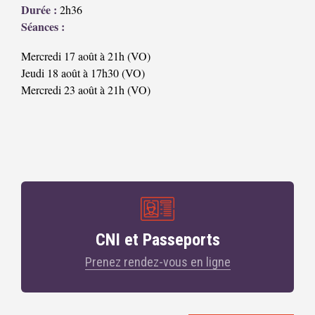
Durée :
2h36
Séances :
Mercredi 17 août à 21h (VO)
Jeudi 18 août à 17h30 (VO)
Mercredi 23 août à 21h (VO)
CNI et Passeports
Prenez rendez-vous en ligne