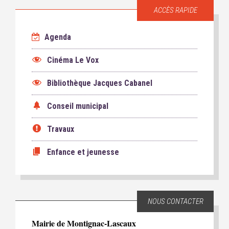
ACCÈS RAPIDE
Agenda
Cinéma Le Vox
Bibliothèque Jacques Cabanel
Conseil municipal
Travaux
Enfance et jeunesse
NOUS CONTACTER
Mairie de Montignac-Lascaux