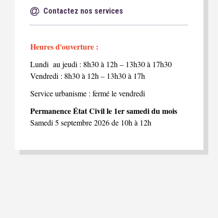
Contactez nos services
Heures d'ouverture :
Lundi au jeudi : 8h30 à 12h – 13h30 à 17h30
Vendredi : 8h30 à 12h – 13h30 à 17h
Service urbanisme : fermé le vendredi
Permanence État Civil le 1er samedi du mois
Samedi 5 septembre 2026 de 10h à 12h