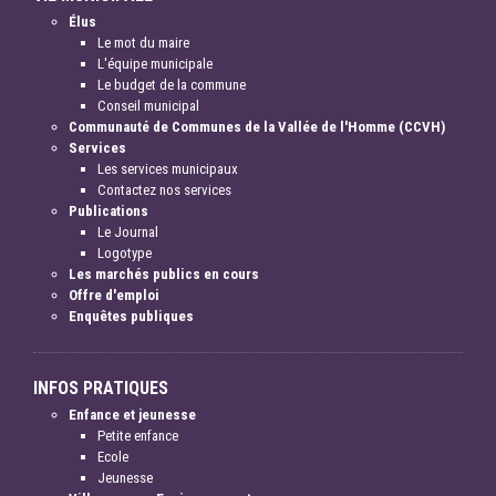
Élus
Le mot du maire
L'équipe municipale
Le budget de la commune
Conseil municipal
Communauté de Communes de la Vallée de l'Homme (CCVH)
Services
Les services municipaux
Contactez nos services
Publications
Le Journal
Logotype
Les marchés publics en cours
Offre d'emploi
Enquêtes publiques
INFOS PRATIQUES
Enfance et jeunesse
Petite enfance
Ecole
Jeunesse