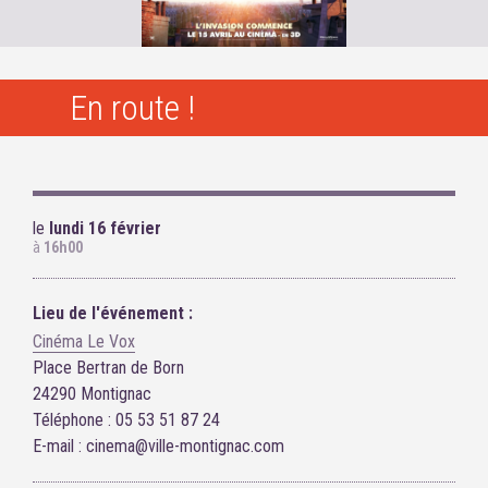
En route !
le
lundi 16 février
à
16h00
Lieu de l'événement :
Cinéma Le Vox
Place Bertran de Born
24290 Montignac
Téléphone : 05 53 51 87 24
E-mail : cinema@ville-montignac.com