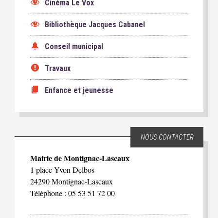
Cinéma Le Vox
Bibliothèque Jacques Cabanel
Conseil municipal
Travaux
Enfance et jeunesse
NOUS CONTACTER
Mairie de Montignac-Lascaux
1 place Yvon Delbos
24290 Montignac-Lascaux
Téléphone : 05 53 51 72 00