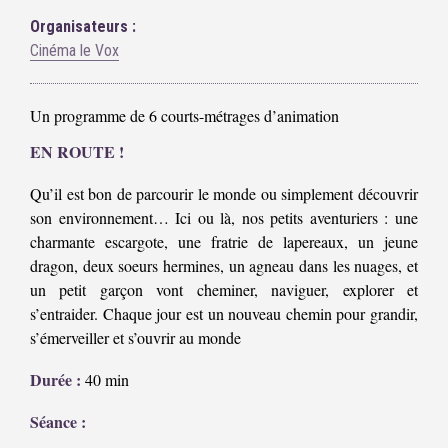
Organisateurs :
Cinéma le Vox
Un programme de 6 courts-métrages d’animation
EN ROUTE !
Qu’il est bon de parcourir le monde ou simplement découvrir
son environnement… Ici ou là, nos petits aventuriers : une
charmante escargote, une fratrie de lapereaux, un jeune
dragon, deux soeurs hermines, un agneau dans les nuages, et
un petit garçon vont cheminer, naviguer, explorer et
s’entraider. Chaque jour est un nouveau chemin pour grandir,
s’émerveiller et s’ouvrir au monde
Durée :
40 min
Séance :