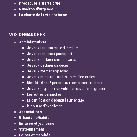
Procédure d'alerte crue
Numéros d'urgence
La charte de la vie nocturne
VOS DÉMARCHES
Administratives
Je veux faire ma carte d'identité
Je veux faire mon passeport
Je veux déclarer une naissance
Je veux déclarer un décès
Je veux me marier/pacser
Je veux m'inscrire sur les listes électorales
Bientôt 16 ans ! pensez au recensement militaire
Je veux organiser un vide-maison/un vide grenier
Les autres démarches
La certification d'identité numérique
la bourse d'excellence
Associations
Urbanisme/habitat
Enfance et jeunesse
Stationnement
Foires et marchés