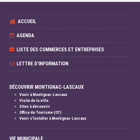
ACCUEIL
AGENDA
LISTE DES COMMERCES ET ENTREPRISES
LETTRE D'INFORMATION
DÉCOUVRIR MONTIGNAC-LASCAUX
Venir à Montignac-Lascaux
Visite de la ville
Sites à découvrir
Office de Tourisme (OT)
Venir s'installer à Montignac-Lascaux
VIE MUNICIPALE