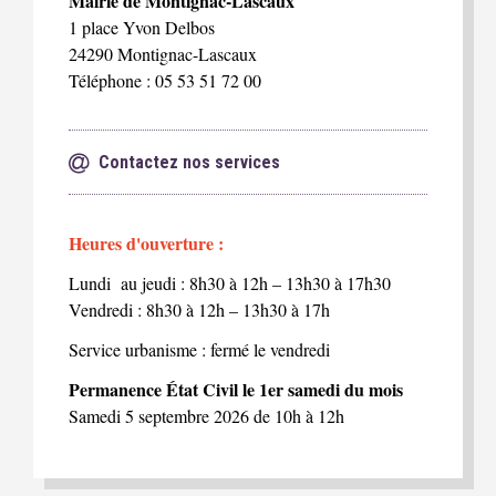
Mairie de Montignac-Lascaux
1 place Yvon Delbos
24290 Montignac-Lascaux
Téléphone : 05 53 51 72 00
Contactez nos services
Heures d'ouverture :
Lundi au jeudi : 8h30 à 12h – 13h30 à 17h30
Vendredi : 8h30 à 12h – 13h30 à 17h
Service urbanisme : fermé le vendredi
Permanence État Civil le 1er samedi du mois
Samedi 5 septembre 2026 de 10h à 12h