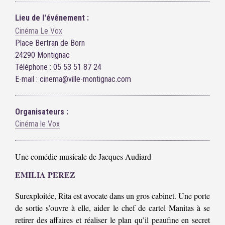
Lieu de l'événement :
Cinéma Le Vox
Place Bertran de Born
24290 Montignac
Téléphone : 05 53 51 87 24
E-mail : cinema@ville-montignac.com
Organisateurs :
Cinéma le Vox
Une comédie musicale de Jacques Audiard
EMILIA PEREZ
Surexploitée, Rita est avocate dans un gros cabinet. Une porte
de sortie s’ouvre à elle, aider le chef de cartel Manitas à se
retirer des affaires et réaliser le plan qu’il peaufine en secret