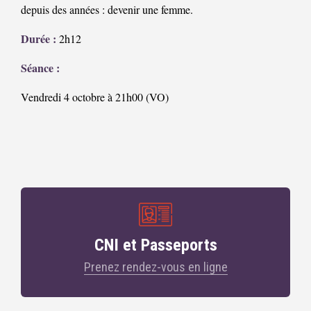
depuis des années : devenir une femme.
Durée :
2h12
Séance :
Vendredi 4 octobre à 21h00 (VO)
CNI et Passeports
Prenez rendez-vous en ligne