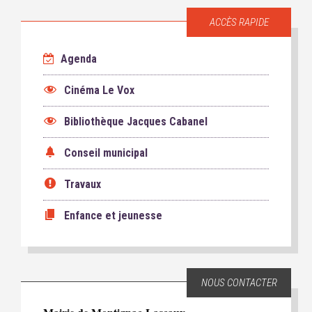
ACCÈS RAPIDE
Agenda
Cinéma Le Vox
Bibliothèque Jacques Cabanel
Conseil municipal
Travaux
Enfance et jeunesse
NOUS CONTACTER