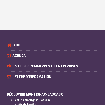
ACCUEIL
AGENDA
LISTE DES COMMERCES ET ENTREPRISES
LETTRE D'INFORMATION
DÉCOUVRIR MONTIGNAC-LASCAUX
Venir à Montignac-Lascaux
Visite de la ville