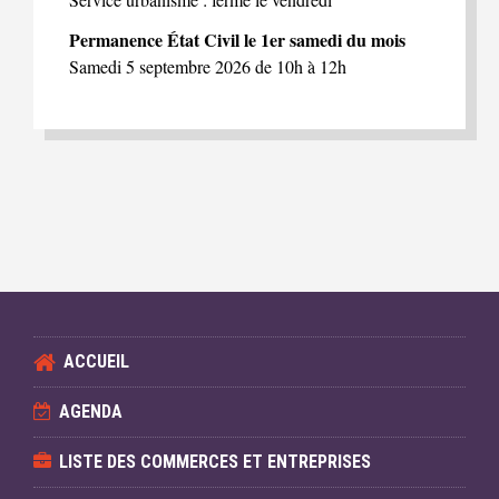
Permanence État Civil le 1er samedi du mois
Samedi 5 septembre 2026 de 10h à 12h
ACCUEIL
AGENDA
LISTE DES COMMERCES ET ENTREPRISES