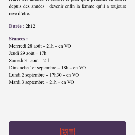
depuis des années : devenir enfin la femme qu’il a toujours
rêvé d’être.
Durée :
2h12
Séances :
Mercredi 28 août – 21h – en VO
Jeudi 29 août – 17h
Samedi 31 août – 21h
Dimanche 1er septembre – 18h – en VO
Lundi 2 septembre – 17h30 – en VO
Mardi 3 septembre – 21h – en VO