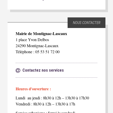
NOUS CONTACTER
Mairie de Montignac-Lascaux
1 place Yvon Delbos
24290 Montignac-Lascaux
Téléphone : 05 53 51 72 00
Contactez nos services
Heures d'ouverture :
Lundi au jeudi : 8h30 à 12h – 13h30 à 17h30
Vendredi : 8h30 à 12h – 13h30 à 17h
Service urbanisme : fermé le vendredi