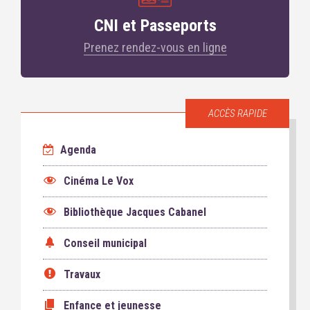
CNI et Passeports
Prenez rendez-vous en ligne
ACCÈS RAPIDE
Agenda
Cinéma Le Vox
Bibliothèque Jacques Cabanel
Conseil municipal
Travaux
Enfance et jeunesse