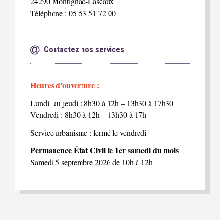
24290 Montignac-Lascaux
Téléphone : 05 53 51 72 00
Contactez nos services
Heures d'ouverture :
Lundi au jeudi : 8h30 à 12h – 13h30 à 17h30
Vendredi : 8h30 à 12h – 13h30 à 17h
Service urbanisme : fermé le vendredi
Permanence État Civil le 1er samedi du mois
Samedi 5 septembre 2026 de 10h à 12h