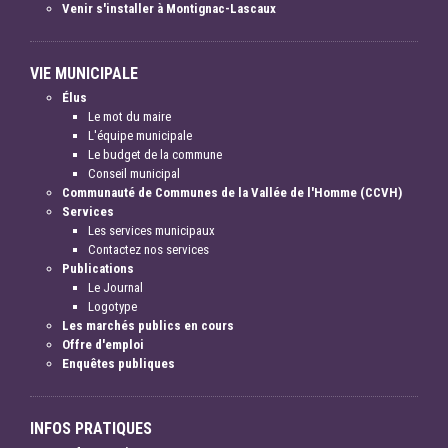
Venir s'installer à Montignac-Lascaux
VIE MUNICIPALE
Élus
Le mot du maire
L'équipe municipale
Le budget de la commune
Conseil municipal
Communauté de Communes de la Vallée de l'Homme (CCVH)
Services
Les services municipaux
Contactez nos services
Publications
Le Journal
Logotype
Les marchés publics en cours
Offre d'emploi
Enquêtes publiques
INFOS PRATIQUES