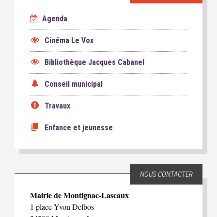
Agenda
Cinéma Le Vox
Bibliothèque Jacques Cabanel
Conseil municipal
Travaux
Enfance et jeunesse
NOUS CONTACTER
Mairie de Montignac-Lascaux
1 place Yvon Delbos