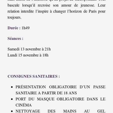
bascule lorsqu’il recroise son amour de jeunesse. Leur
relation interdite l’inspire à changer l’horizon de Paris pour
toujours.
Durée :
1h49
Séances :
Samedi 13 novembre à 21h
Lundi 15 novembre à 18h
CONSIGNES SANITAIRES :
PRÉSENTATION OBLIGATOIRE D’UN PASSE
SANITAIRE A PARTIR DE 18 ANS
PORT DU MASQUE OBLIGATOIRE DANS LE
CINÉMA
NETTOYAGE DES MAINS AU GEL