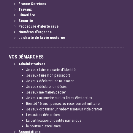
France Services
Travaux
Cimetière
Sécurité
Procédure d'alerte crue
Numéros d'urgence
La charte de la vie nocturne
VOS DÉMARCHES
Administratives
Je veux faire ma carte d'identité
Je veux faire mon passeport
Je veux déclarer une naissance
Je veux déclarer un décès
Je veux me marier/pacser
Je veux m'inscrire sur les listes électorales
Bientôt 16 ans ! pensez au recensement militaire
Je veux organiser un vide-maison/un vide grenier
Les autres démarches
La certification d'identité numérique
la bourse d'excellence
Associations