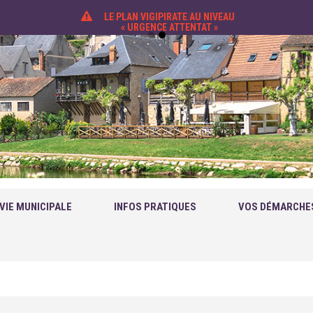
LE PLAN VIGIPIRATE AU NIVEAU
« URGENCE ATTENTAT »
VIE MUNICIPALE
INFOS PRATIQUES
VOS DÉMARCHE