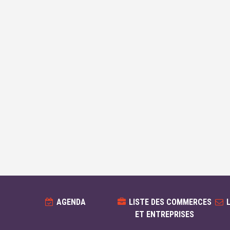
AGENDA
LISTE DES COMMERCES
ET ENTREPRISES