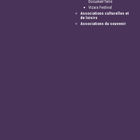
Documen'Terre
Vizara Festival
Associations culturelles et
de loisirs
Associations du souvenir