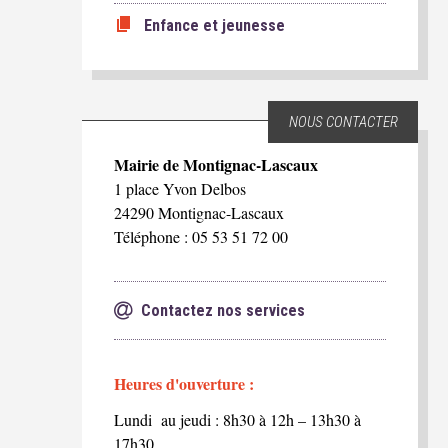
Enfance et jeunesse
NOUS CONTACTER
Mairie de Montignac-Lascaux
1 place Yvon Delbos
24290 Montignac-Lascaux
Téléphone : 05 53 51 72 00
Contactez nos services
Heures d'ouverture :
Lundi au jeudi : 8h30 à 12h – 13h30 à
17h30