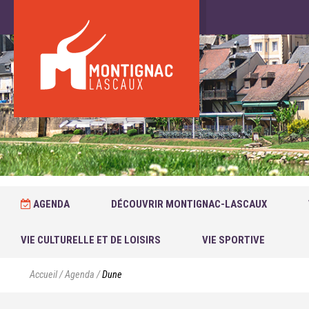
AGENDA
DÉCOUVRIR MONTIGNAC-LASCAUX
VIE CULTURELLE ET DE LOISIRS
VIE SPORTIVE
Accueil
/
Agenda
/
Dune