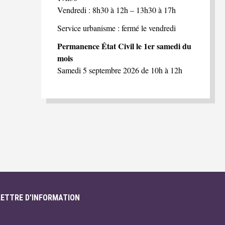
Vendredi : 8h30 à 12h – 13h30 à 17h
Service urbanisme : fermé le vendredi
Permanence État Civil le 1er samedi du
mois
Samedi 5 septembre 2026 de 10h à 12h
LETTRE D'INFORMATION