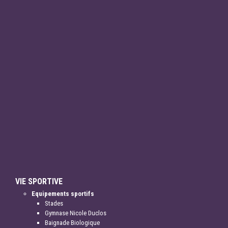
VIE SPORTIVE
Equipements sportifs
Stades
Gymnase Nicole Duclos
Baignade Biologique