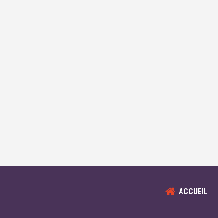
ACCUEIL