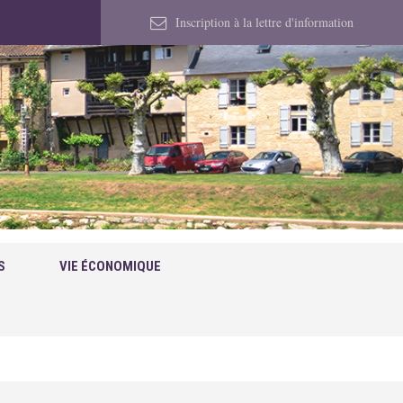
Inscription à la lettre d'information
S
VIE ÉCONOMIQUE