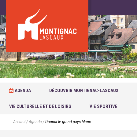
AGENDA
DÉCOUVRIR MONTIGNAC-LASCAUX
VIE CULTURELLE ET DE LOISIRS
VIE SPORTIVE
Accueil
/
Agenda
/
Dounia le grand pays blanc