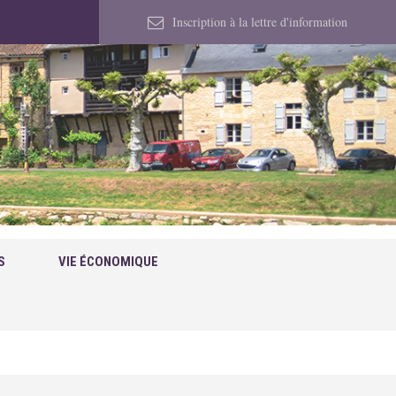
Inscription à la lettre d'information
S
VIE ÉCONOMIQUE