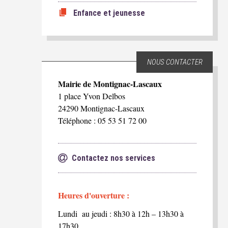
Enfance et jeunesse
NOUS CONTACTER
Mairie de Montignac-Lascaux
1 place Yvon Delbos
24290 Montignac-Lascaux
Téléphone : 05 53 51 72 00
Contactez nos services
Heures d'ouverture :
Lundi au jeudi : 8h30 à 12h – 13h30 à
17h30