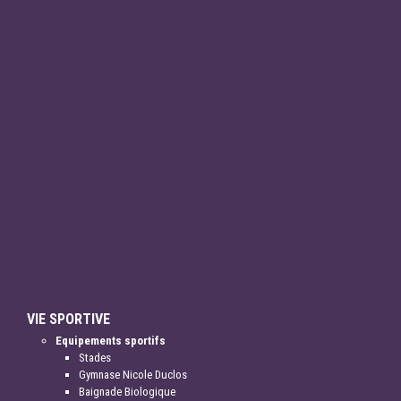
VIE SPORTIVE
Equipements sportifs
Stades
Gymnase Nicole Duclos
Baignade Biologique