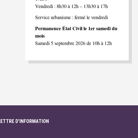
Vendredi : 8h30 à 12h – 13h30 à 17h
Service urbanisme : fermé le vendredi
Permanence État Civil le 1er samedi du
mois
Samedi 5 septembre 2026 de 10h à 12h
LETTRE D'INFORMATION