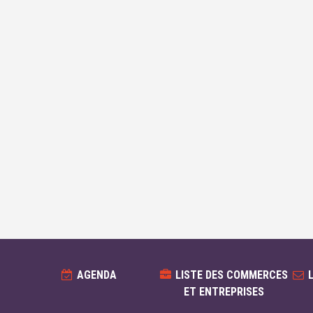
AGENDA
LISTE DES COMMERCES
ET ENTREPRISES