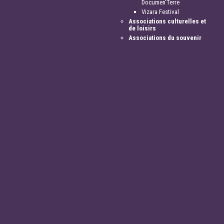
Documen'Terre
Vizara Festival
Associations culturelles et
de loisirs
Associations du souvenir