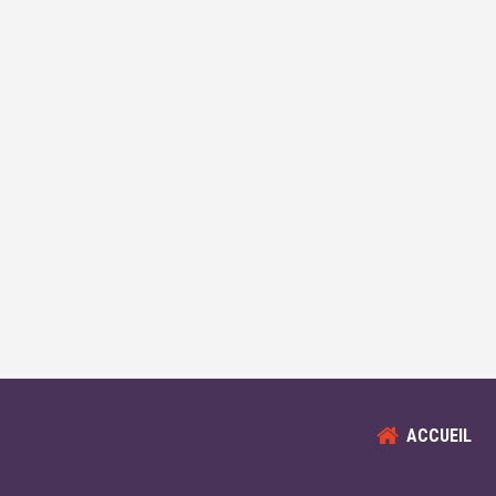
ACCUEIL