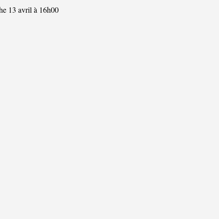
e 13 avril à 16h00