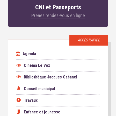
CNI et Passeports
Prenez rendez-vous en ligne
ACCÈS RAPIDE
Agenda
Cinéma Le Vox
Bibliothèque Jacques Cabanel
Conseil municipal
Travaux
Enfance et jeunesse