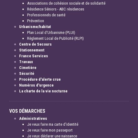
Associations de cohésion sociale et de solidarité
Résidence Séniors - ABC résidences
Professionnels de santé
Prévention
Urbanisme/habitat
Plan Local d'Urbanisme (PLUI)
Règlement Local de Publicité (RLPI)
Centre de Secours
Stationnement
France Services
Travaux
Cimetière
Sécurité
Procédure d'alerte crue
Numéros d'urgence
La charte de la vie nocturne
VOS DÉMARCHES
Administratives
Je veux faire ma carte d'identité
Je veux faire mon passeport
Je veux déclarer une naissance