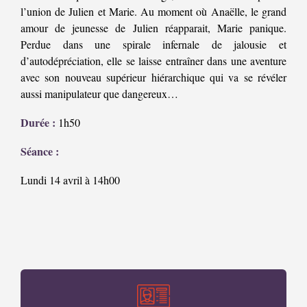
l’union de Julien et Marie. Au moment où Anaëlle, le grand
amour de jeunesse de Julien réapparait, Marie panique.
Perdue dans une spirale infernale de jalousie et
d’autodépréciation, elle se laisse entraîner dans une aventure
avec son nouveau supérieur hiérarchique qui va se révéler
aussi manipulateur que dangereux…
Durée :
1h50
Séance :
Lundi 14 avril à 14h00