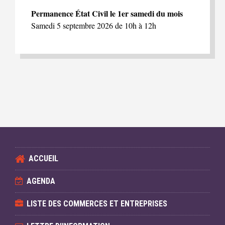
Permanence État Civil le 1er samedi du mois
Samedi 5 septembre 2026 de 10h à 12h
ACCUEIL
AGENDA
LISTE DES COMMERCES ET ENTREPRISES