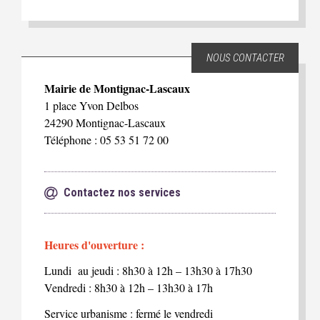
NOUS CONTACTER
Mairie de Montignac-Lascaux
1 place Yvon Delbos
24290 Montignac-Lascaux
Téléphone : 05 53 51 72 00
Contactez nos services
Heures d'ouverture :
Lundi au jeudi : 8h30 à 12h – 13h30 à 17h30
Vendredi : 8h30 à 12h – 13h30 à 17h
Service urbanisme : fermé le vendredi