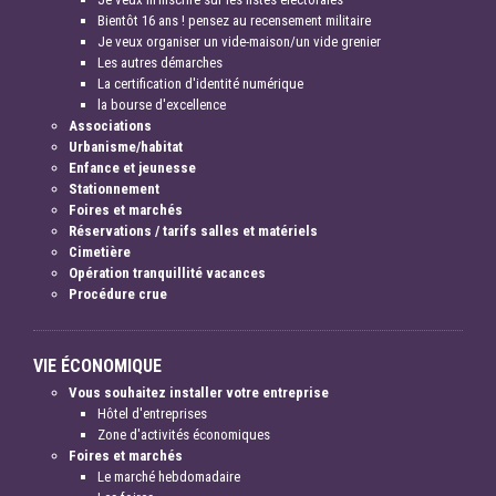
Bientôt 16 ans ! pensez au recensement militaire
Je veux organiser un vide-maison/un vide grenier
Les autres démarches
La certification d'identité numérique
la bourse d'excellence
Associations
Urbanisme/habitat
Enfance et jeunesse
Stationnement
Foires et marchés
Réservations / tarifs salles et matériels
Cimetière
Opération tranquillité vacances
Procédure crue
VIE ÉCONOMIQUE
Vous souhaitez installer votre entreprise
Hôtel d'entreprises
Zone d'activités économiques
Foires et marchés
Le marché hebdomadaire