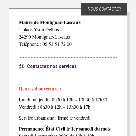
NOUS CONTACTER
Mairie de Montignac-Lascaux
1 place Yvon Delbos
24290 Montignac-Lascaux
Téléphone : 05 53 51 72 00
Contactez nos services
Heures d'ouverture :
Lundi au jeudi : 8h30 à 12h – 13h30 à 17h30
Vendredi : 8h30 à 12h – 13h30 à 17h
Service urbanisme : fermé le vendredi
Permanence État Civil le 1er samedi du mois
Samedi 5 septembre 2026 de 10h à 12h