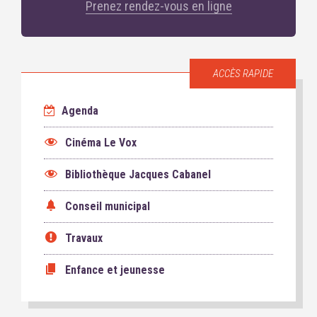
Prenez rendez-vous en ligne
ACCÈS RAPIDE
Agenda
Cinéma Le Vox
Bibliothèque Jacques Cabanel
Conseil municipal
Travaux
Enfance et jeunesse