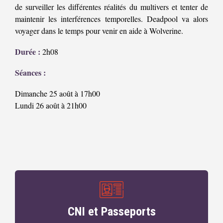
de surveiller les différentes réalités du multivers et tenter de
maintenir les interférences temporelles. Deadpool va alors
voyager dans le temps pour venir en aide à Wolverine.
Durée :
2h08
Séances :
Dimanche 25 août à 17h00
Lundi 26 août à 21h00
CNI et Passeports