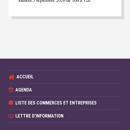
ACCUEIL
AGENDA
LISTE DES COMMERCES ET ENTREPRISES
LETTRE D'INFORMATION