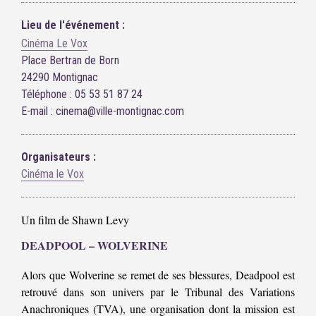
Lieu de l'événement :
Cinéma Le Vox
Place Bertran de Born
24290 Montignac
Téléphone : 05 53 51 87 24
E-mail : cinema@ville-montignac.com
Organisateurs :
Cinéma le Vox
Un film de Shawn Levy
DEADPOOL – WOLVERINE
Alors que Wolverine se remet de ses blessures, Deadpool est
retrouvé dans son univers par le Tribunal des Variations
Anachroniques (TVA), une organisation dont la mission est