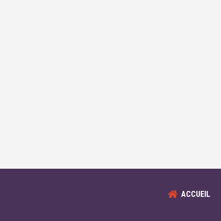
ACCUEIL