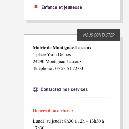
Enfance et jeunesse
NOUS CONTACTER
Mairie de Montignac-Lascaux
1 place Yvon Delbos
24290 Montignac-Lascaux
Téléphone : 05 53 51 72 00
Contactez nos services
Heures d'ouverture :
Lundi au jeudi : 8h30 à 12h – 13h30 à
17h30