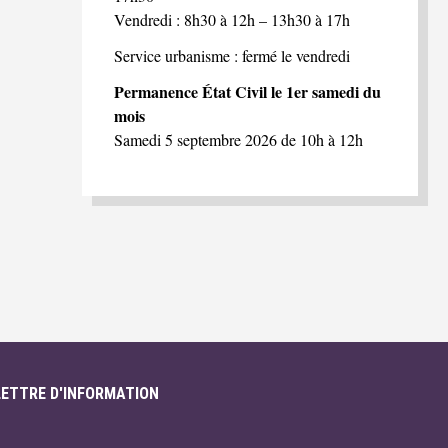
Vendredi : 8h30 à 12h – 13h30 à 17h
Service urbanisme : fermé le vendredi
Permanence État Civil le 1er samedi du
mois
Samedi 5 septembre 2026 de 10h à 12h
LETTRE D'INFORMATION