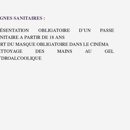
GNES SANITAIRES :
RÉSENTATION OBLIGATOIRE D’UN PASSE
NITAIRE A PARTIR DE 18 ANS
RT DU MASQUE OBLIGATOIRE DANS LE CINÉMA
ETTOYAGE DES MAINS AU GEL
YDROALCOOLIQUE