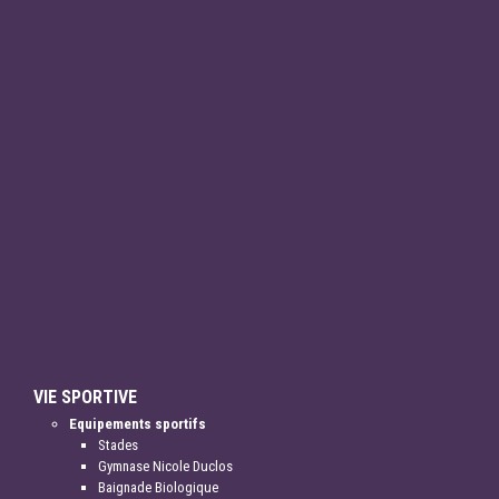
VIE SPORTIVE
Equipements sportifs
Stades
Gymnase Nicole Duclos
Baignade Biologique