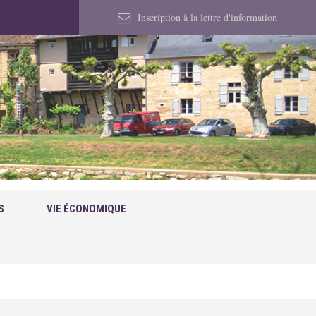
Inscription à la lettre d'information
S
VIE ÉCONOMIQUE