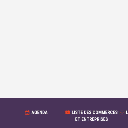
AGENDA
LISTE DES COMMERCES
ET ENTREPRISES