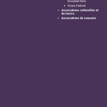
Documen'Terre
Vizara Festival
Associations culturelles et
de loisirs
Associations du souvenir