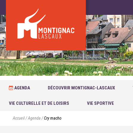
AGENDA
DÉCOUVRIR MONTIGNAC-LASCAUX
VIE CULTURELLE ET DE LOISIRS
VIE SPORTIVE
Accueil
/
Agenda
/
Cry macho