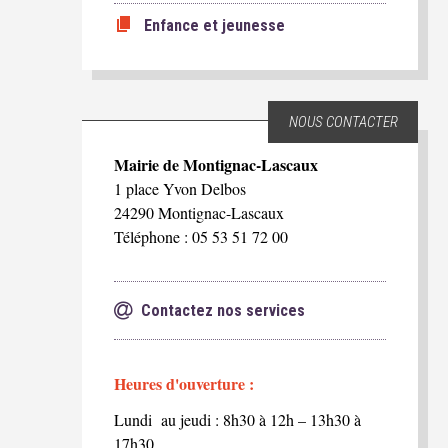
Enfance et jeunesse
NOUS CONTACTER
Mairie de Montignac-Lascaux
1 place Yvon Delbos
24290 Montignac-Lascaux
Téléphone : 05 53 51 72 00
Contactez nos services
Heures d'ouverture :
Lundi au jeudi : 8h30 à 12h – 13h30 à
17h30