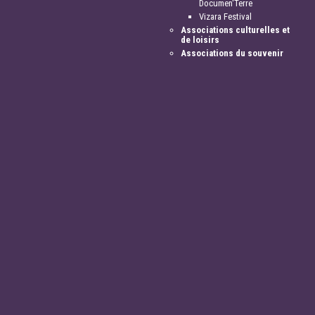
Documen'Terre
Vizara Festival
Associations culturelles et
de loisirs
Associations du souvenir