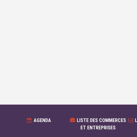
AGENDA
LISTE DES COMMERCES
ET ENTREPRISES