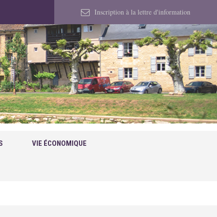
Inscription à la lettre d'information
S
VIE ÉCONOMIQUE