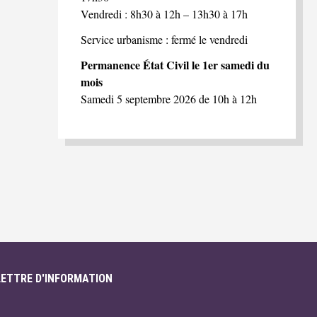
Vendredi : 8h30 à 12h – 13h30 à 17h
Service urbanisme : fermé le vendredi
Permanence État Civil le 1er samedi du
mois
Samedi 5 septembre 2026 de 10h à 12h
LETTRE D'INFORMATION