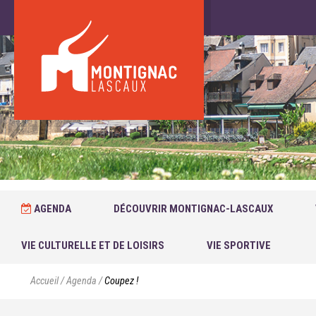
AGENDA
DÉCOUVRIR MONTIGNAC-LASCAUX
VIE CULTURELLE ET DE LOISIRS
VIE SPORTIVE
Accueil
/
Agenda
/
Coupez !