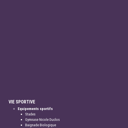
VIE SPORTIVE
Equipements sportifs
Stades
Gymnase Nicole Duclos
Baignade Biologique