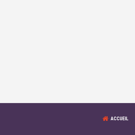
ACCUEIL