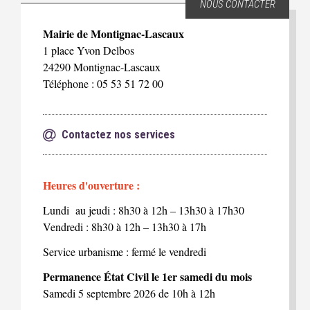
NOUS CONTACTER
Mairie de Montignac-Lascaux
1 place Yvon Delbos
24290 Montignac-Lascaux
Téléphone : 05 53 51 72 00
Contactez nos services
Heures d'ouverture :
Lundi au jeudi : 8h30 à 12h – 13h30 à 17h30
Vendredi : 8h30 à 12h – 13h30 à 17h
Service urbanisme : fermé le vendredi
Permanence État Civil le 1er samedi du mois
Samedi 5 septembre 2026 de 10h à 12h