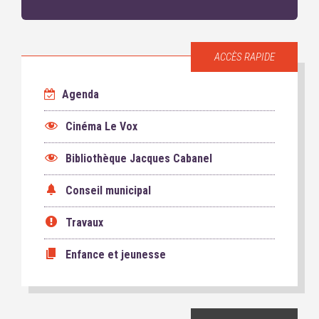
ACCÈS RAPIDE
Agenda
Cinéma Le Vox
Bibliothèque Jacques Cabanel
Conseil municipal
Travaux
Enfance et jeunesse