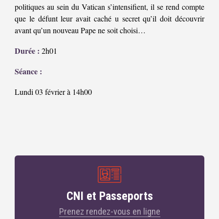
politiques au sein du Vatican s’intensifient, il se rend compte
que le défunt leur avait caché u secret qu’il doit découvrir
avant qu’un nouveau Pape ne soit choisi…
Durée :
2h01
Séance :
Lundi 03 février à 14h00
CNI et Passeports
Prenez rendez-vous en ligne