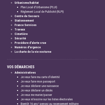
Urbanisme/habitat
Plan Local d'Urbanisme (PLUI)
Règlement Local de Publicité (RLPI)
Centre de Secours
Stationnement
France Services
Travaux
Cimetière
Sécurité
Procédure d'alerte crue
Numéros d'urgence
La charte de la vie nocturne
VOS DÉMARCHES
Administratives
Je veux faire ma carte d'identité
Je veux faire mon passeport
Je veux déclarer une naissance
Je veux déclarer un décès
Je veux me marier/pacser
Je veux m'inscrire sur les listes électorales
Bientôt 16 ans ! pensez au recensement militaire