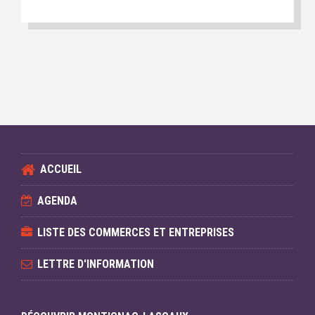
ACCUEIL
AGENDA
LISTE DES COMMERCES ET ENTREPRISES
LETTRE D'INFORMATION