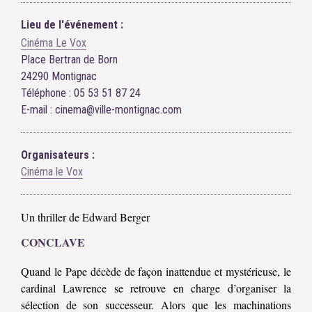
Lieu de l'événement :
Cinéma Le Vox
Place Bertran de Born
24290 Montignac
Téléphone : 05 53 51 87 24
E-mail : cinema@ville-montignac.com
Organisateurs :
Cinéma le Vox
Un thriller de Edward Berger
CONCLAVE
Quand le Pape décède de façon inattendue et mystérieuse, le
cardinal Lawrence se retrouve en charge d’organiser la
sélection de son successeur. Alors que les machinations