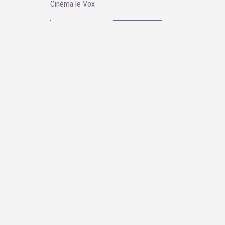
Cinéma le Vox