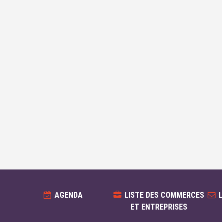
AGENDA
LISTE DES COMMERCES
ET ENTREPRISES