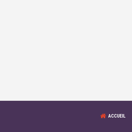
ACCUEIL