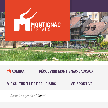
AGENDA
DÉCOUVRIR MONTIGNAC-LASCAUX
VIE CULTURELLE ET DE LOISIRS
VIE SPORTIVE
Accueil
/
Agenda
/
Clifford