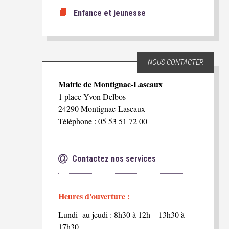
Enfance et jeunesse
NOUS CONTACTER
Mairie de Montignac-Lascaux
1 place Yvon Delbos
24290 Montignac-Lascaux
Téléphone : 05 53 51 72 00
Contactez nos services
Heures d'ouverture :
Lundi au jeudi : 8h30 à 12h – 13h30 à
17h30