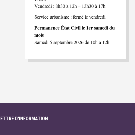
Vendredi : 8h30 à 12h – 13h30 à 17h
Service urbanisme : fermé le vendredi
Permanence État Civil le 1er samedi du
mois
Samedi 5 septembre 2026 de 10h à 12h
LETTRE D'INFORMATION