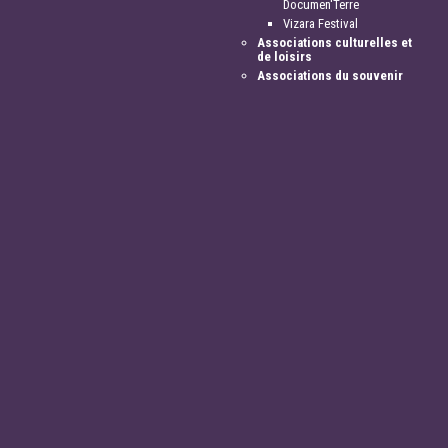
Documen'Terre
Vizara Festival
Associations culturelles et
de loisirs
Associations du souvenir