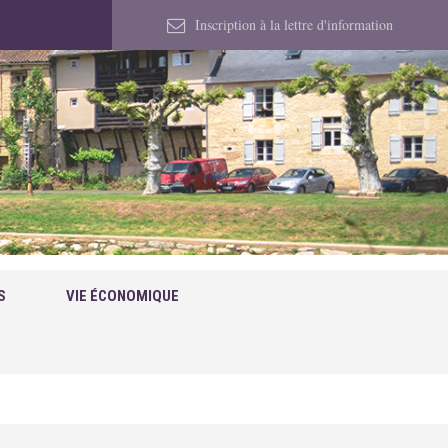
Inscription à la lettre d'information
S
VIE ÉCONOMIQUE