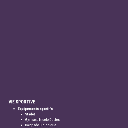
VIE SPORTIVE
Equipements sportifs
Stades
Gymnase Nicole Duclos
Baignade Biologique