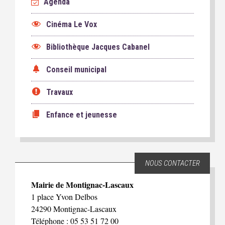
Agenda
Cinéma Le Vox
Bibliothèque Jacques Cabanel
Conseil municipal
Travaux
Enfance et jeunesse
NOUS CONTACTER
Mairie de Montignac-Lascaux
1 place Yvon Delbos
24290 Montignac-Lascaux
Téléphone : 05 53 51 72 00