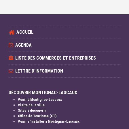
ACCUEIL
AGENDA
LISTE DES COMMERCES ET ENTREPRISES
LETTRE D'INFORMATION
DÉCOUVRIR MONTIGNAC-LASCAUX
Venir à Montignac-Lascaux
Visite de la ville
Sites à découvrir
Office de Tourisme (OT)
Venir s'installer à Montignac-Lascaux