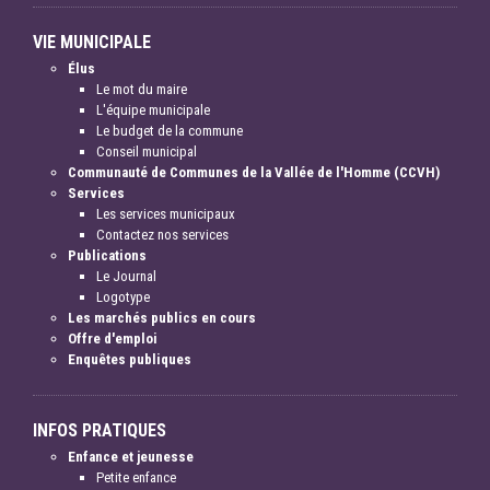
VIE MUNICIPALE
Élus
Le mot du maire
L'équipe municipale
Le budget de la commune
Conseil municipal
Communauté de Communes de la Vallée de l'Homme (CCVH)
Services
Les services municipaux
Contactez nos services
Publications
Le Journal
Logotype
Les marchés publics en cours
Offre d'emploi
Enquêtes publiques
INFOS PRATIQUES
Enfance et jeunesse
Petite enfance