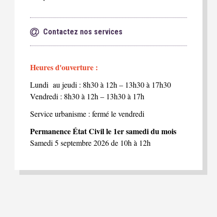
Contactez nos services
Heures d'ouverture :
Lundi au jeudi : 8h30 à 12h – 13h30 à 17h30
Vendredi : 8h30 à 12h – 13h30 à 17h
Service urbanisme : fermé le vendredi
Permanence État Civil le 1er samedi du mois
Samedi 5 septembre 2026 de 10h à 12h