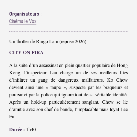
Organisateurs :
Cinéma le Vox
Un thriller de Ringo Lam (reprise 2026)
CITY ON FIRA
À la suite d’un assassinat en plein quartier populaire de Hong
Kong, l’inspecteur Lau charge un de ses meilleurs flics
d’infiltrer un gang de dangereux malfaiteurs. Ko Chow
devient ainsi une « taupe », suspecté par les braqueurs et
poursuivi par la police qui ignore tout de sa véritable identité.
Après un hold-up particulièrement sanglant, Chow se lie
d’amitié avec son chef de bande, l’implacable mais loyal Lee
Fu.
Durée :
1h40