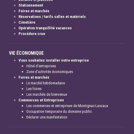
Stationnement
Foires et marchés
Réservations / tarifs salles et matériels
Cimetière
Opération tranquillité vacances
Procédure crue
VIE ÉCONOMIQUE
Vous souhaitez installer votre entreprise
Hôtel d'entreprises
Zone d'activités économiques
Foires et marchés
Le marché hebdomadaire
Les foires
Les marchés de bienvenue
Commerces et Entreprises
Les commerces et entreprises de Montignac-Lascaux
Occupation temporaire du domaine public
Déclarer une manifestation