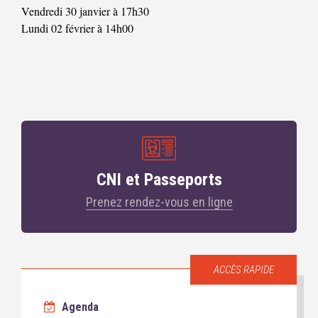
Vendredi 30 janvier à 17h30
Lundi 02 février à 14h00
CNI et Passeports
Prenez rendez-vous en ligne
ACCÈS RAPIDE
Agenda