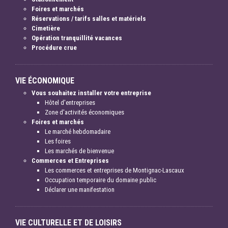
Foires et marchés
Réservations / tarifs salles et matériels
Cimetière
Opération tranquillité vacances
Procédure crue
VIE ÉCONOMIQUE
Vous souhaitez installer votre entreprise
Hôtel d'entreprises
Zone d'activités économiques
Foires et marchés
Le marché hebdomadaire
Les foires
Les marchés de bienvenue
Commerces et Entreprises
Les commerces et entreprises de Montignac-Lascaux
Occupation temporaire du domaine public
Déclarer une manifestation
VIE CULTURELLE ET DE LOISIRS