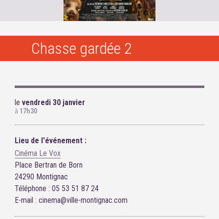
Chasse gardée 2
le
vendredi 30 janvier
à
17h30
Lieu de l'événement :
Cinéma Le Vox
Place Bertran de Born
24290 Montignac
Téléphone : 05 53 51 87 24
E-mail : cinema@ville-montignac.com