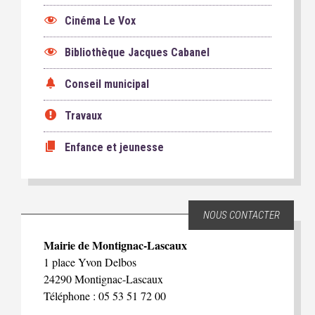
Cinéma Le Vox
Bibliothèque Jacques Cabanel
Conseil municipal
Travaux
Enfance et jeunesse
NOUS CONTACTER
Mairie de Montignac-Lascaux
1 place Yvon Delbos
24290 Montignac-Lascaux
Téléphone : 05 53 51 72 00