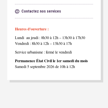
Contactez nos services
Heures d'ouverture :
Lundi au jeudi : 8h30 à 12h – 13h30 à 17h30
Vendredi : 8h30 à 12h – 13h30 à 17h
Service urbanisme : fermé le vendredi
Permanence État Civil le 1er samedi du mois
Samedi 5 septembre 2026 de 10h à 12h