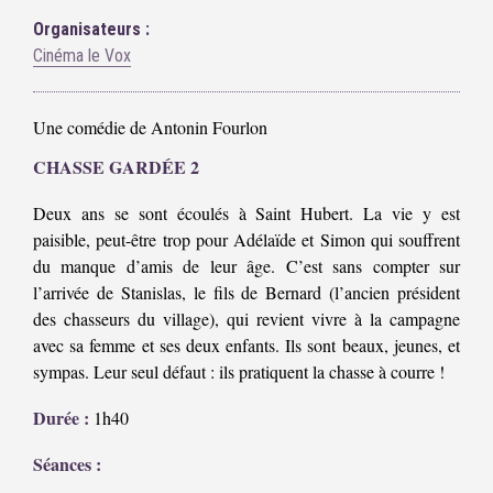
Organisateurs :
Cinéma le Vox
Une comédie de Antonin Fourlon
CHASSE GARDÉE 2
Deux ans se sont écoulés à Saint Hubert. La vie y est
paisible, peut-être trop pour Adélaïde et Simon qui souffrent
du manque d’amis de leur âge. C’est sans compter sur
l’arrivée de Stanislas, le fils de Bernard (l’ancien président
des chasseurs du village), qui revient vivre à la campagne
avec sa femme et ses deux enfants. Ils sont beaux, jeunes, et
sympas. Leur seul défaut : ils pratiquent la chasse à courre !
Durée :
1h40
Séances :