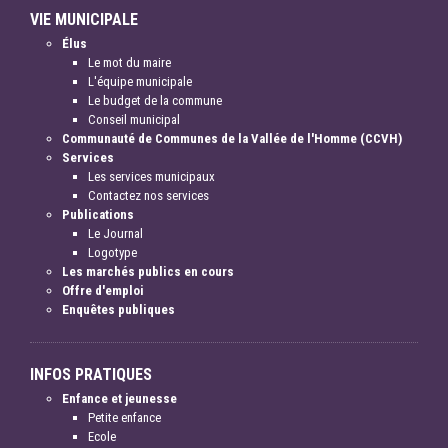
VIE MUNICIPALE
Élus
Le mot du maire
L'équipe municipale
Le budget de la commune
Conseil municipal
Communauté de Communes de la Vallée de l'Homme (CCVH)
Services
Les services municipaux
Contactez nos services
Publications
Le Journal
Logotype
Les marchés publics en cours
Offre d'emploi
Enquêtes publiques
INFOS PRATIQUES
Enfance et jeunesse
Petite enfance
Ecole