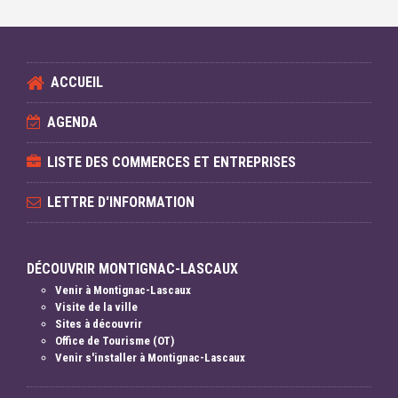
ACCUEIL
AGENDA
LISTE DES COMMERCES ET ENTREPRISES
LETTRE D'INFORMATION
DÉCOUVRIR MONTIGNAC-LASCAUX
Venir à Montignac-Lascaux
Visite de la ville
Sites à découvrir
Office de Tourisme (OT)
Venir s'installer à Montignac-Lascaux