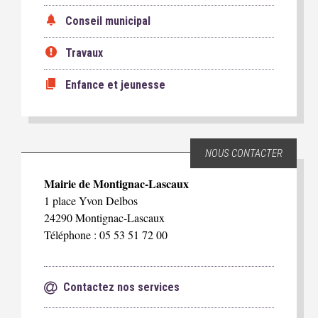
Conseil municipal
Travaux
Enfance et jeunesse
NOUS CONTACTER
Mairie de Montignac-Lascaux
1 place Yvon Delbos
24290 Montignac-Lascaux
Téléphone : 05 53 51 72 00
Contactez nos services