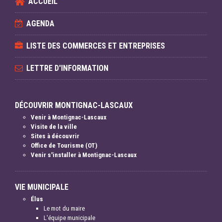
ACCUEIL
AGENDA
LISTE DES COMMERCES ET ENTREPRISES
LETTRE D'INFORMATION
DÉCOUVRIR MONTIGNAC-LASCAUX
Venir à Montignac-Lascaux
Visite de la ville
Sites à découvrir
Office de Tourisme (OT)
Venir s'installer à Montignac-Lascaux
VIE MUNICIPALE
Élus
Le mot du maire
L'équipe municipale