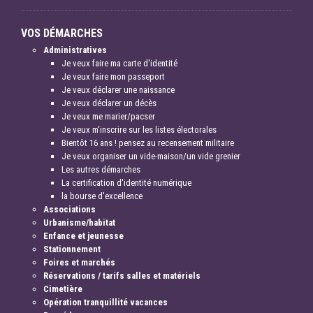
VOS DÉMARCHES
Administratives
Je veux faire ma carte d'identité
Je veux faire mon passeport
Je veux déclarer une naissance
Je veux déclarer un décès
Je veux me marier/pacser
Je veux m'inscrire sur les listes électorales
Bientôt 16 ans ! pensez au recensement militaire
Je veux organiser un vide-maison/un vide grenier
Les autres démarches
La certification d'identité numérique
la bourse d'excellence
Associations
Urbanisme/habitat
Enfance et jeunesse
Stationnement
Foires et marchés
Réservations / tarifs salles et matériels
Cimetière
Opération tranquillité vacances