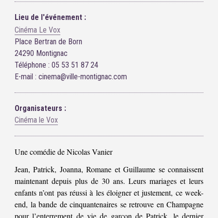
Lieu de l'événement :
Cinéma Le Vox
Place Bertran de Born
24290 Montignac
Téléphone : 05 53 51 87 24
E-mail : cinema@ville-montignac.com
Organisateurs :
Cinéma le Vox
Une comédie de Nicolas Vanier
Jean, Patrick, Joanna, Romane et Guillaume se connaissent
maintenant depuis plus de 30 ans. Leurs mariages et leurs
enfants n’ont pas réussi à les éloigner et justement, ce week-
end, la bande de cinquantenaires se retrouve en Champagne
pour l’enterrement de vie de garçon de Patrick, le dernier