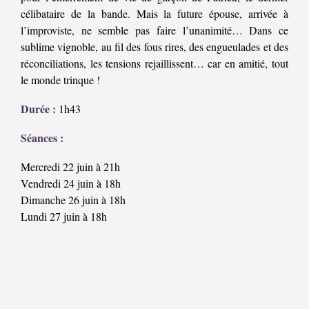
célibataire de la bande. Mais la future épouse, arrivée à
l’improviste, ne semble pas faire l’unanimité… Dans ce
sublime vignoble, au fil des fous rires, des engueulades et des
réconciliations, les tensions rejaillissent… car en amitié, tout
le monde trinque !
Durée :
1h43
Séances :
Mercredi 22 juin à 21h
Vendredi 24 juin à 18h
Dimanche 26 juin à 18h
Lundi 27 juin à 18h