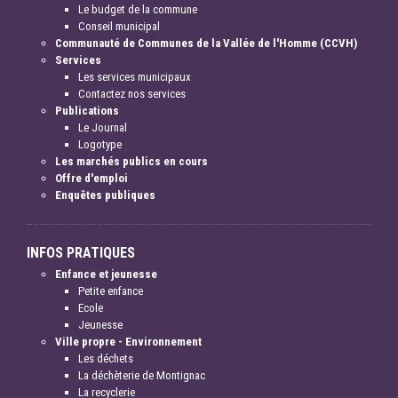
Le budget de la commune
Conseil municipal
Communauté de Communes de la Vallée de l'Homme (CCVH)
Services
Les services municipaux
Contactez nos services
Publications
Le Journal
Logotype
Les marchés publics en cours
Offre d'emploi
Enquêtes publiques
INFOS PRATIQUES
Enfance et jeunesse
Petite enfance
Ecole
Jeunesse
Ville propre - Environnement
Les déchets
La déchèterie de Montignac
La recyclerie