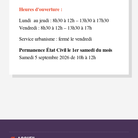
Heures d'ouverture :
Lundi au jeudi : 8h30 à 12h – 13h30 à 17h30
Vendredi : 8h30 à 12h – 13h30 à 17h
Service urbanisme : fermé le vendredi
Permanence État Civil le 1er samedi du mois
Samedi 5 septembre 2026 de 10h à 12h