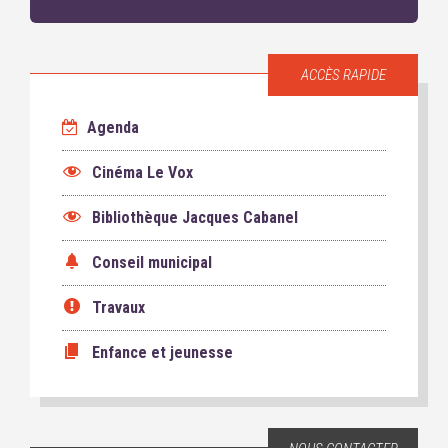
ACCÈS RAPIDE
Agenda
Cinéma Le Vox
Bibliothèque Jacques Cabanel
Conseil municipal
Travaux
Enfance et jeunesse