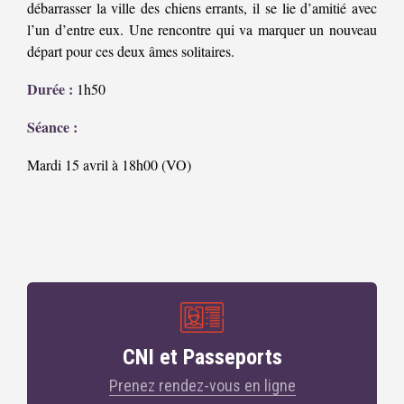
débarrasser la ville des chiens errants, il se lie d’amitié avec
l’un d’entre eux. Une rencontre qui va marquer un nouveau
départ pour ces deux âmes solitaires.
Durée :
1h50
Séance :
Mardi 15 avril à 18h00 (VO)
CNI et Passeports
Prenez rendez-vous en ligne