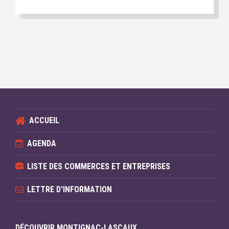
ACCUEIL
AGENDA
LISTE DES COMMERCES ET ENTREPRISES
LETTRE D'INFORMATION
DÉCOUVRIR MONTIGNAC-LASCAUX