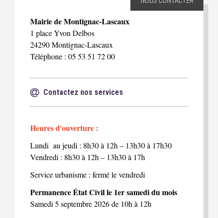
NOUS CONTACTER
Mairie de Montignac-Lascaux
1 place Yvon Delbos
24290 Montignac-Lascaux
Téléphone : 05 53 51 72 00
Contactez nos services
Heures d'ouverture :
Lundi au jeudi : 8h30 à 12h – 13h30 à 17h30
Vendredi : 8h30 à 12h – 13h30 à 17h
Service urbanisme : fermé le vendredi
Permanence État Civil le 1er samedi du mois
Samedi 5 septembre 2026 de 10h à 12h