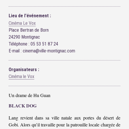
Lieu de l'événement :
Cinéma Le Vox
Place Bertran de Born
24290 Montignac
Téléphone : 05 53 51 87 24
E-mail : cinema@ville-montignac.com
Organisateurs :
Cinéma le Vox
Un drame de Hu Guan
BLACK DOG
Lang revient dans sa ville natale aux portes du désert de
Gobi. Alors qu’il travaille pour la patrouille locale chargée de