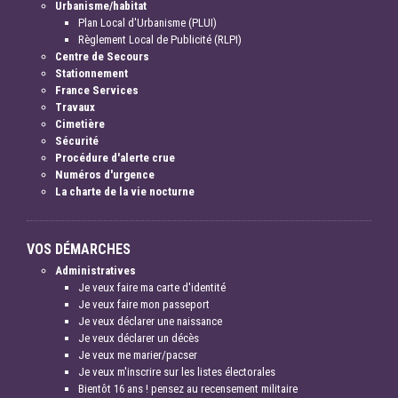
Urbanisme/habitat
Plan Local d'Urbanisme (PLUI)
Règlement Local de Publicité (RLPI)
Centre de Secours
Stationnement
France Services
Travaux
Cimetière
Sécurité
Procédure d'alerte crue
Numéros d'urgence
La charte de la vie nocturne
VOS DÉMARCHES
Administratives
Je veux faire ma carte d'identité
Je veux faire mon passeport
Je veux déclarer une naissance
Je veux déclarer un décès
Je veux me marier/pacser
Je veux m'inscrire sur les listes électorales
Bientôt 16 ans ! pensez au recensement militaire