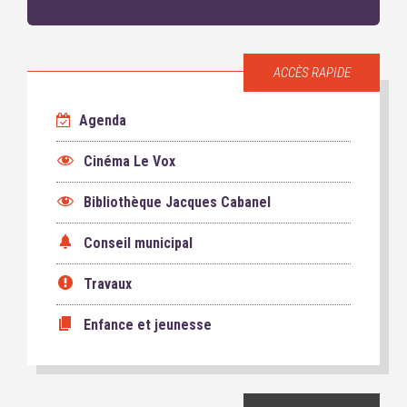
ACCÈS RAPIDE
Agenda
Cinéma Le Vox
Bibliothèque Jacques Cabanel
Conseil municipal
Travaux
Enfance et jeunesse