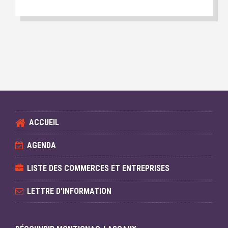
ACCUEIL
AGENDA
LISTE DES COMMERCES ET ENTREPRISES
LETTRE D'INFORMATION