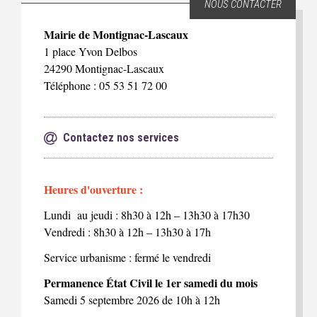
NOUS CONTACTER
Mairie de Montignac-Lascaux
1 place Yvon Delbos
24290 Montignac-Lascaux
Téléphone : 05 53 51 72 00
Contactez nos services
Heures d'ouverture :
Lundi au jeudi : 8h30 à 12h – 13h30 à 17h30
Vendredi : 8h30 à 12h – 13h30 à 17h
Service urbanisme : fermé le vendredi
Permanence État Civil le 1er samedi du mois
Samedi 5 septembre 2026 de 10h à 12h