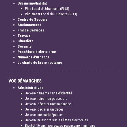
Urbanisme/habitat
Plan Local d'Urbanisme (PLUI)
Règlement Local de Publicité (RLPI)
Centre de Secours
Stationnement
France Services
Travaux
Cimetière
Sécurité
Procédure d'alerte crue
Numéros d'urgence
La charte de la vie nocturne
VOS DÉMARCHES
Administratives
Je veux faire ma carte d'identité
Je veux faire mon passeport
Je veux déclarer une naissance
Je veux déclarer un décès
Je veux me marier/pacser
Je veux m'inscrire sur les listes électorales
Bientôt 16 ans ! pensez au recensement militaire