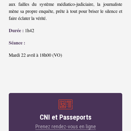
aux failles du système médiatico-judiciaire, la journaliste
mène sa propre enquête, prête à tout pour briser le silence et
faire éclater la vérité.
Durée :
1h42
Séance :
Mardi 22 avril à 18h00 (VO)
CNI et Passeports
Prenez rendez-vous en ligne