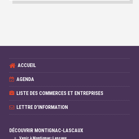
ACCUEIL
AGENDA
LISTE DES COMMERCES ET ENTREPRISES
LETTRE D'INFORMATION
DÉCOUVRIR MONTIGNAC-LASCAUX
Venir à Montignac-Lascaux