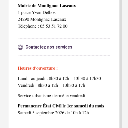
Mairie de Montignac-Lascaux
1 place Yvon Delbos
24290 Montignac-Lascaux
Téléphone : 05 53 51 72 00
Contactez nos services
Heures d'ouverture :
Lundi au jeudi : 8h30 à 12h – 13h30 à 17h30
Vendredi : 8h30 à 12h – 13h30 à 17h
Service urbanisme : fermé le vendredi
Permanence État Civil le 1er samedi du mois
Samedi 5 septembre 2026 de 10h à 12h