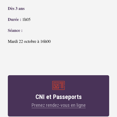
Dès 3 ans
Durée :
1h05
Séance :
Mardi 22 octobre à 16h00
CNI et Passeports
Prenez rendez-vous en ligne