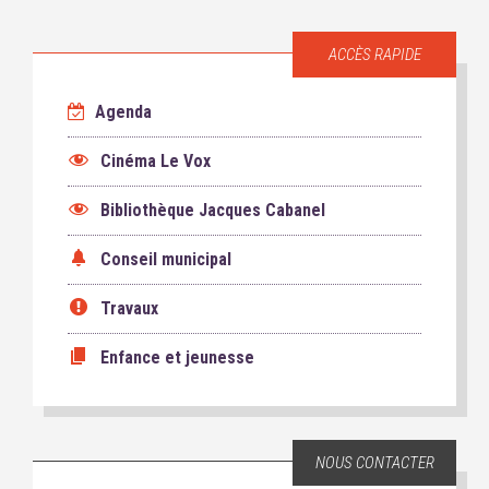
ACCÈS RAPIDE
Agenda
Cinéma Le Vox
Bibliothèque Jacques Cabanel
Conseil municipal
Travaux
Enfance et jeunesse
NOUS CONTACTER