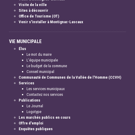
Visite de la ville
Sites à découvrir
Office de Tourisme (OT)
Venir s'installer à Montignac-Lascaux
VIE MUNICIPALE
Élus
Le mot du maire
L'équipe municipale
Le budget de la commune
Conseil municipal
Communauté de Communes de la Vallée de l'Homme (CCVH)
Services
Les services municipaux
Contactez nos services
Publications
Le Journal
Logotype
Les marchés publics en cours
Offre d'emploi
Enquêtes publiques