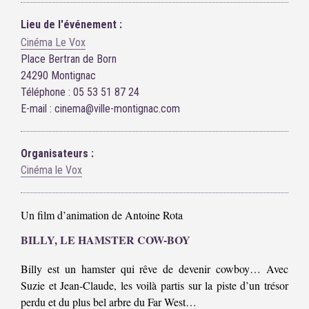
Lieu de l'événement :
Cinéma Le Vox
Place Bertran de Born
24290 Montignac
Téléphone : 05 53 51 87 24
E-mail : cinema@ville-montignac.com
Organisateurs :
Cinéma le Vox
Un film d’animation de Antoine Rota
BILLY, LE HAMSTER COW-BOY
Billy est un hamster qui rêve de devenir cowboy… Avec
Suzie et Jean-Claude, les voilà partis sur la piste d’un trésor
perdu et du plus bel arbre du Far West…