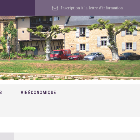
Inscription à la lettre d'information
S
VIE ÉCONOMIQUE