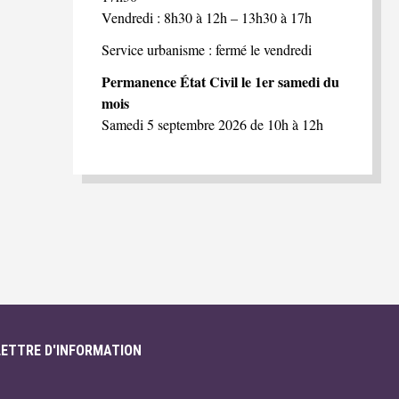
Vendredi : 8h30 à 12h – 13h30 à 17h
Service urbanisme : fermé le vendredi
Permanence État Civil le 1er samedi du
mois
Samedi 5 septembre 2026 de 10h à 12h
LETTRE D'INFORMATION