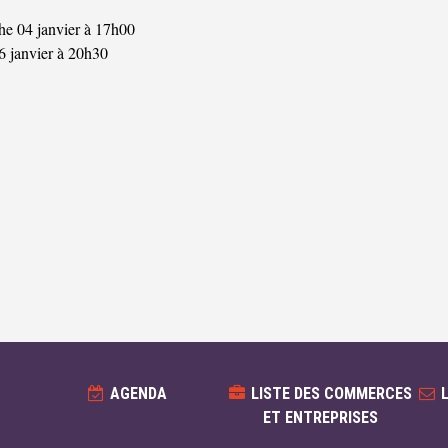
e 04 janvier à 17h00
6 janvier à 20h30
AGENDA
LISTE DES COMMERCES
ET ENTREPRISES