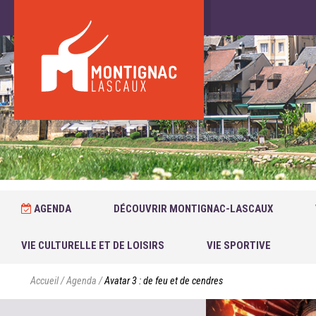
AGENDA
DÉCOUVRIR MONTIGNAC-LASCAUX
VIE CULTURELLE ET DE LOISIRS
VIE SPORTIVE
Accueil
/
Agenda
/
Avatar 3 : de feu et de cendres