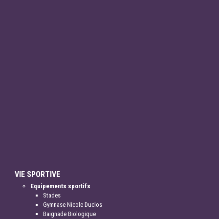
VIE SPORTIVE
Equipements sportifs
Stades
Gymnase Nicole Duclos
Baignade Biologique