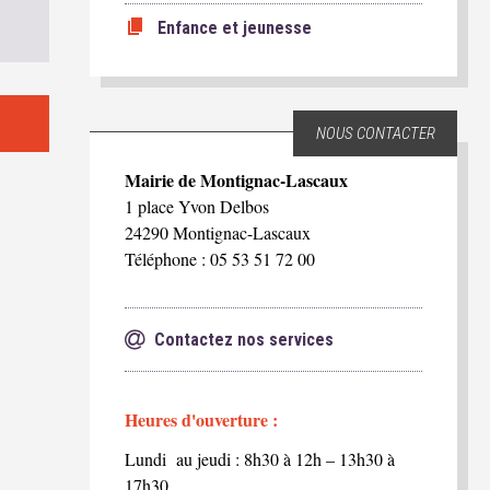
Enfance et jeunesse
NOUS CONTACTER
Mairie de Montignac-Lascaux
1 place Yvon Delbos
24290 Montignac-Lascaux
Téléphone : 05 53 51 72 00
Contactez nos services
Heures d'ouverture :
Lundi au jeudi : 8h30 à 12h – 13h30 à
17h30