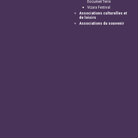
Documen'Terre
Vizara Festival
Associations culturelles et
de loisirs
Associations du souvenir