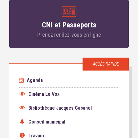
CNI et Passeports
Prenez rendez-vous en ligne
ACCÈS RAPIDE
Agenda
Cinéma Le Vox
Bibliothèque Jacques Cabanel
Conseil municipal
Travaux