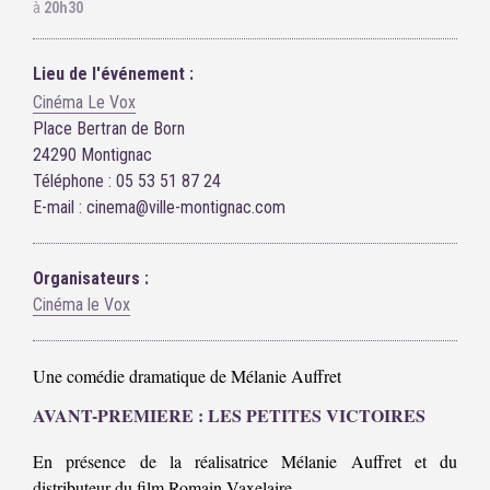
à
20h30
Lieu de l'événement :
Cinéma Le Vox
Place Bertran de Born
24290 Montignac
Téléphone : 05 53 51 87 24
E-mail : cinema@ville-montignac.com
Organisateurs :
Cinéma le Vox
Une comédie dramatique de Mélanie Auffret
AVANT-PREMIERE : LES PETITES VICTOIRES
En présence de la réalisatrice Mélanie Auffret et du
distributeur du film Romain Vaxelaire.