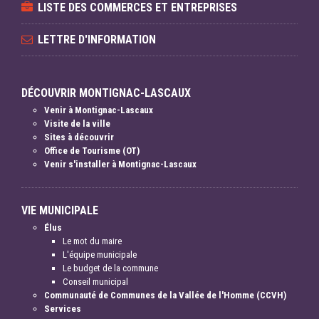
LISTE DES COMMERCES ET ENTREPRISES
LETTRE D'INFORMATION
DÉCOUVRIR MONTIGNAC-LASCAUX
Venir à Montignac-Lascaux
Visite de la ville
Sites à découvrir
Office de Tourisme (OT)
Venir s'installer à Montignac-Lascaux
VIE MUNICIPALE
Élus
Le mot du maire
L'équipe municipale
Le budget de la commune
Conseil municipal
Communauté de Communes de la Vallée de l'Homme (CCVH)
Services