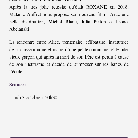
Après la très jolie réussite qu’était ROXANE en 2018,
Mélanie Auffret nous propose son nouveau film ! Avec une
belle distribution, Michel Blanc, Julia Piaton et Lionel
Abélanski !
La rencontre entre Alice, trentenaire, célibataire, institutrice
de la classe unique et maire d’une petite commune, et Émile,
vieux garçon qui après la mort de son frère est perdu à cause
de son illettrisme et décide de s’imposer sur les bancs de
l’école.
Séance :
Lundi 3 octobre à 20h30