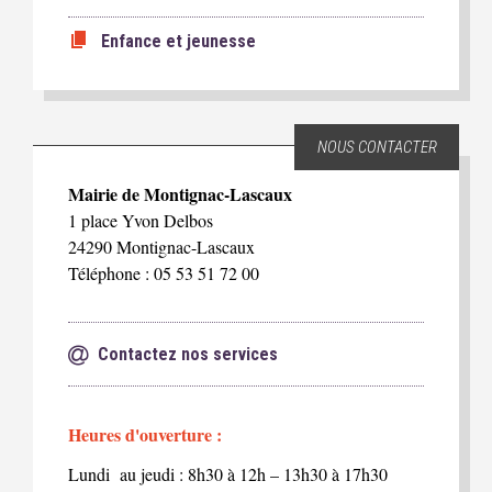
Enfance et jeunesse
NOUS CONTACTER
Mairie de Montignac-Lascaux
1 place Yvon Delbos
24290 Montignac-Lascaux
Téléphone : 05 53 51 72 00
Contactez nos services
Heures d'ouverture :
Lundi au jeudi : 8h30 à 12h – 13h30 à 17h30