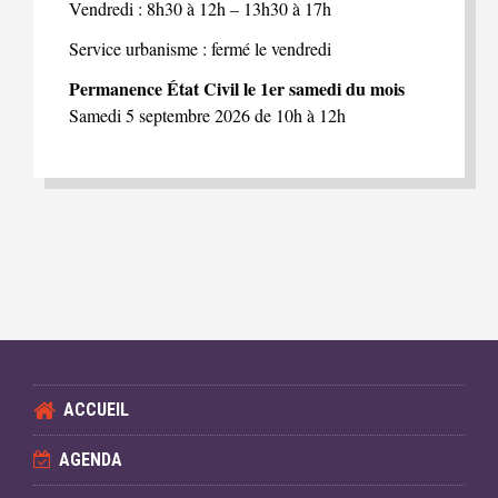
Vendredi : 8h30 à 12h – 13h30 à 17h
Service urbanisme : fermé le vendredi
Permanence État Civil le 1er samedi du mois
Samedi 5 septembre 2026 de 10h à 12h
ACCUEIL
AGENDA