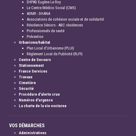
EHPAD Eugène Le Roy
Le Centre Médico Social (CMS)
ADMR - DHANA
Associations de cohésion sociale et de solidarité
Résidence Séniors - ABC résidences
Professionnels de santé
Prévention
Urbanisme/habitat
Plan Local d'Urbanisme (PLUI)
Règlement Local de Publicité (RLPI)
Centre de Secours
Stationnement
France Services
Travaux
Cimetière
Sécurité
Procédure d'alerte crue
Numéros d'urgence
La charte de la vie nocturne
VOS DÉMARCHES
Administratives