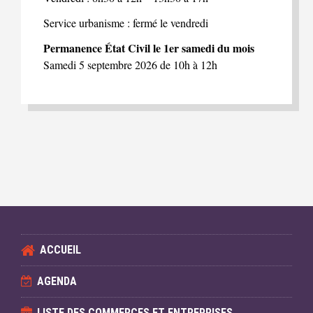
Service urbanisme : fermé le vendredi
Permanence État Civil le 1er samedi du mois
Samedi 5 septembre 2026 de 10h à 12h
ACCUEIL
AGENDA
LISTE DES COMMERCES ET ENTREPRISES