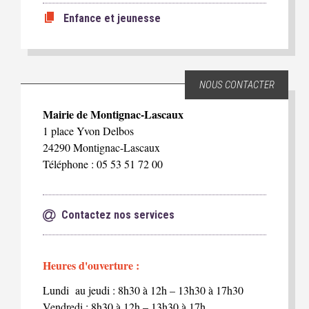
Enfance et jeunesse
NOUS CONTACTER
Mairie de Montignac-Lascaux
1 place Yvon Delbos
24290 Montignac-Lascaux
Téléphone : 05 53 51 72 00
Contactez nos services
Heures d'ouverture :
Lundi au jeudi : 8h30 à 12h – 13h30 à 17h30
Vendredi : 8h30 à 12h – 13h30 à 17h