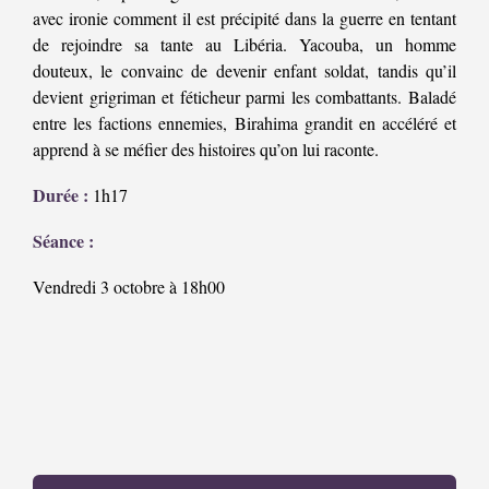
avec ironie comment il est précipité dans la guerre en tentant
de rejoindre sa tante au Libéria. Yacouba, un homme
douteux, le convainc de devenir enfant soldat, tandis qu’il
devient grigriman et féticheur parmi les combattants. Baladé
entre les factions ennemies, Birahima grandit en accéléré et
apprend à se méfier des histoires qu’on lui raconte.
Durée :
1h17
Séance :
Vendredi 3 octobre à 18h00