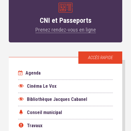
CNI et Passeports
Prenez rendez-vous en ligne
ACCÈS RAPIDE
Agenda
Cinéma Le Vox
Bibliothèque Jacques Cabanel
Conseil municipal
Travaux