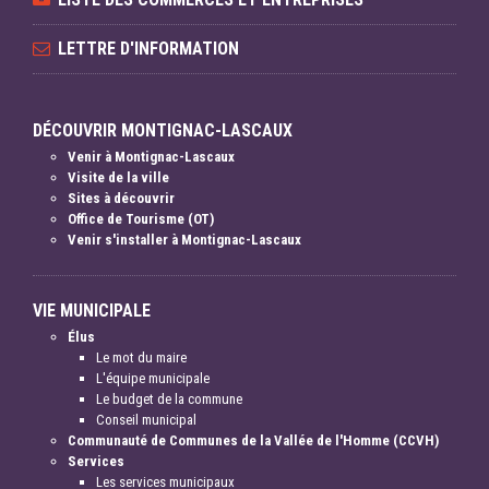
LETTRE D'INFORMATION
DÉCOUVRIR MONTIGNAC-LASCAUX
Venir à Montignac-Lascaux
Visite de la ville
Sites à découvrir
Office de Tourisme (OT)
Venir s'installer à Montignac-Lascaux
VIE MUNICIPALE
Élus
Le mot du maire
L'équipe municipale
Le budget de la commune
Conseil municipal
Communauté de Communes de la Vallée de l'Homme (CCVH)
Services
Les services municipaux